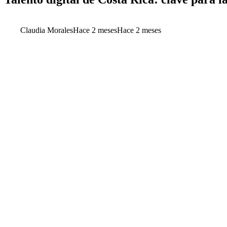
Claudia Morales
Hace 2 meses
Hace 2 meses