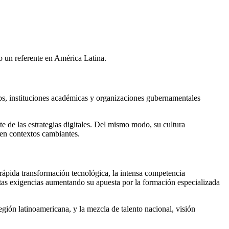
o un referente en América Latina.
ps, instituciones académicas y organizaciones gubernamentales
e de las estrategias digitales. Del mismo modo, su cultura
 en contextos cambiantes.
a rápida transformación tecnológica, la intensa competencia
estas exigencias aumentando su apuesta por la formación especializada
gión latinoamericana, y la mezcla de talento nacional, visión