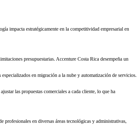
ogía impacta estratégicamente en la competitividad empresarial en
 y limitaciones presupuestarias. Accenture Costa Rica desempeña un
 especializados en migración a la nube y automatización de servicios.
 ajustar las propuestas comerciales a cada cliente, lo que ha
 profesionales en diversas áreas tecnológicas y administrativas,