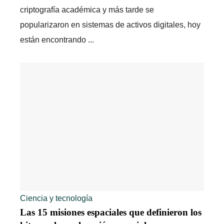
criptografía académica y más tarde se
popularizaron en sistemas de activos digitales, hoy
están encontrando ...
Ciencia y tecnología
Las 15 misiones espaciales que definieron los