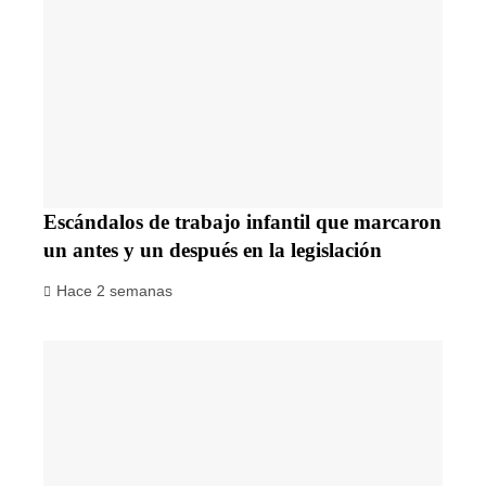
Escándalos de trabajo infantil que marcaron
un antes y un después en la legislación
Hace 2 semanas