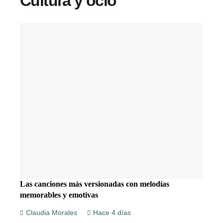
Cultura y ocio
Las canciones más versionadas con melodías
memorables y emotivas
Claudia Morales
Hace 4 días