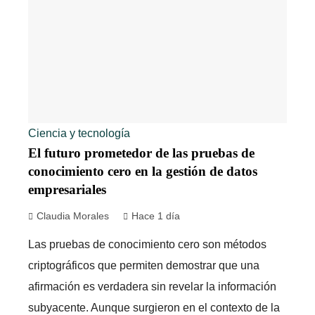
Ciencia y tecnología
El futuro prometedor de las pruebas de
conocimiento cero en la gestión de datos
empresariales
Claudia Morales
Hace 1 día
Las pruebas de conocimiento cero son métodos
criptográficos que permiten demostrar que una
afirmación es verdadera sin revelar la información
subyacente. Aunque surgieron en el contexto de la