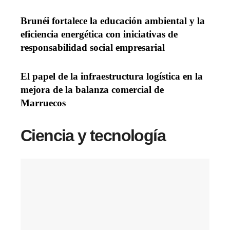
Brunéi fortalece la educación ambiental y la
eficiencia energética con iniciativas de
responsabilidad social empresarial
El papel de la infraestructura logística en la
mejora de la balanza comercial de
Marruecos
Ciencia y tecnología