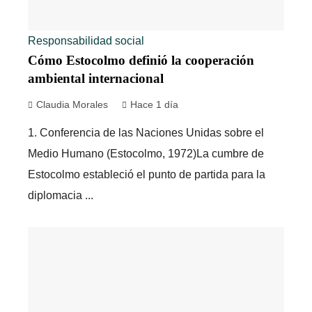
Responsabilidad social
Cómo Estocolmo definió la cooperación
ambiental internacional
Claudia Morales
Hace 1 día
1. Conferencia de las Naciones Unidas sobre el
Medio Humano (Estocolmo, 1972)La cumbre de
Estocolmo estableció el punto de partida para la
diplomacia ...