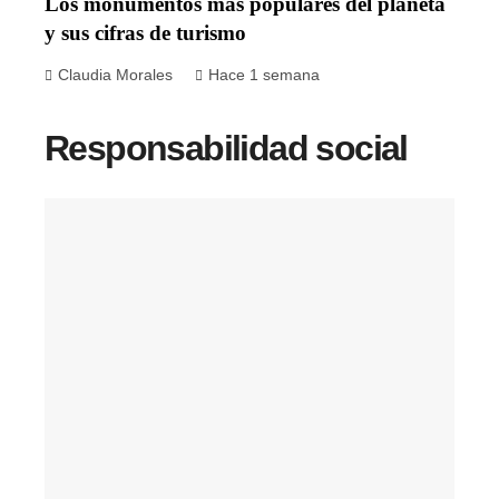
Los monumentos más populares del planeta
y sus cifras de turismo
Claudia Morales
Hace 1 semana
Responsabilidad social