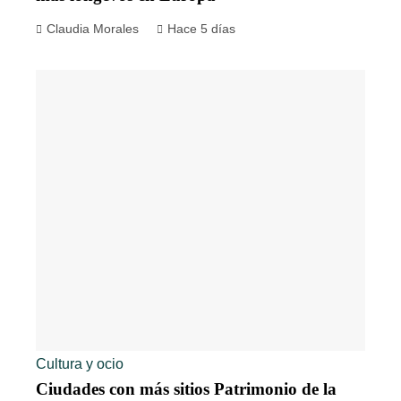
Claudia Morales
Hace 5 días
Cultura y ocio
Ciudades con más sitios Patrimonio de la