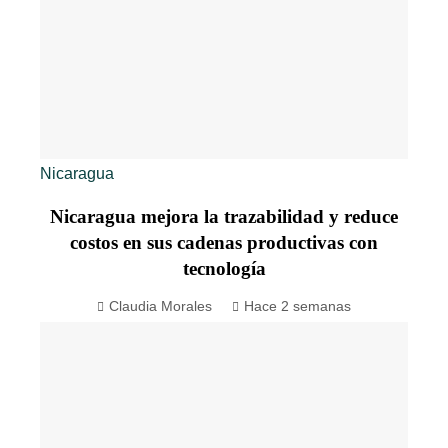
Nicaragua
Nicaragua mejora la trazabilidad y reduce
costos en sus cadenas productivas con
tecnología
Claudia Morales
Hace 2 semanas