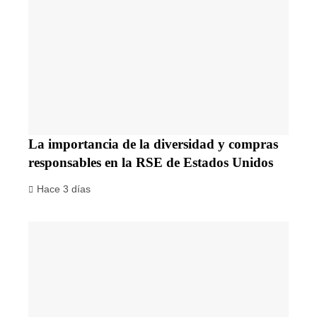
La importancia de la diversidad y compras
responsables en la RSE de Estados Unidos
Hace 3 días