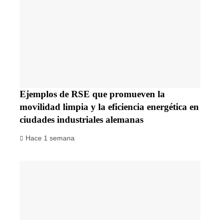
Ejemplos de RSE que promueven la
movilidad limpia y la eficiencia energética en
ciudades industriales alemanas
Hace 1 semana