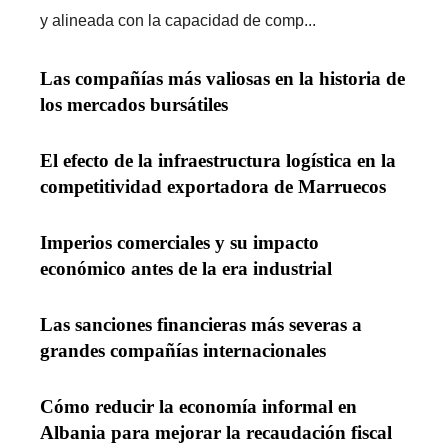
y alineada con la capacidad de comp...
Las compañías más valiosas en la historia de
los mercados bursátiles
El efecto de la infraestructura logística en la
competitividad exportadora de Marruecos
Imperios comerciales y su impacto
económico antes de la era industrial
Las sanciones financieras más severas a
grandes compañías internacionales
Cómo reducir la economía informal en
Albania para mejorar la recaudación fiscal