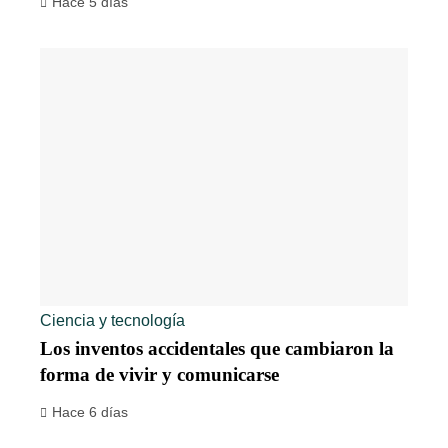
Hace 5 días
Ciencia y tecnología
Los inventos accidentales que cambiaron la
forma de vivir y comunicarse
Hace 6 días