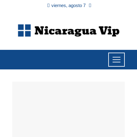
viernes, agosto 7