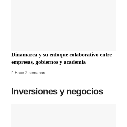
Dinamarca y su enfoque colaborativo entre
empresas, gobiernos y academia
Hace 2 semanas
Inversiones y negocios