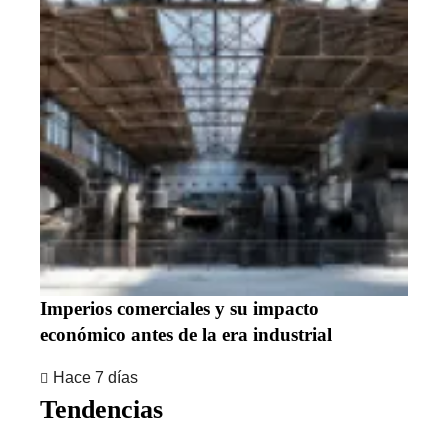
Imperios comerciales y su impacto
económico antes de la era industrial
Hace 7 días
Tendencias