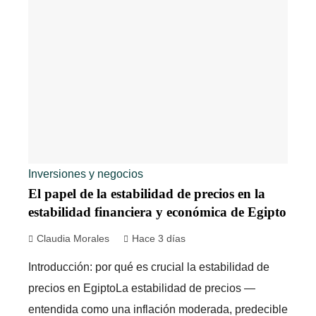
Inversiones y negocios
El papel de la estabilidad de precios en la
estabilidad financiera y económica de Egipto
Claudia Morales
Hace 3 días
Introducción: por qué es crucial la estabilidad de
precios en EgiptoLa estabilidad de precios —
entendida como una inflación moderada, predecible