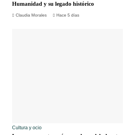
Humanidad y su legado histórico
Claudia Morales
Hace 5 días
Cultura y ocio