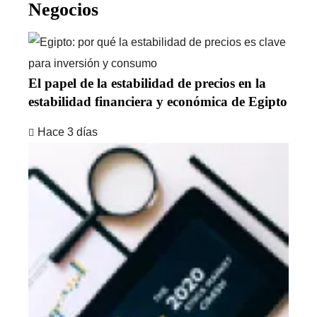
Negocios
El papel de la estabilidad de precios en la
estabilidad financiera y económica de Egipto
Hace 3 días