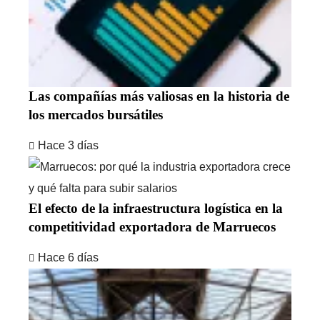
Las compañías más valiosas en la historia de
los mercados bursátiles
Hace 3 días
El efecto de la infraestructura logística en la
competitividad exportadora de Marruecos
Hace 6 días