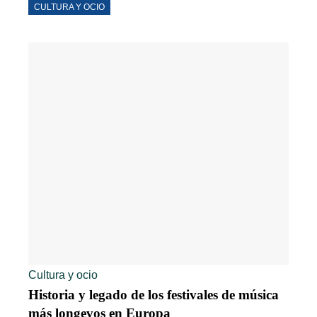
CULTURA Y OCIO
Cultura y ocio
Historia y legado de los festivales de música
más longevos en Europa