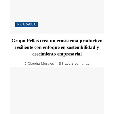
NICARAGUA
Grupo Pellas crea un ecosistema productivo
resiliente con enfoque en sostenibilidad y
crecimiento empresarial
Claudia Morales
Hace 2 semanas