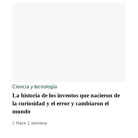
Ciencia y tecnología
La historia de los inventos que nacieron de
la curiosidad y el error y cambiaron el
mundo
Hace 1 semana