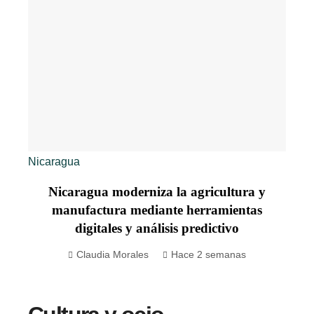
Nicaragua
Nicaragua moderniza la agricultura y
manufactura mediante herramientas
digitales y análisis predictivo
Claudia Morales
Hace 2 semanas