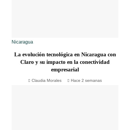
Nicaragua
La evolución tecnológica en Nicaragua con
Claro y su impacto en la conectividad
empresarial
Claudia Morales
Hace 2 semanas