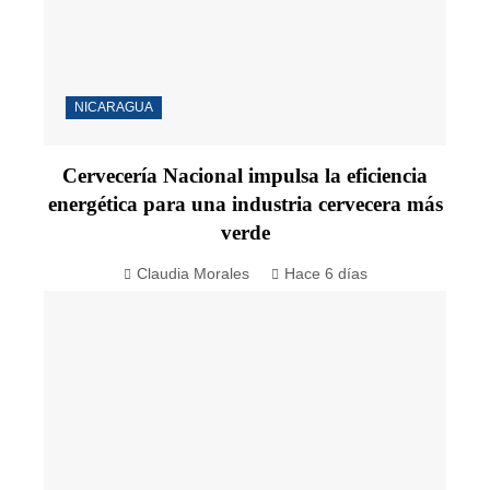
NICARAGUA
Cervecería Nacional impulsa la eficiencia
energética para una industria cervecera más
verde
Claudia Morales
Hace 6 días