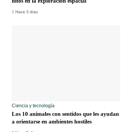
hitos en la exploración espacial
Hace 3 días
Ciencia y tecnología
Los 10 animales con sentidos que les ayudan
a orientarse en ambientes hostiles