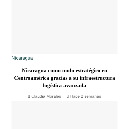
Nicaragua
Nicaragua como nodo estratégico en
Centroamérica gracias a su infraestructura
logística avanzada
Claudia Morales
Hace 2 semanas