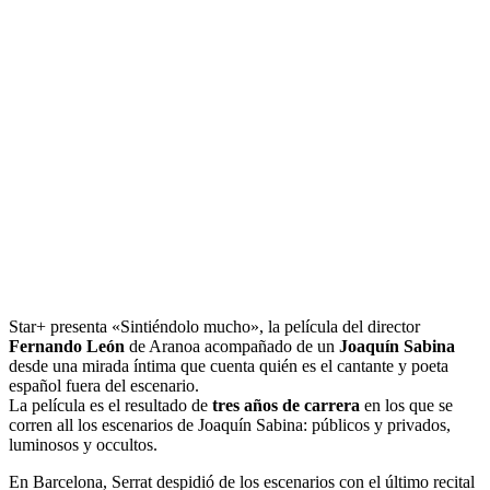
Star+ presenta «Sintiéndolo mucho», la película del director
Fernando León
de Aranoa acompañado de un
Joaquín Sabina
desde una mirada íntima que cuenta quién es el cantante y poeta
español fuera del escenario.
La película es el resultado de
tres años de carrera
en los que se
corren all los escenarios de Joaquín Sabina: públicos y privados,
luminosos y occultos.
En Barcelona, ​​Serrat despidió de los escenarios con el último recital