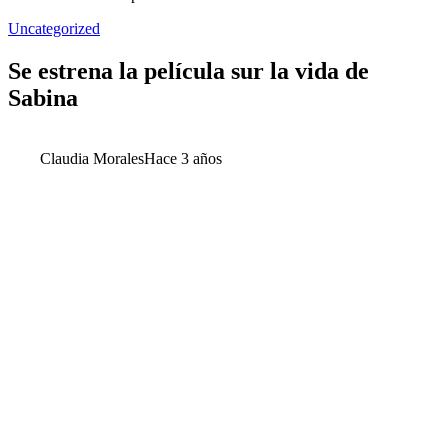
Uncategorized
Se estrena la película sur la vida de
Sabina
Claudia Morales
Hace 3 años