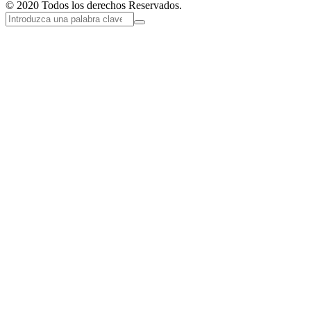
© 2020 Todos los derechos Reservados.