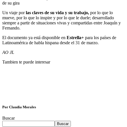
de su gira
Un viaje por
las claves de su vida y su trabajo,
por lo que lo
mueve, por lo que lo inspire y por lo que le duele; desarrollado
siempre a partir de situaciones vivas y compartidas entre Joaquín y
Fernando.
El documento ya está disponible en
Estrella+
para los países de
Latinoamérica de habla hispana desde el 31 de marzo.
AO JL
Tambien te puede interesar
Por Claudia Morales
Buscar
Buscar