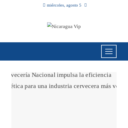
miércoles, agosto 5