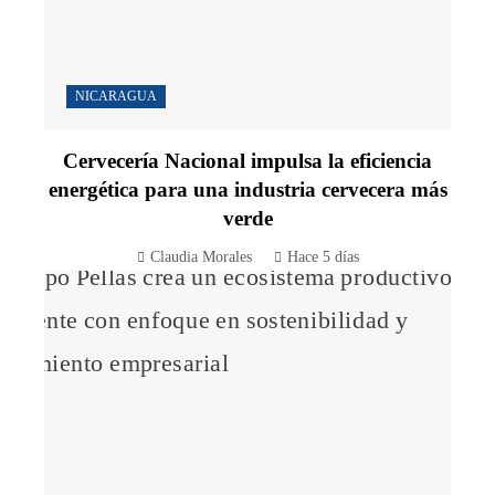
NICARAGUA
Cervecería Nacional impulsa la eficiencia
energética para una industria cervecera más
verde
Claudia Morales
Hace 5 días