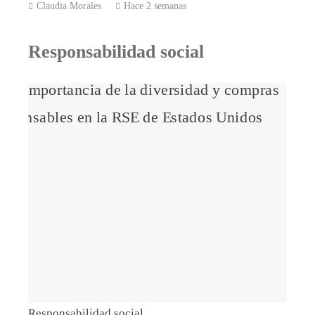
Claudia Morales
Hace 2 semanas
Responsabilidad social
Responsabilidad social