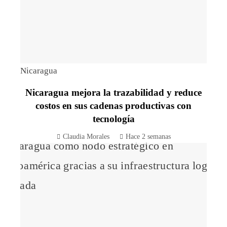
Nicaragua
Nicaragua mejora la trazabilidad y reduce
costos en sus cadenas productivas con
tecnología
Claudia Morales
Hace 2 semanas