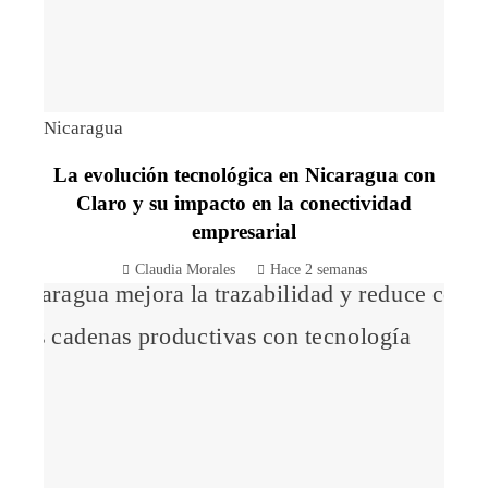
Nicaragua
La evolución tecnológica en Nicaragua con
Claro y su impacto en la conectividad
empresarial
Claudia Morales
Hace 2 semanas