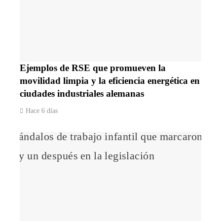
Ejemplos de RSE que promueven la
movilidad limpia y la eficiencia energética en
ciudades industriales alemanas
Hace 6 días