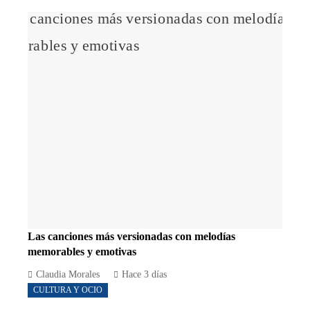
Las canciones más versionadas con melodías
memorables y emotivas
Claudia Morales
Hace 3 días
CULTURA Y OCIO