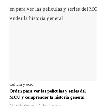
Cultura y ocio
Orden para ver las películas y series del
MCU y comprender la historia general
Claudia Morales
Hace 1 semana