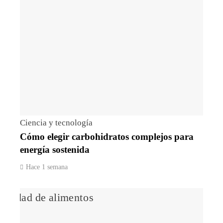
Ciencia y tecnología
Cómo elegir carbohidratos complejos para
energía sostenida
Hace 1 semana