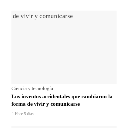
Ciencia y tecnología
Los inventos accidentales que cambiaron la
forma de vivir y comunicarse
Hace 5 días