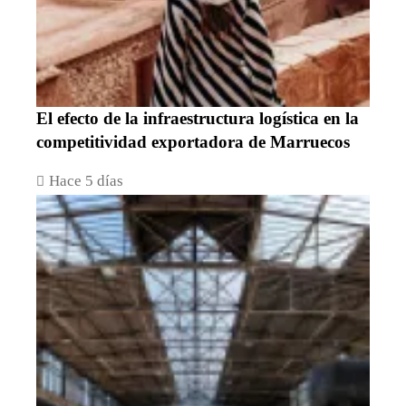
El efecto de la infraestructura logística en la
competitividad exportadora de Marruecos
Hace 5 días