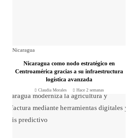
Nicaragua
Nicaragua como nodo estratégico en
Centroamérica gracias a su infraestructura
logística avanzada
Claudia Morales
Hace 2 semanas