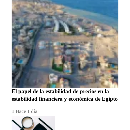
El papel de la estabilidad de precios en la
estabilidad financiera y económica de Egipto
Hace 1 día