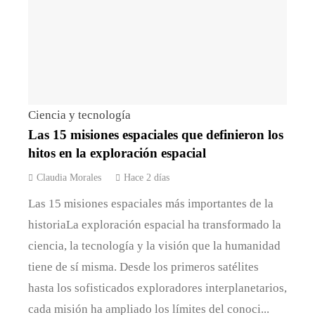
Ciencia y tecnología
Las 15 misiones espaciales que definieron los
hitos en la exploración espacial
Claudia Morales
Hace 2 días
Las 15 misiones espaciales más importantes de la
historiaLa exploración espacial ha transformado la
ciencia, la tecnología y la visión que la humanidad
tiene de sí misma. Desde los primeros satélites
hasta los sofisticados exploradores interplanetarios,
cada misión ha ampliado los límites del conoci...