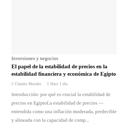
Inversiones y negocios
El papel de la estabilidad de precios en la
estabilidad financiera y económica de Egipto
Claudia Morales
Hace 1 día
Introducción: por qué es crucial la estabilidad de
precios en EgiptoLa estabilidad de precios —
entendida como una inflación moderada, predecible
y alineada con la capacidad de comp...