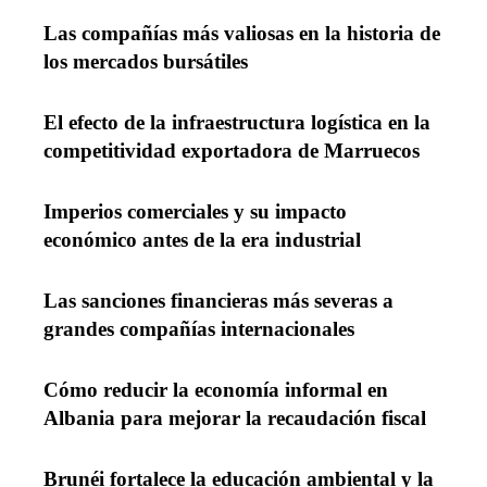
Las compañías más valiosas en la historia de
los mercados bursátiles
El efecto de la infraestructura logística en la
competitividad exportadora de Marruecos
Imperios comerciales y su impacto
económico antes de la era industrial
Las sanciones financieras más severas a
grandes compañías internacionales
Cómo reducir la economía informal en
Albania para mejorar la recaudación fiscal
Brunéi fortalece la educación ambiental y la