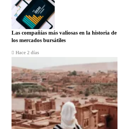
Las compañías más valiosas en la historia de
los mercados bursátiles
Hace 2 días