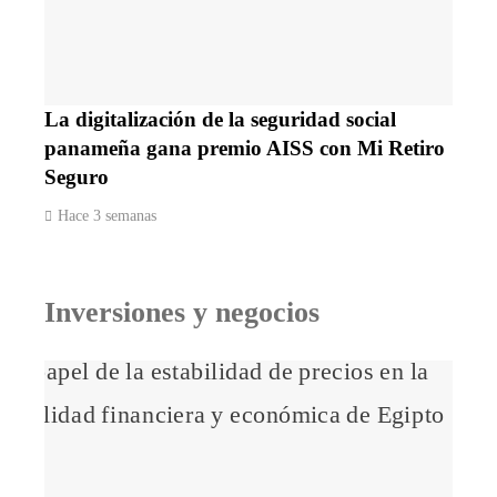
La digitalización de la seguridad social
panameña gana premio AISS con Mi Retiro
Seguro
Hace 3 semanas
Inversiones y negocios