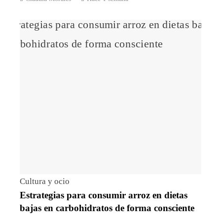
Cultura y ocio
Estrategias para consumir arroz en dietas
bajas en carbohidratos de forma consciente