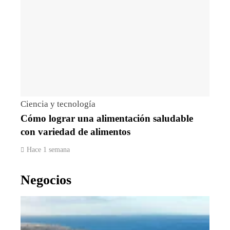
Ciencia y tecnología
Cómo lograr una alimentación saludable
con variedad de alimentos
Hace 1 semana
Negocios