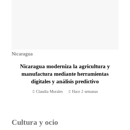
Nicaragua
Nicaragua moderniza la agricultura y
manufactura mediante herramientas
digitales y análisis predictivo
Claudia Morales
Hace 2 semanas
Cultura y ocio