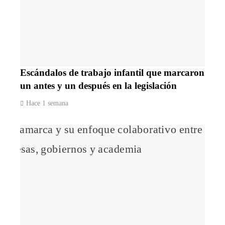
Escándalos de trabajo infantil que marcaron
un antes y un después en la legislación
Hace 1 semana