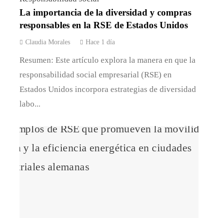
La importancia de la diversidad y compras
responsables en la RSE de Estados Unidos
Claudia Morales
Hace 1 día
Resumen: Este artículo explora la manera en que la
responsabilidad social empresarial (RSE) en
Estados Unidos incorpora estrategias de diversidad
labo...