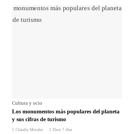
Cultura y ocio
Los monumentos más populares del planeta
y sus cifras de turismo
Claudia Morales
Hace 7 días