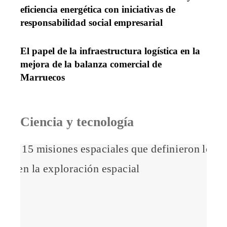
eficiencia energética con iniciativas de
responsabilidad social empresarial
El papel de la infraestructura logística en la
mejora de la balanza comercial de
Marruecos
Ciencia y tecnología