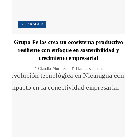
NICARAGUA
Grupo Pellas crea un ecosistema productivo
resiliente con enfoque en sostenibilidad y
crecimiento empresarial
Claudia Morales
Hace 2 semanas