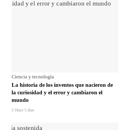
Ciencia y tecnología
La historia de los inventos que nacieron de
la curiosidad y el error y cambiaron el
mundo
Hace 5 días