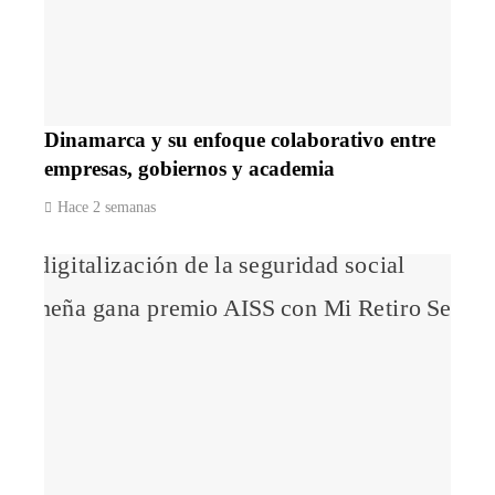
Dinamarca y su enfoque colaborativo entre
empresas, gobiernos y academia
Hace 2 semanas