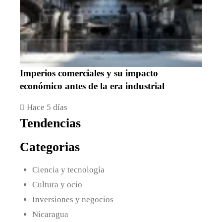
Imperios comerciales y su impacto
económico antes de la era industrial
Hace 5 días
Tendencias
Categorias
Ciencia y tecnología
Cultura y ocio
Inversiones y negocios
Nicaragua