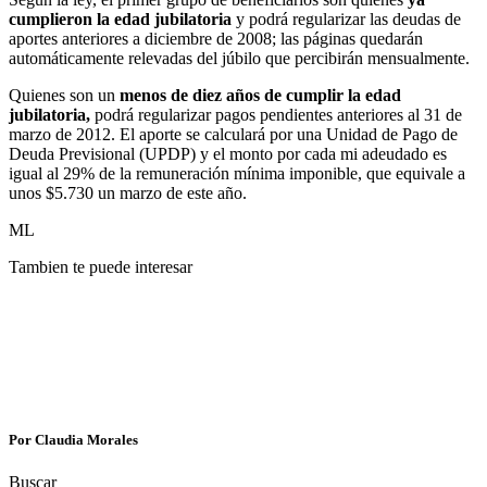
cumplieron la edad jubilatoria
y podrá regularizar las deudas de
aportes anteriores a diciembre de 2008; las páginas quedarán
automáticamente relevadas del júbilo que percibirán mensualmente.
Quienes son un
menos de diez años de cumplir la edad
jubilatoria,
podrá regularizar pagos pendientes anteriores al 31 de
marzo de 2012. El aporte se calculará por una Unidad de Pago de
Deuda Previsional (UPDP) y el monto por cada mi adeudado es
igual al 29% de la remuneración mínima imponible, que equivale a
unos $5.730 un marzo de este año.
ML
Tambien te puede interesar
Por Claudia Morales
Buscar