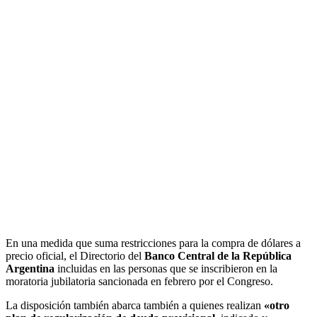
En una medida que suma restricciones para la compra de dólares a
precio oficial, el Directorio del
Banco Central de la República
Argentina
incluidas en las personas que se inscribieron en la
moratoria jubilatoria sancionada en febrero por el Congreso.
La disposición también abarca también a quienes realizan
«otro