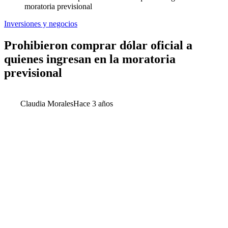
moratoria previsional
Inversiones y negocios
Prohibieron comprar dólar oficial a
quienes ingresan en la moratoria
previsional
Claudia Morales
Hace 3 años