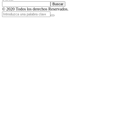
Buscar
© 2020 Todos los derechos Reservados.