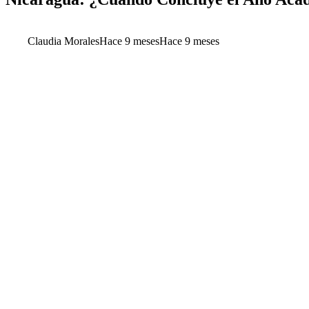
Claudia Morales
Hace 9 meses
Hace 9 meses