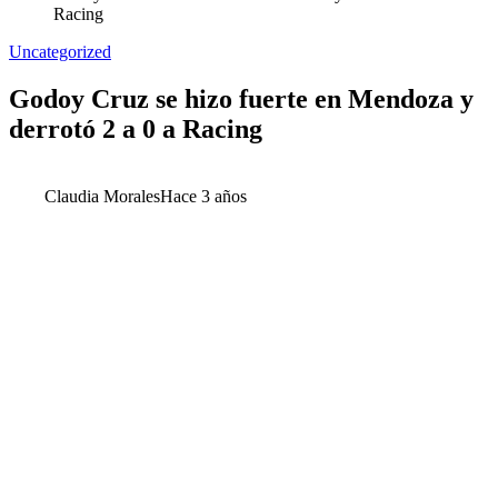
Racing
Uncategorized
Godoy Cruz se hizo fuerte en Mendoza y
derrotó 2 a 0 a Racing
Claudia Morales
Hace 3 años