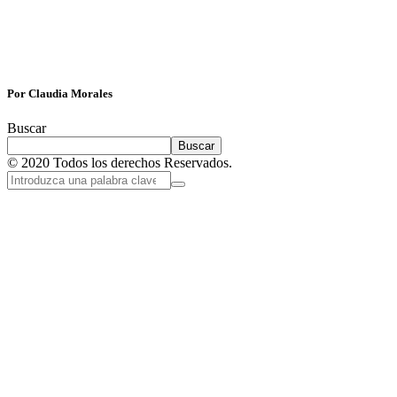
Por Claudia Morales
Buscar
Buscar
© 2020 Todos los derechos Reservados.