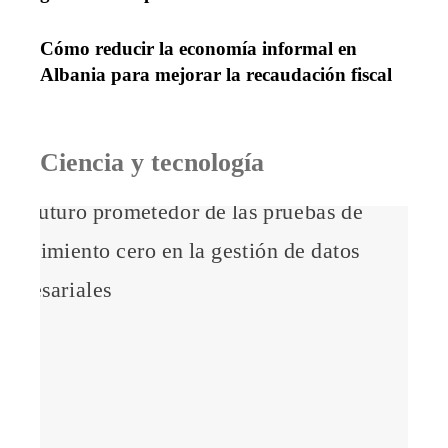
Cómo reducir la economía informal en
Albania para mejorar la recaudación fiscal
Ciencia y tecnología