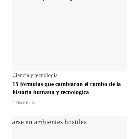
Ciencia y tecnología
15 fórmulas que cambiaron el rumbo de la
historia humana y tecnológica
Hace 6 días