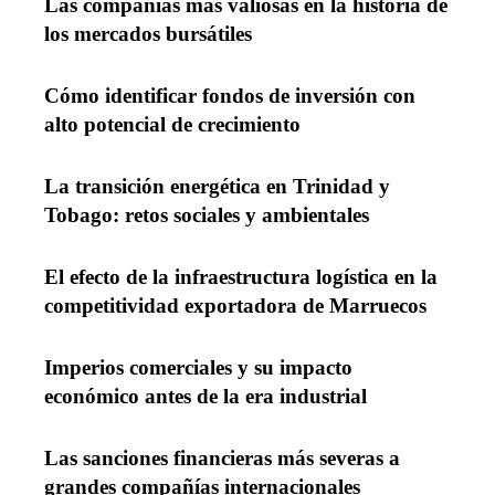
Las compañías más valiosas en la historia de
los mercados bursátiles
Cómo identificar fondos de inversión con
alto potencial de crecimiento
La transición energética en Trinidad y
Tobago: retos sociales y ambientales
El efecto de la infraestructura logística en la
competitividad exportadora de Marruecos
Imperios comerciales y su impacto
económico antes de la era industrial
Las sanciones financieras más severas a
grandes compañías internacionales