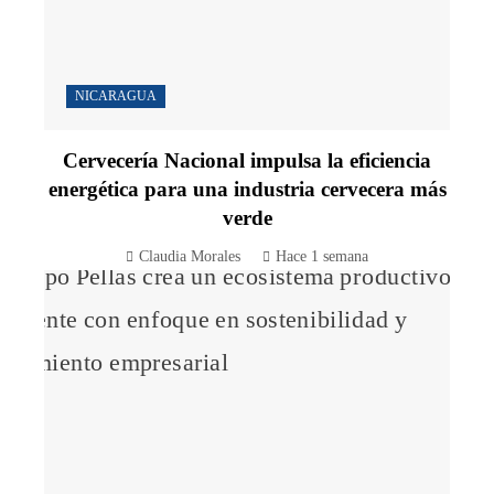
NICARAGUA
Cervecería Nacional impulsa la eficiencia
energética para una industria cervecera más
verde
Claudia Morales
Hace 1 semana