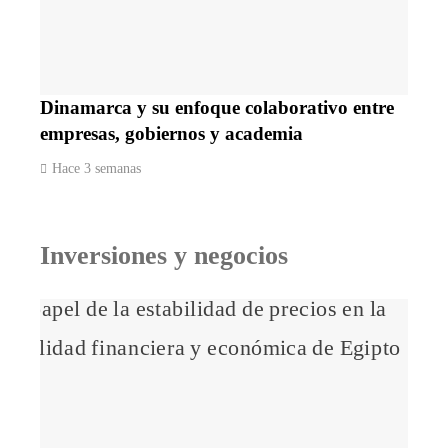
Dinamarca y su enfoque colaborativo entre
empresas, gobiernos y academia
Hace 3 semanas
Inversiones y negocios