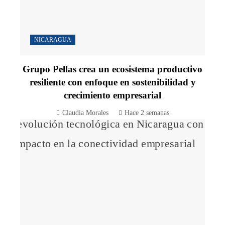
NICARAGUA
Grupo Pellas crea un ecosistema productivo
resiliente con enfoque en sostenibilidad y
crecimiento empresarial
Claudia Morales
Hace 2 semanas