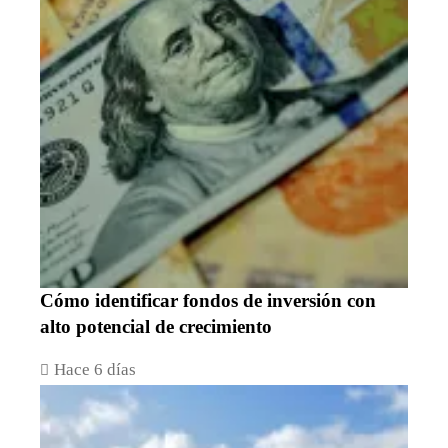
Cómo identificar fondos de inversión con
alto potencial de crecimiento
Hace 6 días