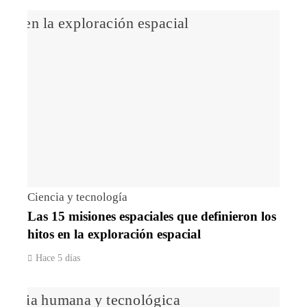
Ciencia y tecnología
Las 15 misiones espaciales que definieron los
hitos en la exploración espacial
Hace 5 días