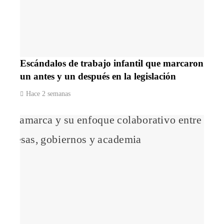
Escándalos de trabajo infantil que marcaron
un antes y un después en la legislación
Hace 2 semanas