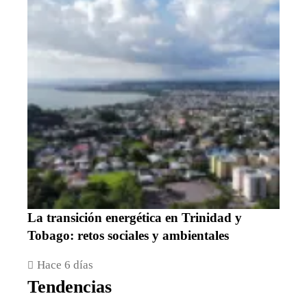
La transición energética en Trinidad y
Tobago: retos sociales y ambientales
Hace 6 días
Tendencias