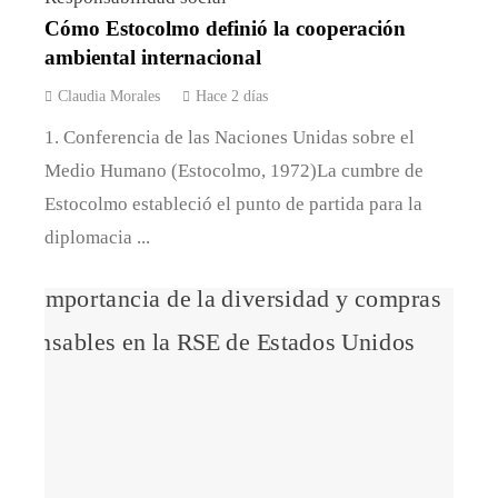
Cómo Estocolmo definió la cooperación
ambiental internacional
Claudia Morales
Hace 2 días
1. Conferencia de las Naciones Unidas sobre el
Medio Humano (Estocolmo, 1972)La cumbre de
Estocolmo estableció el punto de partida para la
diplomacia ...