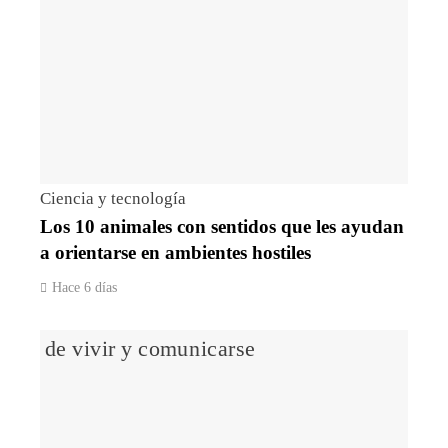
Ciencia y tecnología
Los 10 animales con sentidos que les ayudan
a orientarse en ambientes hostiles
Hace 6 días