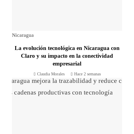
Nicaragua
La evolución tecnológica en Nicaragua con
Claro y su impacto en la conectividad
empresarial
Claudia Morales
Hace 2 semanas