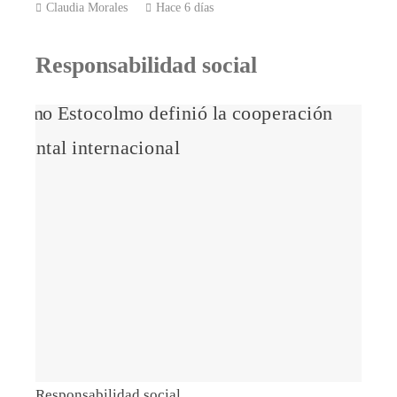
Claudia Morales
Hace 6 días
Responsabilidad social
Responsabilidad social