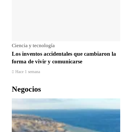
Ciencia y tecnología
Los inventos accidentales que cambiaron la
forma de vivir y comunicarse
Hace 1 semana
Negocios