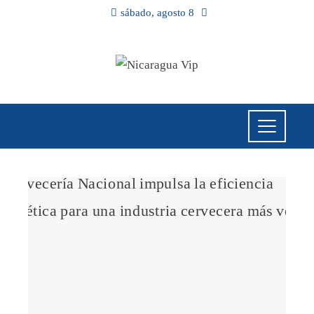
sábado, agosto 8