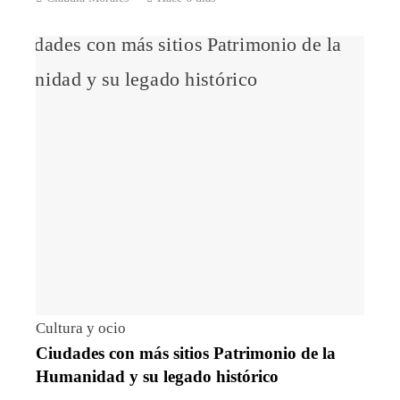
Cultura y ocio
Ciudades con más sitios Patrimonio de la
Humanidad y su legado histórico