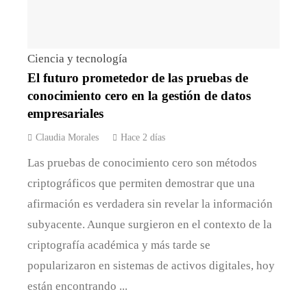
Ciencia y tecnología
El futuro prometedor de las pruebas de
conocimiento cero en la gestión de datos
empresariales
Claudia Morales
Hace 2 días
Las pruebas de conocimiento cero son métodos
criptográficos que permiten demostrar que una
afirmación es verdadera sin revelar la información
subyacente. Aunque surgieron en el contexto de la
criptografía académica y más tarde se
popularizaron en sistemas de activos digitales, hoy
están encontrando ...