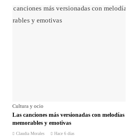
Cultura y ocio
Las canciones más versionadas con melodías
memorables y emotivas
Claudia Morales
Hace 6 días