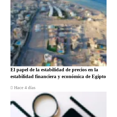
El papel de la estabilidad de precios en la
estabilidad financiera y económica de Egipto
Hace 4 días