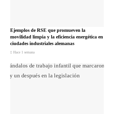
Ejemplos de RSE que promueven la
movilidad limpia y la eficiencia energética en
ciudades industriales alemanas
Hace 1 semana