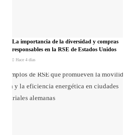
La importancia de la diversidad y compras
responsables en la RSE de Estados Unidos
Hace 4 días