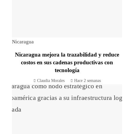
Nicaragua
Nicaragua mejora la trazabilidad y reduce
costos en sus cadenas productivas con
tecnología
Claudia Morales
Hace 2 semanas