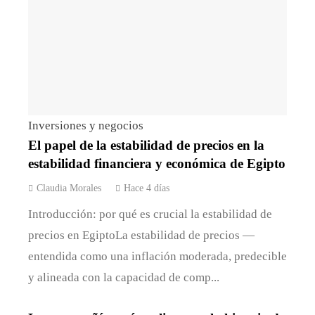
Inversiones y negocios
El papel de la estabilidad de precios en la
estabilidad financiera y económica de Egipto
Claudia Morales
Hace 4 días
Introducción: por qué es crucial la estabilidad de
precios en EgiptoLa estabilidad de precios —
entendida como una inflación moderada, predecible
y alineada con la capacidad de comp...