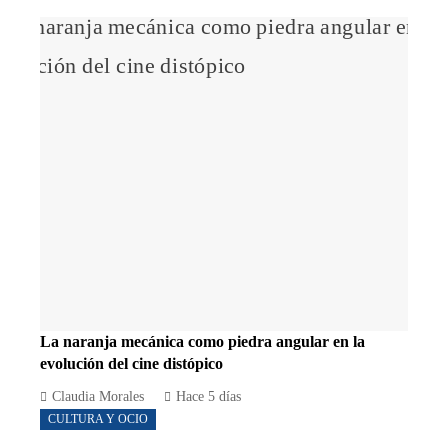
La naranja mecánica como piedra angular en la
evolución del cine distópico
Claudia Morales
Hace 5 días
CULTURA Y OCIO