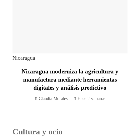
Nicaragua
Nicaragua moderniza la agricultura y
manufactura mediante herramientas
digitales y análisis predictivo
Claudia Morales
Hace 2 semanas
Cultura y ocio