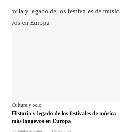
Cultura y ocio
Historia y legado de los festivales de música
más longevos en Europa
Claudia Morales
Hace 6 días