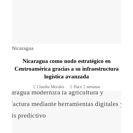
Nicaragua
Nicaragua como nodo estratégico en
Centroamérica gracias a su infraestructura
logística avanzada
Claudia Morales
Hace 2 semanas