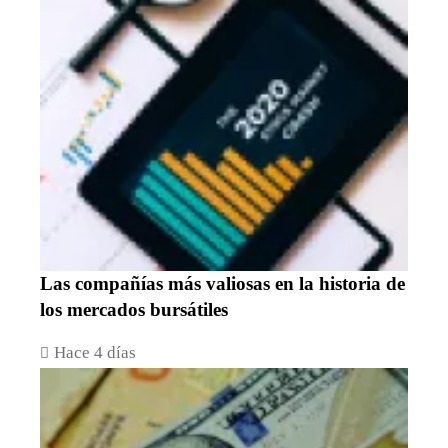
Las compañías más valiosas en la historia de
los mercados bursátiles
Hace 4 días