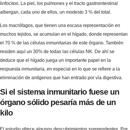
linfocitos. La piel, los pulmones y el tracto gastrointestinal
albergan, cada uno de ellos, un modesto 3 % del total.
Los macrófagos, que tienen una escasa representación en
muchos tejidos, se acumulan en el hígado, donde representan
el 70 % de las células inmunitarias de este órgano. También
residen aquí un 30% de todas las células NK. De ahí se
deduce que el hígado juega un importante papel en la
respuesta inmunitaria, en especial en lo que se refiere a la
eliminación de antígenos que han entrado por vía digestiva.
Si el sistema inmunitario fuese un
órgano sólido pesaría más de un
kilo
El estudio ofrece algunos descubrimientos sorprendentes. Por