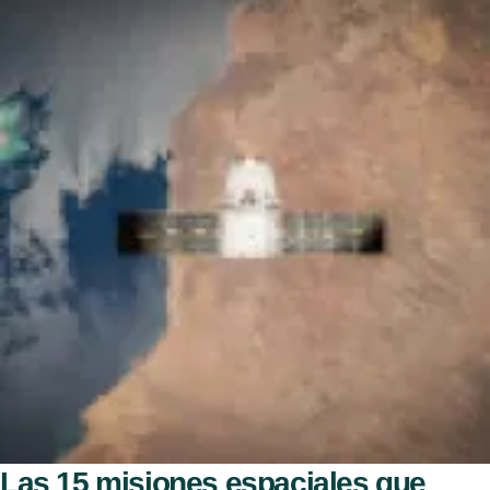
Las 15 misiones espaciales que