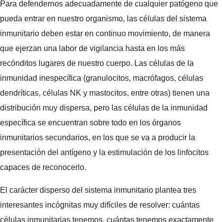
Para defendernos adecuadamente de cualquier patógeno que
pueda entrar en nuestro organismo, las células del sistema
inmunitario deben estar en continuo movimiento, de manera
que ejerzan una labor de vigilancia hasta en los más
recónditos lugares de nuestro cuerpo. Las células de la
inmunidad inespecífica (granulocitos, macrófagos, células
dendríticas, células NK y mastocitos, entre otras) tienen una
distribución muy dispersa, pero las células de la inmunidad
específica se encuentran sobre todo en los órganos
inmunitarios secundarios, en los que se va a producir la
presentación del antígeno y la estimulación de los linfocitos
capaces de reconocerlo.
El carácter disperso del sistema inmunitario plantea tres
interesantes incógnitas muy difíciles de resolver: cuántas
células inmunitarias tenemos, cuántas tenemos exactamente