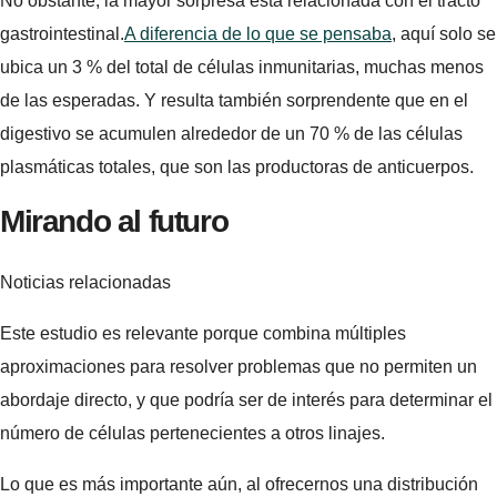
No obstante, la mayor sorpresa está relacionada con el tracto
gastrointestinal.
A diferencia de lo que se pensaba
, aquí solo se
ubica un 3 % del total de células inmunitarias, muchas menos
de las esperadas. Y resulta también sorprendente que en el
digestivo se acumulen alrededor de un 70 % de las células
plasmáticas totales, que son las productoras de anticuerpos.
Mirando al futuro
Noticias relacionadas
Este estudio es relevante porque combina múltiples
aproximaciones para resolver problemas que no permiten un
abordaje directo, y que podría ser de interés para determinar el
número de células pertenecientes a otros linajes.
Lo que es más importante aún, al ofrecernos una distribución