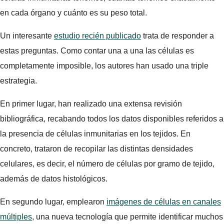
en cada órgano y cuánto es su peso total.
Un interesante
estudio recién publicado
trata de responder a
estas preguntas. Como contar una a una las células es
completamente imposible, los autores han usado una triple
estrategia.
En primer lugar, han realizado una extensa revisión
bibliográfica, recabando todos los datos disponibles referidos a
la presencia de células inmunitarias en los tejidos. En
concreto, trataron de recopilar las distintas densidades
celulares, es decir, el número de células por gramo de tejido,
además de datos histológicos.
En segundo lugar, emplearon
imágenes de células en canales
múltiples
, una nueva tecnología que permite identificar muchos