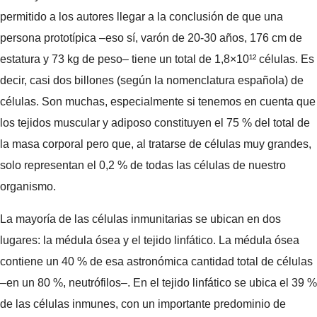
permitido a los autores llegar a la conclusión de que una
persona prototípica –eso sí, varón de 20-30 años, 176 cm de
estatura y 73 kg de peso– tiene un total de 1,8×10¹² células. Es
decir, casi dos billones (según la nomenclatura española) de
células. Son muchas, especialmente si tenemos en cuenta que
los tejidos muscular y adiposo constituyen el 75 % del total de
la masa corporal pero que, al tratarse de células muy grandes,
solo representan el 0,2 % de todas las células de nuestro
organismo.
La mayoría de las células inmunitarias se ubican en dos
lugares: la médula ósea y el tejido linfático. La médula ósea
contiene un 40 % de esa astronómica cantidad total de células
–en un 80 %, neutrófilos–. En el tejido linfático se ubica el 39 %
de las células inmunes, con un importante predominio de