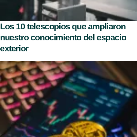
Los 10 telescopios que ampliaron
nuestro conocimiento del espacio
exterior