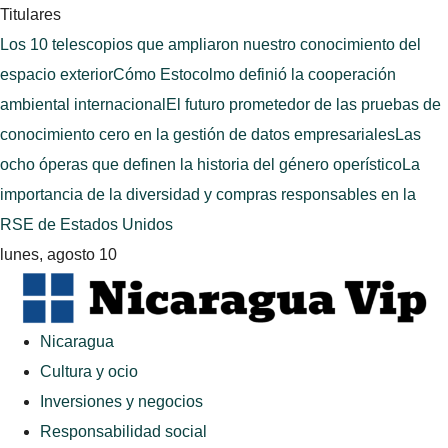
Titulares
Los 10 telescopios que ampliaron nuestro conocimiento del
espacio exterior
Cómo Estocolmo definió la cooperación
ambiental internacional
El futuro prometedor de las pruebas de
conocimiento cero en la gestión de datos empresariales
Las
ocho óperas que definen la historia del género operístico
La
importancia de la diversidad y compras responsables en la
RSE de Estados Unidos
lunes, agosto 10
Nicaragua
Cultura y ocio
Inversiones y negocios
Responsabilidad social