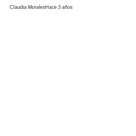
Claudia Morales
Hace 3 años