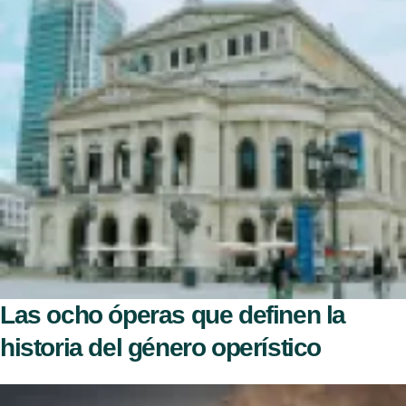
Las ocho óperas que definen la
historia del género operístico