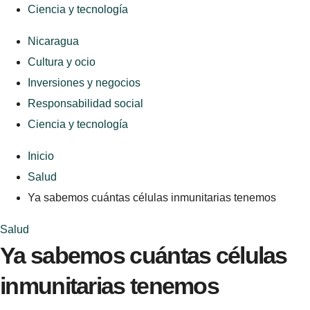
Ciencia y tecnología
Nicaragua
Cultura y ocio
Inversiones y negocios
Responsabilidad social
Ciencia y tecnología
Inicio
Salud
Ya sabemos cuántas células inmunitarias tenemos
Salud
Ya sabemos cuántas células
inmunitarias tenemos