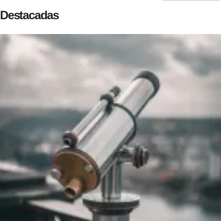
Destacadas