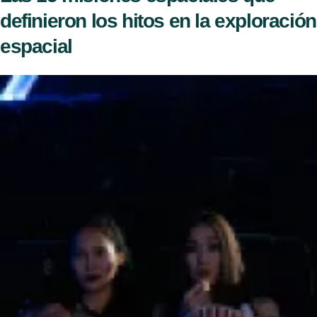
definieron los hitos en la exploración
espacial