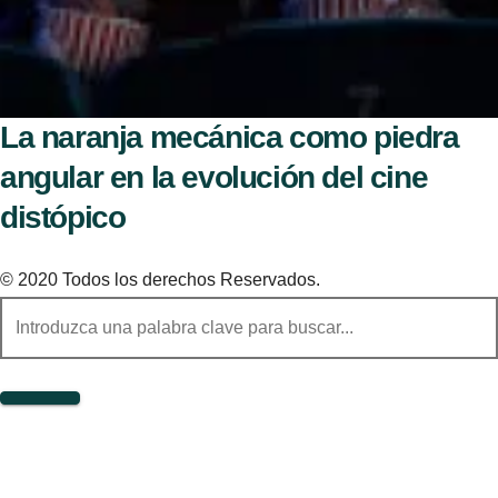
La naranja mecánica como piedra
angular en la evolución del cine
distópico
© 2020 Todos los derechos Reservados.