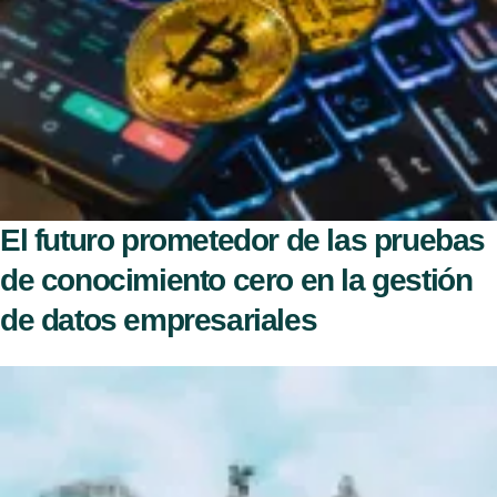
El futuro prometedor de las pruebas
de conocimiento cero en la gestión
de datos empresariales