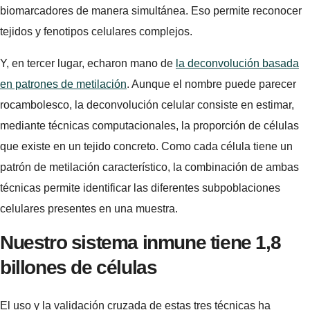
biomarcadores de manera simultánea. Eso permite reconocer
tejidos y fenotipos celulares complejos.
Y, en tercer lugar, echaron mano de
la deconvolución basada
en patrones de metilación
. Aunque el nombre puede parecer
rocambolesco, la deconvolución celular consiste en estimar,
mediante técnicas computacionales, la proporción de células
que existe en un tejido concreto. Como cada célula tiene un
patrón de metilación característico, la combinación de ambas
técnicas permite identificar las diferentes subpoblaciones
celulares presentes en una muestra.
Nuestro sistema inmune tiene 1,8
billones de células
El uso y la validación cruzada de estas tres técnicas ha