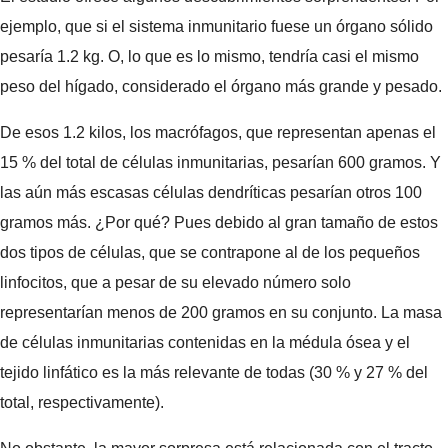
ejemplo, que si el sistema inmunitario fuese un órgano sólido
pesaría 1.2 kg. O, lo que es lo mismo, tendría casi el mismo
peso del hígado, considerado el órgano más grande y pesado.
De esos 1.2 kilos, los macrófagos, que representan apenas el
15 % del total de células inmunitarias, pesarían 600 gramos. Y
las aún más escasas células dendríticas pesarían otros 100
gramos más. ¿Por qué? Pues debido al gran tamaño de estos
dos tipos de células, que se contrapone al de los pequeños
linfocitos, que a pesar de su elevado número solo
representarían menos de 200 gramos en su conjunto. La masa
de células inmunitarias contenidas en la médula ósea y el
tejido linfático es la más relevante de todas (30 % y 27 % del
total, respectivamente).