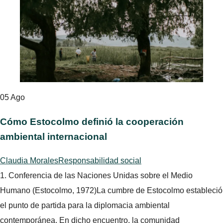
05
Ago
Cómo Estocolmo definió la cooperación
ambiental internacional
Claudia Morales
Responsabilidad social
1. Conferencia de las Naciones Unidas sobre el Medio
Humano (Estocolmo, 1972)La cumbre de Estocolmo estableció
el punto de partida para la diplomacia ambiental
contemporánea. En dicho encuentro, la comunidad