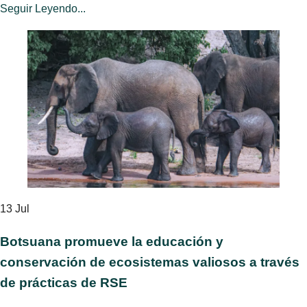
Seguir Leyendo...
13
Jul
Botsuana promueve la educación y
conservación de ecosistemas valiosos a través
de prácticas de RSE