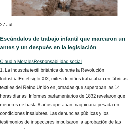
27
Jul
Escándalos de trabajo infantil que marcaron un
antes y un después en la legislación
Claudia Morales
Responsabilidad social
1. La industria textil británica durante la Revolución
IndustrialEn el siglo XIX, miles de niños trabajaban en fábricas
textiles del Reino Unido en jornadas que superaban las 14
horas diarias. Informes parlamentarios de 1832 revelaron que
menores de hasta 8 años operaban maquinaria pesada en
condiciones insalubres. Las denuncias públicas y los
testimonios de inspectores impulsaron la aprobación de las