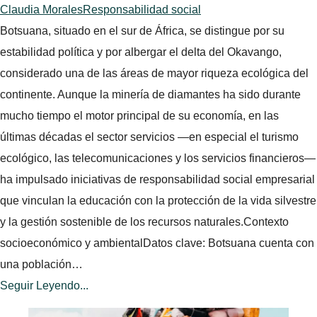
Claudia Morales
Responsabilidad social
Botsuana, situado en el sur de África, se distingue por su
estabilidad política y por albergar el delta del Okavango,
considerado una de las áreas de mayor riqueza ecológica del
continente. Aunque la minería de diamantes ha sido durante
mucho tiempo el motor principal de su economía, en las
últimas décadas el sector servicios —en especial el turismo
ecológico, las telecomunicaciones y los servicios financieros—
ha impulsado iniciativas de responsabilidad social empresarial
que vinculan la educación con la protección de la vida silvestre
y la gestión sostenible de los recursos naturales.Contexto
socioeconómico y ambientalDatos clave: Botsuana cuenta con
una población…
Seguir Leyendo...