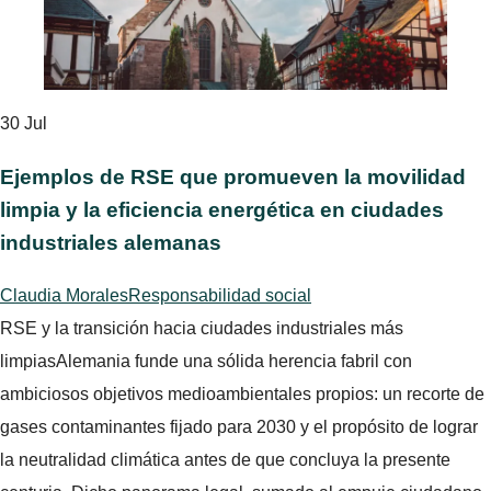
30
Jul
Ejemplos de RSE que promueven la movilidad
limpia y la eficiencia energética en ciudades
industriales alemanas
Claudia Morales
Responsabilidad social
RSE y la transición hacia ciudades industriales más
limpiasAlemania funde una sólida herencia fabril con
ambiciosos objetivos medioambientales propios: un recorte de
gases contaminantes fijado para 2030 y el propósito de lograr
la neutralidad climática antes de que concluya la presente