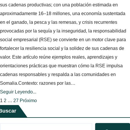
sus cadenas productivas; con una población estimada en
aproximadamente 16–18 millones, una economía sustentada
en el ganado, la pesca y las remesas, y crisis recurrentes
provocadas por la sequía y la inseguridad, la responsabilidad
social empresarial (RSE) se convierte en un motor clave para
fortalecer la resiliencia social y la solidez de sus cadenas de
valor. Este artículo reúne ejemplos reales, aprendizajes y
orientaciones prácticas que muestran cómo la RSE impulsa
cadenas responsables y respalda a las comunidades en
Somalia.Contexto: razones por las…
Seguir Leyendo...
Paginación
1
2
…
27
Próximo
Buscar
de
entradas