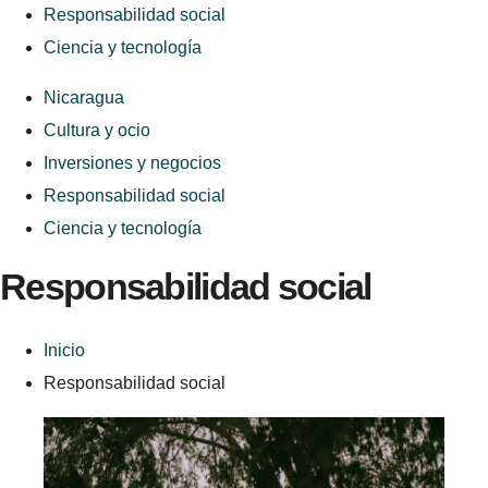
Responsabilidad social
Ciencia y tecnología
Nicaragua
Cultura y ocio
Inversiones y negocios
Responsabilidad social
Ciencia y tecnología
Responsabilidad social
Inicio
Responsabilidad social