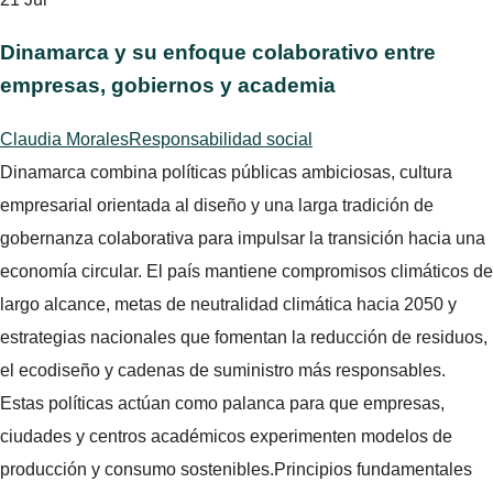
Dinamarca y su enfoque colaborativo entre
empresas, gobiernos y academia
Claudia Morales
Responsabilidad social
Dinamarca combina políticas públicas ambiciosas, cultura
empresarial orientada al diseño y una larga tradición de
gobernanza colaborativa para impulsar la transición hacia una
economía circular. El país mantiene compromisos climáticos de
largo alcance, metas de neutralidad climática hacia 2050 y
estrategias nacionales que fomentan la reducción de residuos,
el ecodiseño y cadenas de suministro más responsables.
Estas políticas actúan como palanca para que empresas,
ciudades y centros académicos experimenten modelos de
producción y consumo sostenibles.Principios fundamentales