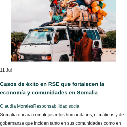
11
Jul
Casos de éxito en RSE que fortalecen la
economía y comunidades en Somalia
Claudia Morales
Responsabilidad social
Somalia encara complejos retos humanitarios, climáticos y de
gobernanza que inciden tanto en sus comunidades como en