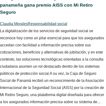
panameña gana premio AISS con Mi Retiro
Seguro
Claudia Morales
Responsabilidad social
La digitalización de los servicios de seguridad social se
reconoce hoy como un pilar esencial para que los asegurados
accedan con facilidad a información precisa sobre sus
cotizaciones, beneficios y alternativas de jubilación, y en este
contexto, las soluciones tecnológicas orientadas a la consulta
ciudadana asumen un rol destacado dentro de los sistemas
públicos de protección social.A su vez, la Caja de Seguro
Social de Panamá recibió un reconocimiento de la Asociación
Internacional de la Seguridad Social (AISS) por la creación de
Mi Retiro Seguro, una plataforma digital diseñada para ofrecer
a los asegurados información precisa sobre su sistema de…