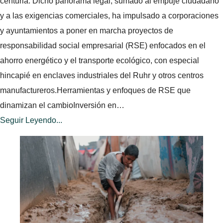
centuria. Dicho panorama legal, sumado al empuje ciudadano
y a las exigencias comerciales, ha impulsado a corporaciones
y ayuntamientos a poner en marcha proyectos de
responsabilidad social empresarial (RSE) enfocados en el
ahorro energético y el transporte ecológico, con especial
hincapié en enclaves industriales del Ruhr y otros centros
manufactureros.Herramientas y enfoques de RSE que
dinamizan el cambioInversión en…
Seguir Leyendo...