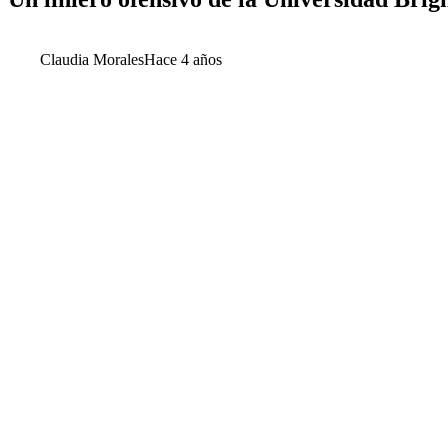
Claudia Morales
Hace 4 años