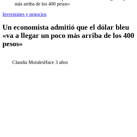
más arriba de los 400 pesos»
Inversiones y negocios
Un economista admitió que el dólar bleu
«va a llegar un poco más arriba de los 400
pesos»
Claudia Morales
Hace 3 años