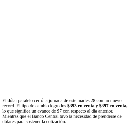
El dólar paralelo cerró la jornada de este martes 28 con un nuevo
récord. El tipo de cambio logro los
$393 en venta y $397 en venta,
lo que signifiea un avance de $7 con respecto al día anterior.
Mientras que el Banco Central tuvo la necesidad de prenderse de
dólares para sostener la cotización.