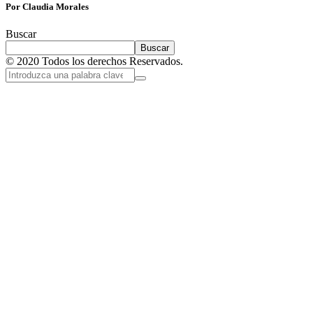
Por Claudia Morales
Buscar
Buscar
© 2020 Todos los derechos Reservados.