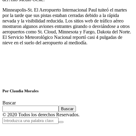
Minneapolis-St. El Aeropuerto Internacional Paul tuiteó el martes
por la tarde que sus pistas estaban cerradas debido a la rápida
nevada y la visibilidad reducida. Los sitios web de tráfico aéreo
mostraron algunos aviones entrantes girando o desviándose a otros
aeropuertos como St. Cloud, Minnesota y Fargo, Dakota del Norte.
El Servicio Meteorológico Nacional reportó casi 4 pulgadas de
nieve en el suelo del aeropuerto al mediodía.
Por Claudia Morales
Buscar
Buscar
© 2020 Todos los derechos Reservados.