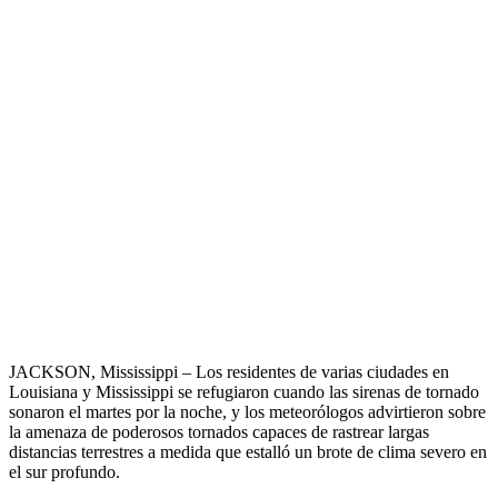
JACKSON, Mississippi – Los residentes de varias ciudades en
Louisiana y Mississippi se refugiaron cuando las sirenas de tornado
sonaron el martes por la noche, y los meteorólogos advirtieron sobre
la amenaza de poderosos tornados capaces de rastrear largas
distancias terrestres a medida que estalló un brote de clima severo en
el sur profundo.