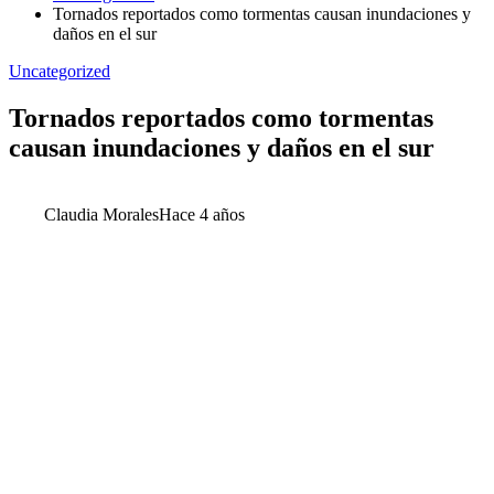
Tornados reportados como tormentas causan inundaciones y
daños en el sur
Uncategorized
Tornados reportados como tormentas
causan inundaciones y daños en el sur
Claudia Morales
Hace 4 años