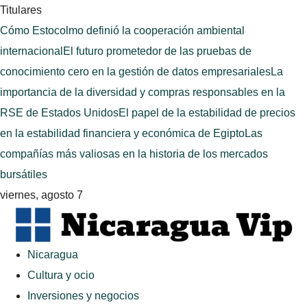
Titulares
Cómo Estocolmo definió la cooperación ambiental
internacional
El futuro prometedor de las pruebas de
conocimiento cero en la gestión de datos empresariales
La
importancia de la diversidad y compras responsables en la
RSE de Estados Unidos
El papel de la estabilidad de precios
en la estabilidad financiera y económica de Egipto
Las
compañías más valiosas en la historia de los mercados
bursátiles
viernes, agosto 7
Nicaragua
Cultura y ocio
Inversiones y negocios