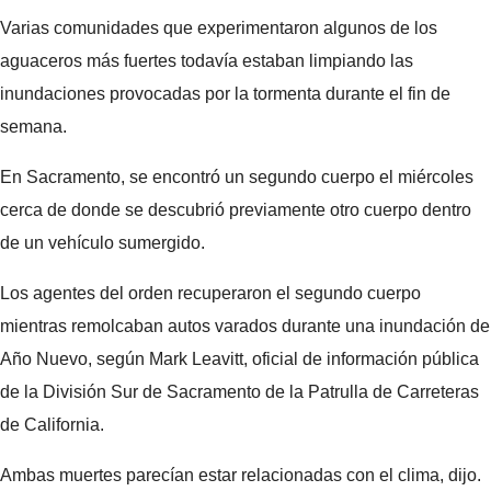
Varias comunidades que experimentaron algunos de los
aguaceros más fuertes todavía estaban limpiando las
inundaciones provocadas por la tormenta durante el fin de
semana.
En Sacramento, se encontró un segundo cuerpo el miércoles
cerca de donde se descubrió previamente otro cuerpo dentro
de un vehículo sumergido.
Los agentes del orden recuperaron el segundo cuerpo
mientras remolcaban autos varados durante una inundación de
Año Nuevo, según Mark Leavitt, oficial de información pública
de la División Sur de Sacramento de la Patrulla de Carreteras
de California.
Ambas muertes parecían estar relacionadas con el clima, dijo.