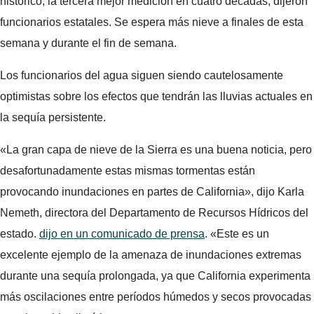
histórico, la tercera mejor medición en cuatro décadas, dijeron
funcionarios estatales. Se espera más nieve a finales de esta
semana y durante el fin de semana.
Los funcionarios del agua siguen siendo cautelosamente
optimistas sobre los efectos que tendrán las lluvias actuales en
la sequía persistente.
«La gran capa de nieve de la Sierra es una buena noticia, pero
desafortunadamente estas mismas tormentas están
provocando inundaciones en partes de California», dijo Karla
Nemeth, directora del Departamento de Recursos Hídricos del
estado.
dijo en un comunicado de prensa
. «Este es un
excelente ejemplo de la amenaza de inundaciones extremas
durante una sequía prolongada, ya que California experimenta
más oscilaciones entre períodos húmedos y secos provocadas