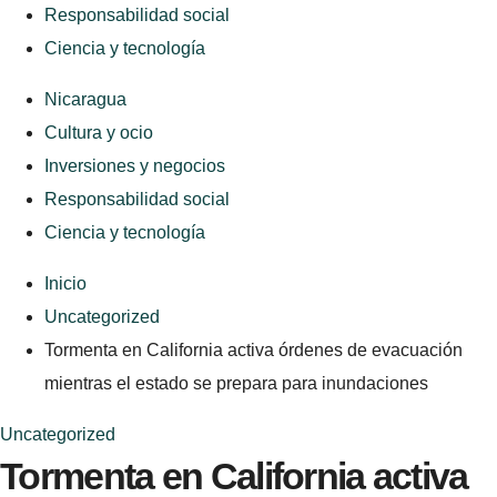
Responsabilidad social
Ciencia y tecnología
Nicaragua
Cultura y ocio
Inversiones y negocios
Responsabilidad social
Ciencia y tecnología
Inicio
Uncategorized
Tormenta en California activa órdenes de evacuación
mientras el estado se prepara para inundaciones
Uncategorized
Tormenta en California activa