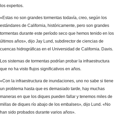
los expertos.
«Estas no son grandes tormentas todavía, creo, según los
estándares de California, históricamente, pero son grandes
tormentas durante este período seco que hemos tenido en los
últimos años», dijo Jay Lund, subdirector de ciencias de
cuencas hidrográficas en el Universidad de California. Davis.
Los sistemas de tormentas podrían probar la infraestructura
que no ha visto flujos significativos en años.
«Con la infraestructura de inundaciones, uno no sabe si tiene
un problema hasta que es demasiado tarde, hay muchas
maneras en que los diques pueden fallar y tenemos miles de
millas de diques río abajo de los embalses», dijo Lund. «No
han sido probados durante varios años».