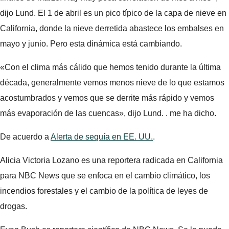
dijo Lund. El 1 de abril es un pico típico de la capa de nieve en
California, donde la nieve derretida abastece los embalses en
mayo y junio. Pero esta dinámica está cambiando.
«Con el clima más cálido que hemos tenido durante la última
década, generalmente vemos menos nieve de lo que estamos
acostumbrados y vemos que se derrite más rápido y vemos
más evaporación de las cuencas», dijo Lund. . me ha dicho.
De acuerdo a
Alerta de sequía en EE. UU.
.
Alicia Victoria Lozano es una reportera radicada en California
para NBC News que se enfoca en el cambio climático, los
incendios forestales y el cambio de la política de leyes de
drogas.