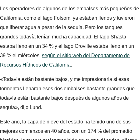
Los operadores de algunos de los embalses más pequeños de
California, como el lago Folsom, ya estaban llenos y tuvieron
que liberar agua a pesar de la sequía. Pero los tanques
grandes todavía tenían mucha capacidad. El lago Shasta
estaba lleno en un 34 % y el lago Oroville estaba lleno en un
39 % el miércoles,
según el sitio web del Departamento de
Recursos Hídricos de California
.
«Todavía están bastante bajos, y me impresionaría si esas
tormentas llenaran esos dos embalses bastante grandes que
todavía están bastante bajos después de algunos años de
sequía», dijo Lund.
Este año, la capa de nieve del estado ha tenido uno de sus
mejores comienzos en 40 años, con un 174 % del promedio