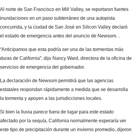
Al norte de San Francisco en Mill Valley, se reportaron fuertes
inundaciones en un paso subterráneo de una autopista
concurrida, y la ciudad de San José en Silicon Valley declaró
el estado de emergencia antes del anuncio de Newsom. .
“Anticipamos que esta podría ser una de las tormentas más
duras de California”, dijo Nancy Ward, directora de la oficina de
servicios de emergencia del gobernador.
La declaración de Newsom permitirá que las agencias
estatales respondan rápidamente a medida que se desarrolla
la tormenta y apoyen a las jurisdicciones locales.
Si bien la lluvia parece fuera de lugar para este estado
afectado por la sequía, California normalmente esperaría ver
este tipo de precipitación durante un invierno promedio, dijeron