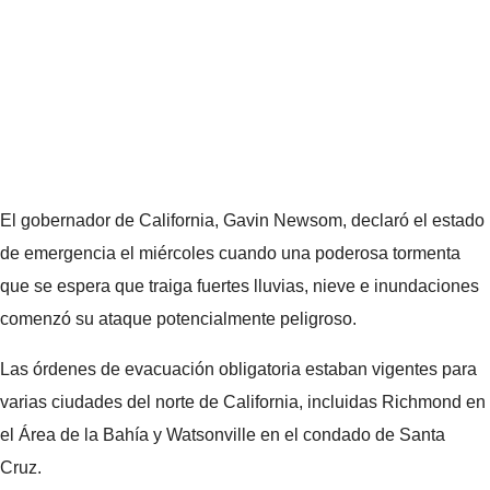
El gobernador de California, Gavin Newsom, declaró el estado
de emergencia el miércoles cuando una poderosa tormenta
que se espera que traiga fuertes lluvias, nieve e inundaciones
comenzó su ataque potencialmente peligroso.
Las órdenes de evacuación obligatoria estaban vigentes para
varias ciudades del norte de California, incluidas Richmond en
el Área de la Bahía y Watsonville en el condado de Santa
Cruz.