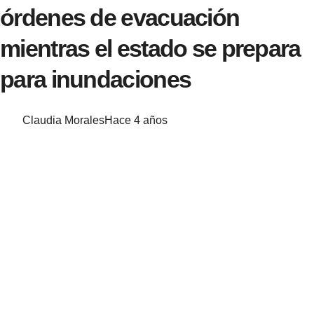
órdenes de evacuación
mientras el estado se prepara
para inundaciones
Claudia Morales
Hace 4 años