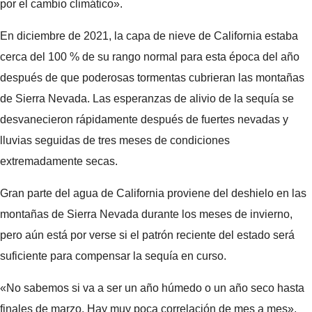
por el cambio climático».
En diciembre de 2021, la capa de nieve de California estaba
cerca del 100 % de su rango normal para esta época del año
después de que poderosas tormentas cubrieran las montañas
de Sierra Nevada. Las esperanzas de alivio de la sequía se
desvanecieron rápidamente después de fuertes nevadas y
lluvias seguidas de tres meses de condiciones
extremadamente secas.
Gran parte del agua de California proviene del deshielo en las
montañas de Sierra Nevada durante los meses de invierno,
pero aún está por verse si el patrón reciente del estado será
suficiente para compensar la sequía en curso.
«No sabemos si va a ser un año húmedo o un año seco hasta
finales de marzo. Hay muy poca correlación de mes a mes»,