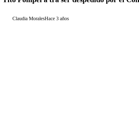
Claudia Morales
Hace 3 años