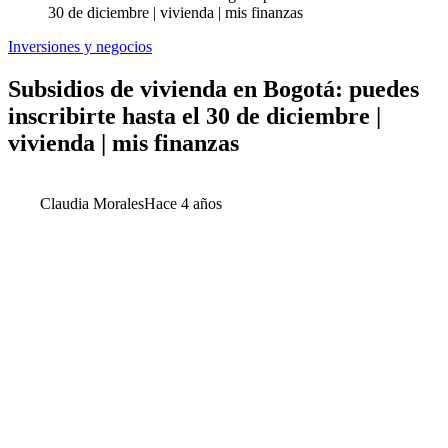
30 de diciembre | vivienda | mis finanzas
Inversiones y negocios
Subsidios de vivienda en Bogotá: puedes
inscribirte hasta el 30 de diciembre |
vivienda | mis finanzas
Claudia Morales
Hace 4 años