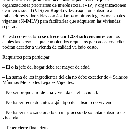
organizaciones prioritarias de interés social (VIP) y organizaciones
de interés social (VIS) en Bogotá y les asigna un subsidio a
trabajadores vulnerables con 4 salarios mínimos legales mensuales
vigentes (SMMLV) para facilitarles que adquieran las viviendas
separadas.
En esta convocatoria
se ofrecerán 1.334 subvenciones
con los
cuales las personas que cumplen los requisitos para acceder a ellos,
podran acceder a vivienda de calidad ya bajo costo.
Requisitos para participar
– El o la jefe del hogar debe ser mayor de edad.
– La suma de los ingredientes del día no debe exceder de 4 Salarios
Mínimos Mensuales Legales Vigentes.
– No ser propietario de una vivienda en el nacional.
– No haber recibido antes algún tipo de subsidio de vivienda.
– No haber sido sancionado en un proceso de solicitar subsidio de
vivienda.
– Tener cierre financiero.