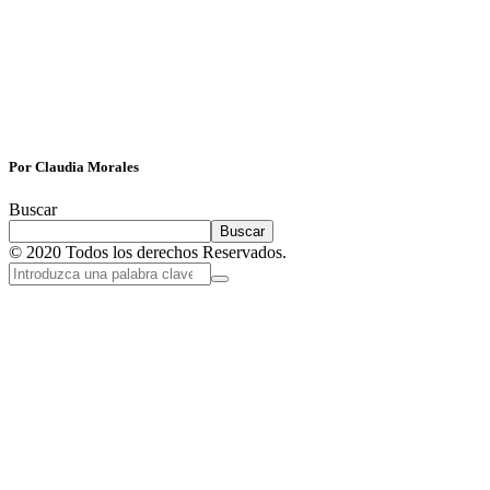
Por Claudia Morales
Buscar
Buscar
© 2020 Todos los derechos Reservados.