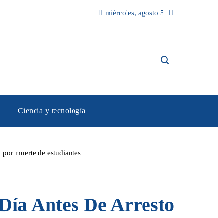
miércoles, agosto 5
Ciencia y tecnología
 por muerte de estudiantes
Día Antes De Arresto