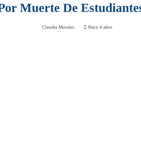
Por Muerte De Estudiante
Claudia Morales
Hace 4 años