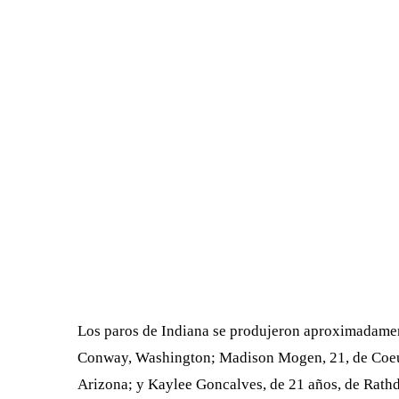
Los paros de Indiana se produjeron aproximadamen
Conway, Washington; Madison Mogen, 21, de Coeur
Arizona; y Kaylee Goncalves, de 21 años, de Rathd