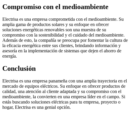
Compromiso con el medioambiente
Electrisa es una empresa comprometida con el medioambiente. Su
amplia gama de productos solares y su enfoque en ofrecer
soluciones energéticas renovables son una muestra de su
compromiso con la sostenibilidad y el cuidado del medioambiente.
Además de esto, la compañía se preocupa por fomentar la cultura de
la eficacia energética entre sus clientes, brindando información y
asesoría en la implementación de sistemas que dejen el ahorro de
energía.
Conclusión
Electrisa es una empresa panameña con una amplia trayectoria en el
mercado de equipos eléctricos. Su enfoque en ofrecer productos de
calidad, una atención al cliente adaptada y su compromiso con el
medioambiente, la convierten en una empresa líder en el campo. Si
estás buscando soluciones eléctricas para tu empresa, proyecto o
hogar, Electrisa es una genial opción.