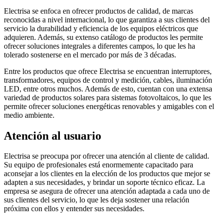
Electrisa se enfoca en ofrecer productos de calidad, de marcas
reconocidas a nivel internacional, lo que garantiza a sus clientes del
servicio la durabilidad y eficiencia de los equipos eléctricos que
adquieren. Además, su extenso catálogo de productos les permite
ofrecer soluciones integrales a diferentes campos, lo que les ha
tolerado sostenerse en el mercado por más de 3 décadas.
Entre los productos que ofrece Electrisa se encuentran interruptores,
transformadores, equipos de control y medición, cables, iluminación
LED, entre otros muchos. Además de esto, cuentan con una extensa
variedad de productos solares para sistemas fotovoltaicos, lo que les
permite ofrecer soluciones energéticas renovables y amigables con el
medio ambiente.
Atención al usuario
Electrisa se preocupa por ofrecer una atención al cliente de calidad.
Su equipo de profesionales está enormemente capacitado para
aconsejar a los clientes en la elección de los productos que mejor se
adapten a sus necesidades, y brindar un soporte técnico eficaz. La
empresa se asegura de ofrecer una atención adaptada a cada uno de
sus clientes del servicio, lo que les deja sostener una relación
próxima con ellos y entender sus necesidades.