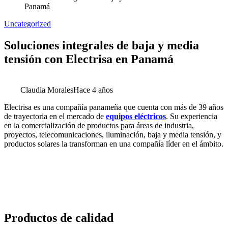
Panamá
Uncategorized
Soluciones integrales de baja y media
tensión con Electrisa en Panamá
Claudia Morales
Hace 4 años
Electrisa es una compañía panameña que cuenta con más de 39 años
de trayectoria en el mercado de
equipos eléctricos
. Su experiencia
en la comercialización de productos para áreas de industria,
proyectos, telecomunicaciones, iluminación, baja y media tensión, y
productos solares la transforman en una compañía líder en el ámbito.
Productos de calidad