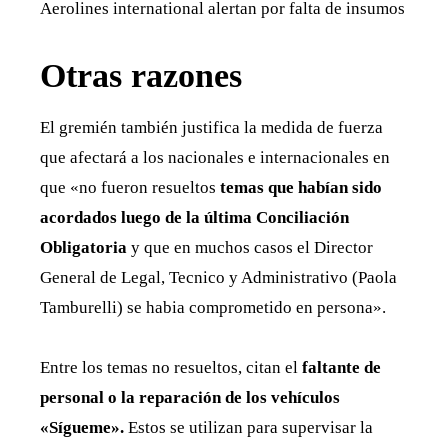
Aerolines international alertan por falta de insumos
Otras razones
El gremién también justifica la medida de fuerza
que afectará a los nacionales e internacionales en
que «no fueron resueltos
temas que habían sido
acordados luego de la última Conciliación
Obligatoria
y que en muchos casos el Director
General de Legal, Tecnico y Administrativo (Paola
Tamburelli) se habia comprometido en persona».
Entre los temas no resueltos, citan el
faltante de
personal o la reparación de los vehículos
«Sígueme».
Estos se utilizan para supervisar la