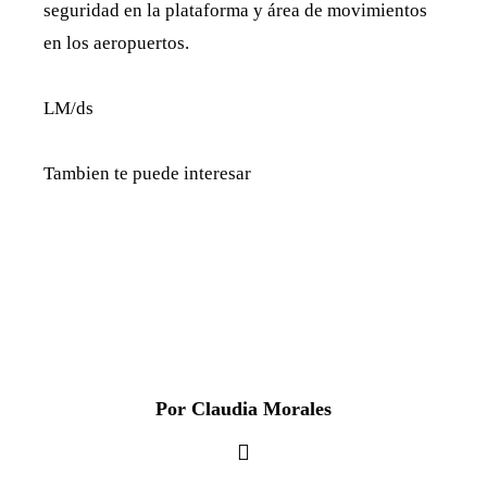
seguridad en la plataforma y área de movimientos
en los aeropuertos.
LM/ds
Tambien te puede interesar
Por Claudia Morales