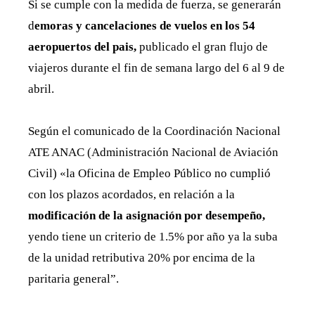
Si se cumple con la medida de fuerza, se generarán
d
emoras y cancelaciones de vuelos en los 54
aeropuertos del pais,
publicado el gran flujo de
viajeros durante el fin de semana largo del 6 al 9 de
abril.
Según el comunicado de la Coordinación Nacional
ATE ANAC (Administración Nacional de Aviación
Civil) «la Oficina de Empleo Público no cumplió
con los plazos acordados, en relación a la
modificación de la asignación por desempeño,
yendo tiene un criterio de 1.5% por año ya la suba
de la unidad retributiva 20% por encima de la
paritaria general”.