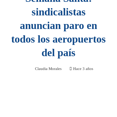
sindicalistas
anuncian paro en
todos los aeropuertos
del país
Claudia Morales
Hace 3 años