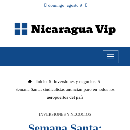
domingo, agosto 9
Inicio
Inversiones y negocios
Semana Santa: sindicalistas anuncian paro en todos los
aeropuertos del país
INVERSIONES Y NEGOCIOS
Semana Santa: