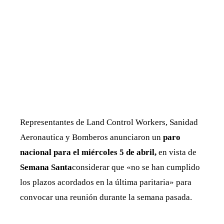
Representantes de Land Control Workers, Sanidad
Aeronautica y Bomberos anunciaron un
paro
nacional para el miércoles 5 de abril,
en vista de
Semana Santa
considerar que «no se han cumplido
los plazos acordados en la última paritaria» para
convocar una reunión durante la semana pasada.