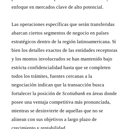
enfoque en mercados clave de alto potencial.
Las operaciones específicas que serán transferidas
abarcan ciertos segmentos de negocio en países
estratégicos dentro de la región latinoamericana. Si
bien los detalles exactos de las entidades receptoras
y los montos involucrados se han mantenido bajo
estricta confidencialidad hasta que se completen
todos los trámites, fuentes cercanas a la
negociación indican que la transacción busca
fortalecer la posición de
Scotiabank
en áreas donde
posee una ventaja competitiva más pronunciada,
mientras se desinvierte de aquellas que no se
alinean con sus objetivos a largo plazo de
crecimiento y rentabilidad.