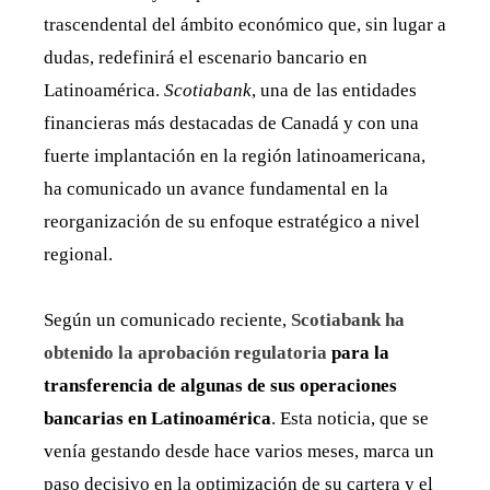
trascendental del ámbito económico que, sin lugar a
dudas, redefinirá el escenario bancario en
Latinoamérica.
Scotiabank
, una de las entidades
financieras más destacadas de Canadá y con una
fuerte implantación en la región latinoamericana,
ha comunicado un avance fundamental en la
reorganización de su enfoque estratégico a nivel
regional.
Según un comunicado reciente,
Scotiabank ha
obtenido la aprobación regulatoria
para la
transferencia de algunas de sus operaciones
bancarias en Latinoamérica
. Esta noticia, que se
venía gestando desde hace varios meses, marca un
paso decisivo en la optimización de su cartera y el