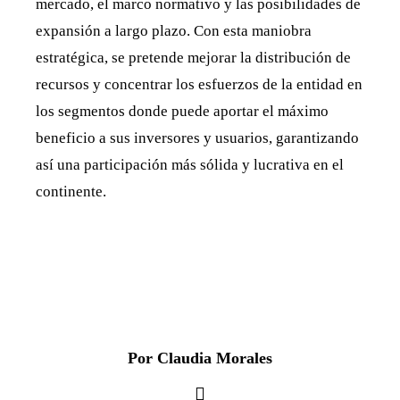
mercado, el marco normativo y las posibilidades de
expansión a largo plazo. Con esta maniobra
estratégica, se pretende mejorar la distribución de
recursos y concentrar los esfuerzos de la entidad en
los segmentos donde puede aportar el máximo
beneficio a sus inversores y usuarios, garantizando
así una participación más sólida y lucrativa en el
continente.
Por Claudia Morales