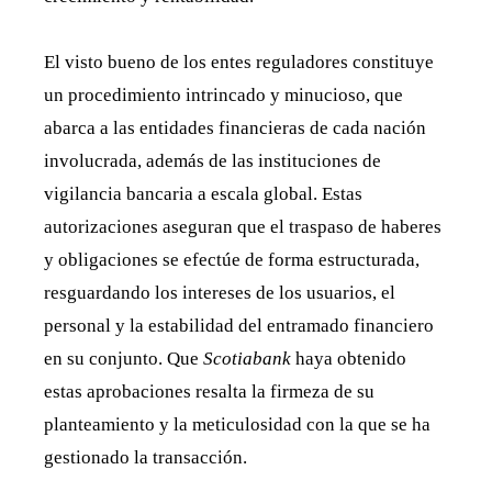
El visto bueno de los entes reguladores constituye
un procedimiento intrincado y minucioso, que
abarca a las entidades financieras de cada nación
involucrada, además de las instituciones de
vigilancia bancaria a escala global. Estas
autorizaciones aseguran que el traspaso de haberes
y obligaciones se efectúe de forma estructurada,
resguardando los intereses de los usuarios, el
personal y la estabilidad del entramado financiero
en su conjunto. Que
Scotiabank
haya obtenido
estas aprobaciones resalta la firmeza de su
planteamiento y la meticulosidad con la que se ha
gestionado la transacción.