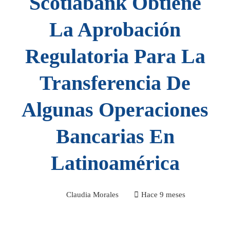
Scotiabank Obtiene
La Aprobación
Regulatoria Para La
Transferencia De
Algunas Operaciones
Bancarias En
Latinoamérica
Claudia Morales
Hace 9 meses