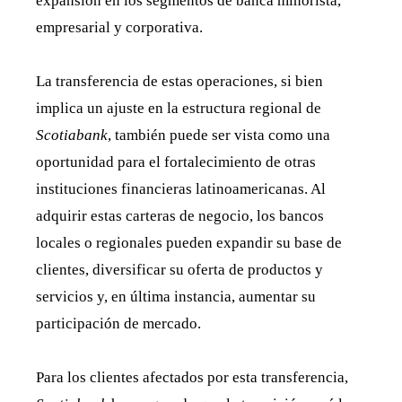
expansión en los segmentos de banca minorista,
empresarial y corporativa.
La transferencia de estas operaciones, si bien
implica un ajuste en la estructura regional de
Scotiabank
, también puede ser vista como una
oportunidad para el fortalecimiento de otras
instituciones financieras latinoamericanas. Al
adquirir estas carteras de negocio, los bancos
locales o regionales pueden expandir su base de
clientes, diversificar su oferta de productos y
servicios y, en última instancia, aumentar su
participación de mercado.
Para los clientes afectados por esta transferencia,