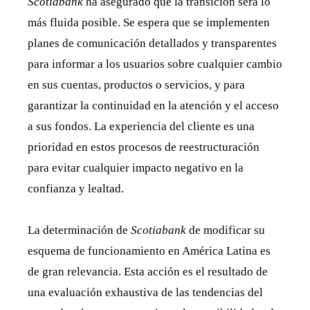
Scotiabank
ha asegurado que la transición será lo
más fluida posible. Se espera que se implementen
planes de comunicación detallados y transparentes
para informar a los usuarios sobre cualquier cambio
en sus cuentas, productos o servicios, y para
garantizar la continuidad en la atención y el acceso
a sus fondos. La experiencia del cliente es una
prioridad en estos procesos de reestructuración
para evitar cualquier impacto negativo en la
confianza y lealtad.
La determinación de
Scotiabank
de modificar su
esquema de funcionamiento en América Latina es
de gran relevancia. Esta acción es el resultado de
una evaluación exhaustiva de las tendencias del