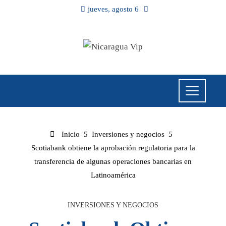
jueves, agosto 6
Inicio
Inversiones y negocios
Scotiabank obtiene la aprobación regulatoria para la
transferencia de algunas operaciones bancarias en
Latinoamérica
INVERSIONES Y NEGOCIOS