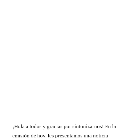
¡Hola a todos y gracias por sintonizarnos! En la
emisión de hoy, les presentamos una noticia