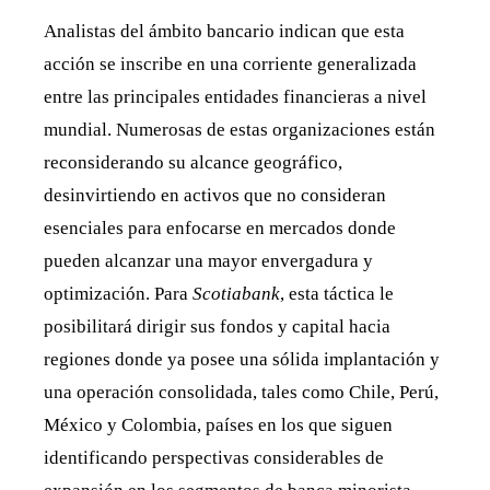
Analistas del ámbito bancario indican que esta
acción se inscribe en una corriente generalizada
entre las principales entidades financieras a nivel
mundial. Numerosas de estas organizaciones están
reconsiderando su alcance geográfico,
desinvirtiendo en activos que no consideran
esenciales para enfocarse en mercados donde
pueden alcanzar una mayor envergadura y
optimización. Para
Scotiabank
, esta táctica le
posibilitará dirigir sus fondos y capital hacia
regiones donde ya posee una sólida implantación y
una operación consolidada, tales como Chile, Perú,
México y Colombia, países en los que siguen
identificando perspectivas considerables de