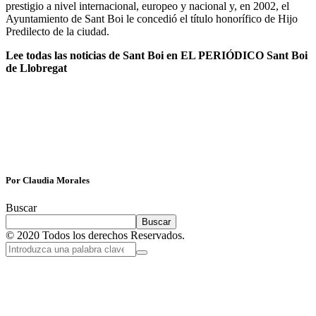
prestigio a nivel internacional, europeo y nacional y, en 2002, el
Ayuntamiento de Sant Boi le concedió el título honorífico de Hijo
Predilecto de la ciudad.
Lee todas las noticias de Sant Boi en
EL PERIÓDICO Sant Boi
de Llobregat
Por Claudia Morales
Buscar
Buscar
© 2020 Todos los derechos Reservados.