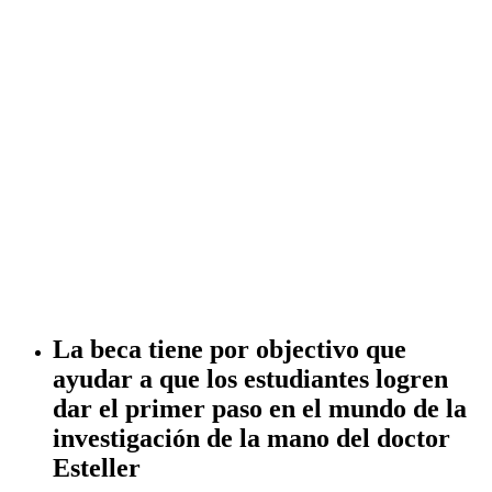
La beca tiene por objectivo que
ayudar a que los estudiantes logren
dar el primer paso en el mundo de la
investigación de la mano del doctor
Esteller