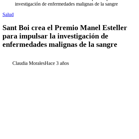
investigación de enfermedades malignas de la sangre
Salud
Sant Boi crea el Premio Manel Esteller
para impulsar la investigación de
enfermedades malignas de la sangre
Claudia Morales
Hace 3 años