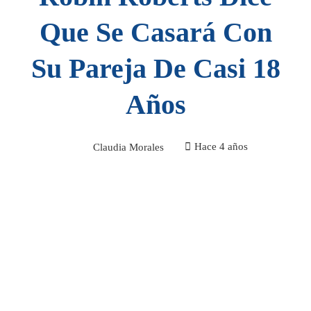
Que Se Casará Con
Su Pareja De Casi 18
Años
Claudia Morales
Hace 4 años