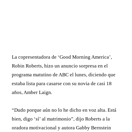
La copresentadora de ‘Good Morning America’,
Robin Roberts, hizo un anuncio sorpresa en el
programa matutino de ABC el lunes, diciendo que
estaba lista para casarse con su novia de casi 18
años, Amber Laign.
“Dudo porque aún no lo he dicho en voz alta. Está
bien, digo ‘sí’ al matrimonio”, dijo Roberts a la
oradora motivacional y autora Gabby Bernstein