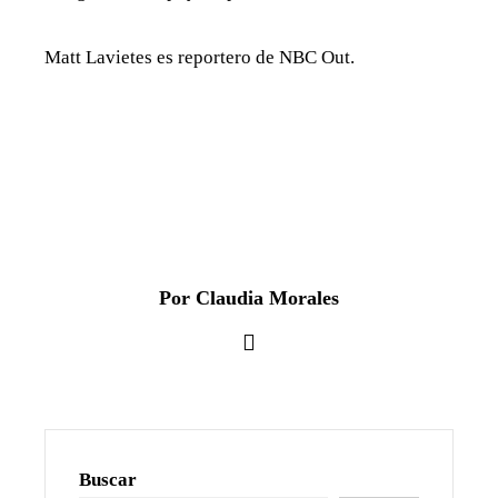
Matt Lavietes es reportero de NBC Out.
Por Claudia Morales
Buscar