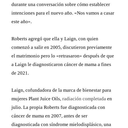
durante una conversación sobre cómo establecer
intenciones para el nuevo año. «Nos vamos a casar
este año».
Roberts agregó que ella y Laign, con quien
comenzó a salir en 2005, discutieron previamente
el matrimonio pero lo «retrasaron» después de que
a Laign le diagnosticaron cáncer de mama a fines
de 2021.
Laign, cofundadora de la marca de bienestar para
mujeres Plant Juice Oils,
radiación completada
en
julio. La propia Roberts fue diagnosticada con
cáncer de mama en 2007, antes de ser
diagnosticada con síndrome mielodisplásico, una