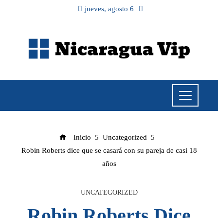
jueves, agosto 6
Inicio
Uncategorized
Robin Roberts dice que se casará con su pareja de casi 18
años
UNCATEGORIZED
Robin Roberts Dice