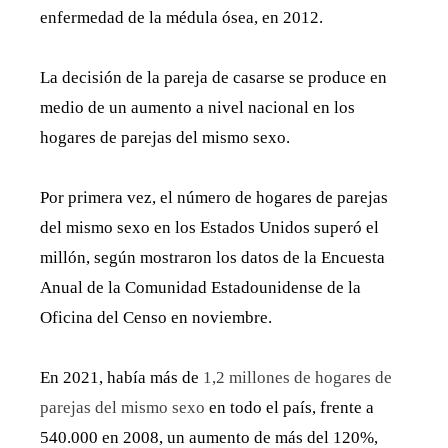
enfermedad de la médula ósea, en 2012.
La decisión de la pareja de casarse se produce en
medio de un aumento a nivel nacional en los
hogares de parejas del mismo sexo.
Por primera vez, el número de hogares de parejas
del mismo sexo en los Estados Unidos superó el
millón, según mostraron los datos de la Encuesta
Anual de la Comunidad Estadounidense de la
Oficina del Censo en noviembre.
En 2021, había más de
1,2 millones de hogares de
parejas del mismo sexo
en todo el país, frente a
540.000 en 2008, un aumento de más del 120%,