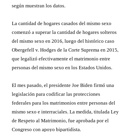
según muestran los datos.
La cantidad de hogares casados ​​del mismo sexo
comenzó a superar la cantidad de hogares solteros
del mismo sexo en 2016, luego del histórico caso
Obergefell v. Hodges de la Corte Suprema en 2015,
que legalizó efectivamente el matrimonio entre
personas del mismo sexo en los Estados Unidos.
El mes pasado, el presidente Joe Biden firmó una
legislación para codificar las protecciones
federales para los matrimonios entre personas del
mismo sexo e interraciales. La medida, titulada Ley
de Respeto al Matrimonio, fue aprobada por el
Congreso con apoyo bipartidista.