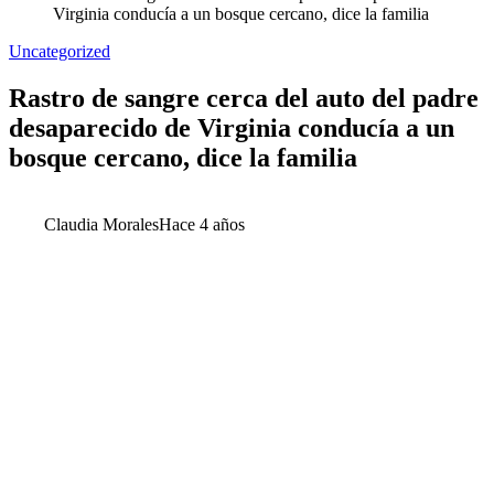
Virginia conducía a un bosque cercano, dice la familia
Uncategorized
Rastro de sangre cerca del auto del padre
desaparecido de Virginia conducía a un
bosque cercano, dice la familia
Claudia Morales
Hace 4 años