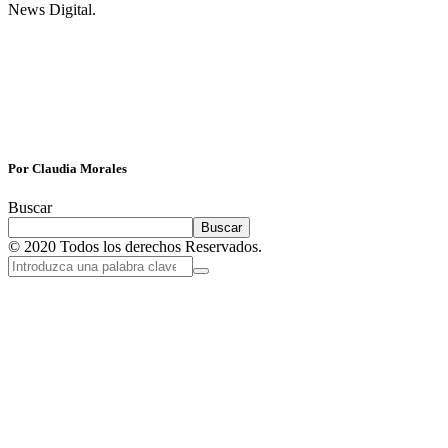
News Digital.
Por Claudia Morales
Buscar
Buscar
© 2020 Todos los derechos Reservados.