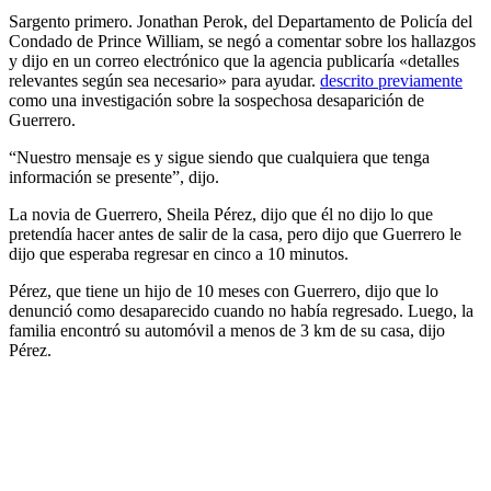
Sargento primero. Jonathan Perok, del Departamento de Policía del
Condado de Prince William, se negó a comentar sobre los hallazgos
y dijo en un correo electrónico que la agencia publicaría «detalles
relevantes según sea necesario» para ayudar.
descrito previamente
como una investigación sobre la sospechosa desaparición de
Guerrero.
“Nuestro mensaje es y sigue siendo que cualquiera que tenga
información se presente”, dijo.
La novia de Guerrero, Sheila Pérez, dijo que él no dijo lo que
pretendía hacer antes de salir de la casa, pero dijo que Guerrero le
dijo que esperaba regresar en cinco a 10 minutos.
Pérez, que tiene un hijo de 10 meses con Guerrero, dijo que lo
denunció como desaparecido cuando no había regresado. Luego, la
familia encontró su automóvil a menos de 3 km de su casa, dijo
Pérez.