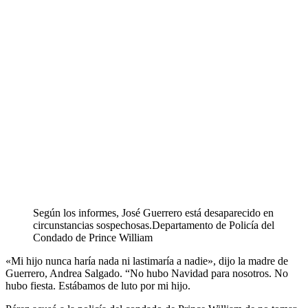
Según los informes, José Guerrero está desaparecido en
circunstancias sospechosas.
Departamento de Policía del
Condado de Prince William
«Mi hijo nunca haría nada ni lastimaría a nadie», dijo la madre de
Guerrero, Andrea Salgado. “No hubo Navidad para nosotros. No
hubo fiesta. Estábamos de luto por mi hijo.