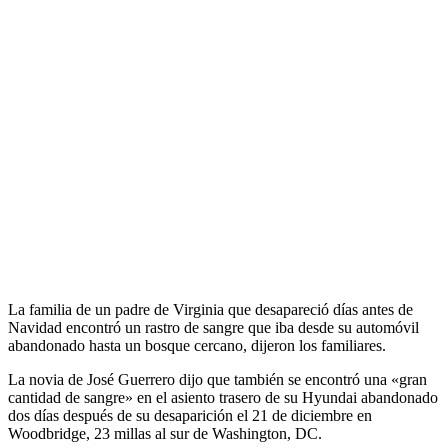
La familia de un padre de Virginia que desapareció días antes de
Navidad encontró un rastro de sangre que iba desde su automóvil
abandonado hasta un bosque cercano, dijeron los familiares.
La novia de José Guerrero dijo que también se encontró una «gran
cantidad de sangre» en el asiento trasero de su Hyundai abandonado
dos días después de su desaparición el 21 de diciembre en
Woodbridge, 23 millas al sur de Washington, DC.