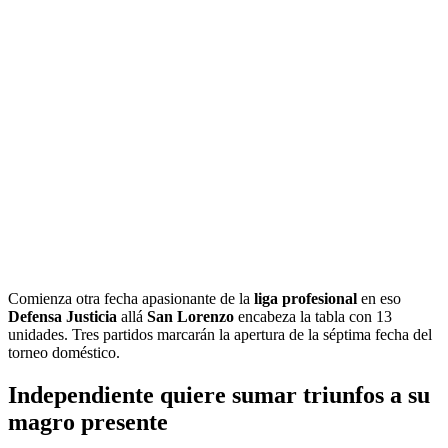
Comienza otra fecha apasionante de la
liga profesional
en eso
Defensa
Justicia
allá
San Lorenzo
encabeza la tabla con 13
unidades. Tres partidos marcarán la apertura de la séptima fecha del
torneo doméstico.
Independiente quiere sumar triunfos a su
magro presente