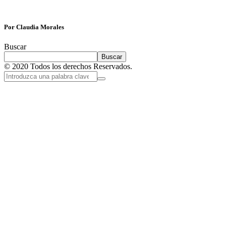
Por Claudia Morales
Buscar
Buscar
© 2020 Todos los derechos Reservados.