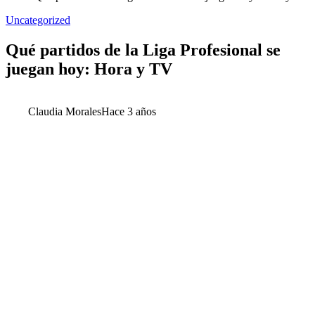
Uncategorized
Qué partidos de la Liga Profesional se
juegan hoy: Hora y TV
Claudia Morales
Hace 3 años