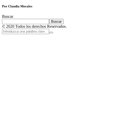
Por Claudia Morales
Buscar
Buscar
© 2020 Todos los derechos Reservados.