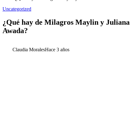
Uncategorized
¿Qué hay de Milagros Maylin y Juliana
Awada?
Claudia Morales
Hace 3 años