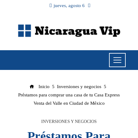
jueves, agosto 6
Inicio
Inversiones y negocios
Préstamos para comprar una casa de tu Casa Express
Venta del Valle en Ciudad de México
INVERSIONES Y NEGOCIOS
Préstamos Para