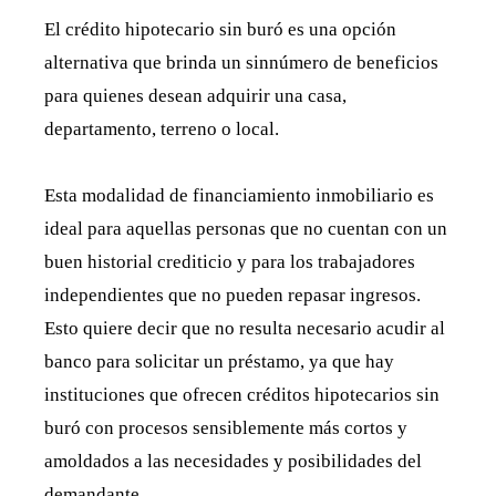
El crédito hipotecario sin buró es una opción
alternativa que brinda un sinnúmero de beneficios
para quienes desean adquirir una casa,
departamento, terreno o local.
Esta modalidad de financiamiento inmobiliario es
ideal para aquellas personas que no cuentan con un
buen historial crediticio y para los trabajadores
independientes que no pueden repasar ingresos.
Esto quiere decir que no resulta necesario acudir al
banco para solicitar un préstamo, ya que hay
instituciones que ofrecen créditos hipotecarios sin
buró con procesos sensiblemente más cortos y
amoldados a las necesidades y posibilidades del
demandante.