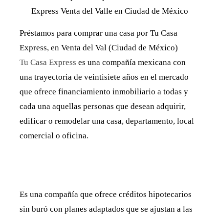
Express Venta del Valle en Ciudad de México
Préstamos para comprar una casa por Tu Casa
Express, en Venta del Val (Ciudad de México)
Tu Casa Express
es una compañía mexicana con
una trayectoria de veintisiete años en el mercado
que ofrece financiamiento inmobiliario a todas y
cada una aquellas personas que desean adquirir,
edificar o remodelar una casa, departamento, local
comercial o oficina.
Es una compañía que ofrece créditos hipotecarios
sin buró con planes adaptados que se ajustan a las