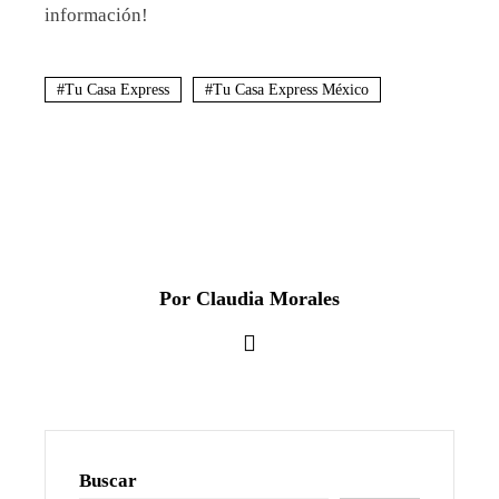
información!
Tu Casa Express
Tu Casa Express México
Por Claudia Morales
Buscar