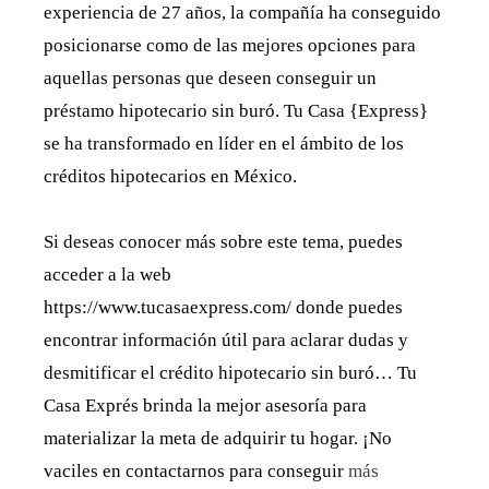
experiencia de 27 años, la compañía ha conseguido
posicionarse como de las mejores opciones para
aquellas personas que deseen conseguir un
préstamo hipotecario sin buró. Tu Casa {Express}
se ha transformado en líder en el ámbito de los
créditos hipotecarios en México.
Si deseas conocer más sobre este tema, puedes
acceder a la web
https://www.tucasaexpress.com/ donde puedes
encontrar información útil para aclarar dudas y
desmitificar el crédito hipotecario sin buró… Tu
Casa Exprés brinda la mejor asesoría para
materializar la meta de adquirir tu hogar. ¡No
vaciles en contactarnos para conseguir
más