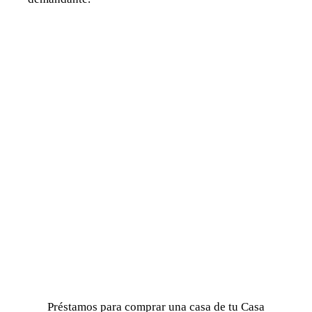
Préstamos para comprar una casa de tu Casa