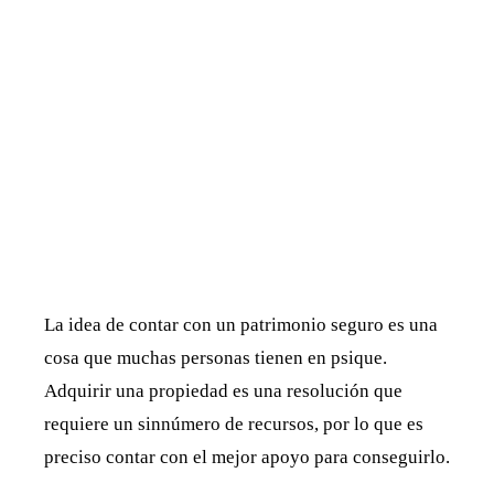
La idea de contar con un patrimonio seguro es una
cosa que muchas personas tienen en psique.
Adquirir una propiedad es una resolución que
requiere un sinnúmero de recursos, por lo que es
preciso contar con el mejor apoyo para conseguirlo.