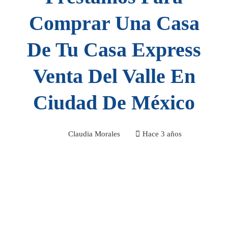
Comprar Una Casa
De Tu Casa Express
Venta Del Valle En
Ciudad De México
Claudia Morales
Hace 3 años