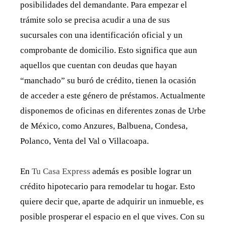
posibilidades del demandante. Para empezar el
trámite solo se precisa acudir a una de sus
sucursales con una identificación oficial y un
comprobante de domicilio. Esto significa que aun
aquellos que cuentan con deudas que hayan
“manchado” su buró de crédito, tienen la ocasión
de acceder a este género de préstamos. Actualmente
disponemos de oficinas en diferentes zonas de Urbe
de México, como Anzures, Balbuena, Condesa,
Polanco, Venta del Val o Villacoapa.
En
Tu Casa Express
además es posible lograr un
crédito hipotecario para remodelar tu hogar. Esto
quiere decir que, aparte de adquirir un inmueble, es
posible prosperar el espacio en el que vives. Con su