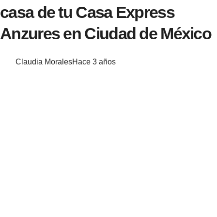
casa de tu Casa Express
Anzures en Ciudad de México
Claudia Morales
Hace 3 años