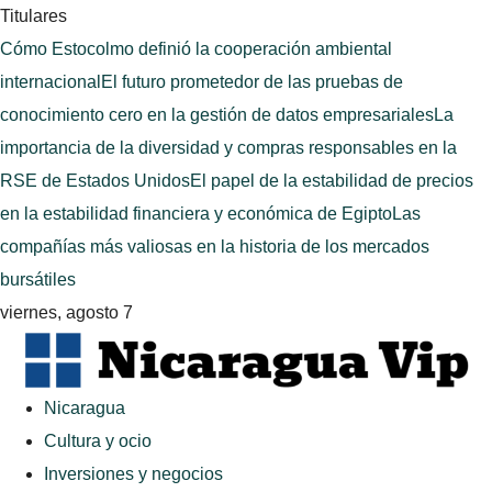
Titulares
Cómo Estocolmo definió la cooperación ambiental
internacional
El futuro prometedor de las pruebas de
conocimiento cero en la gestión de datos empresariales
La
importancia de la diversidad y compras responsables en la
RSE de Estados Unidos
El papel de la estabilidad de precios
en la estabilidad financiera y económica de Egipto
Las
compañías más valiosas en la historia de los mercados
bursátiles
viernes, agosto 7
Nicaragua
Cultura y ocio
Inversiones y negocios