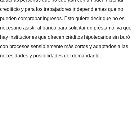
crediticio y para los trabajadores independientes que no
pueden comprobar ingresos. Esto quiere decir que no es
necesario asistir al banco para solicitar un préstamo, ya que
hay instituciones que ofrecen créditos hipotecarios sin buró
con procesos sensiblemente más cortos y adaptados a las
necesidades y posibilidades del demandante.