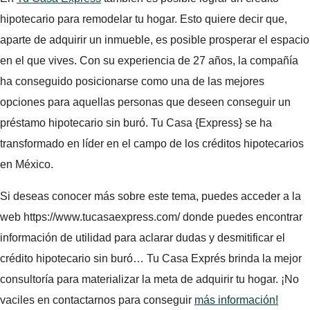
hipotecario para remodelar tu hogar. Esto quiere decir que,
aparte de adquirir un inmueble, es posible prosperar el espacio
en el que vives. Con su experiencia de 27 años, la compañía
ha conseguido posicionarse como una de las mejores
opciones para aquellas personas que deseen conseguir un
préstamo hipotecario sin buró. Tu Casa {Express} se ha
transformado en líder en el campo de los créditos hipotecarios
en México.
Si deseas conocer más sobre este tema, puedes acceder a la
web https://www.tucasaexpress.com/ donde puedes encontrar
información de utilidad para aclarar dudas y desmitificar el
crédito hipotecario sin buró… Tu Casa Exprés brinda la mejor
consultoría para materializar la meta de adquirir tu hogar. ¡No
vaciles en contactarnos para conseguir
más información!