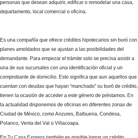
personas que desean adquirir, edificar o remodelar una casa,
departamento, local comercial o oficina.
Es una compañía que ofrece créditos hipotecarios sin buró con
planes amoldados que se ajustan a las posibilidades del
demandante. Para empezar el trámite solo se precisa asistir a
una de sus sucursales con una identificación oficial y un
comprobante de domicilio. Esto significa que aun aquellos que
cuentan con deudas que hayan “manchado” su buró de crédito,
tienen la ocasión de acceder a este género de préstamos. En
la actualidad disponemos de oficinas en diferentes zonas de
Ciudad de México, como Anzures, Balbuena, Condesa,
Polanco, Venta del Val o Villacoapa.
En
Tu Casa Express
también es posible lograr un crédito