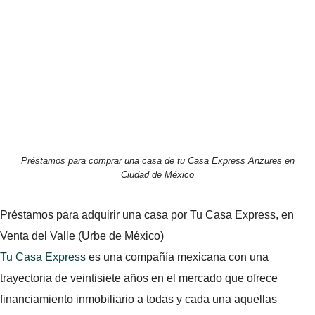
Préstamos para comprar una casa de tu Casa Express Anzures en
Ciudad de México
Préstamos para adquirir una casa por Tu Casa Express, en
Venta del Valle (Urbe de México)
Tu Casa Express
es una compañía mexicana con una
trayectoria de veintisiete años en el mercado que ofrece
financiamiento inmobiliario a todas y cada una aquellas