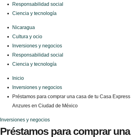
Responsabilidad social
Ciencia y tecnología
Nicaragua
Cultura y ocio
Inversiones y negocios
Responsabilidad social
Ciencia y tecnología
Inicio
Inversiones y negocios
Préstamos para comprar una casa de tu Casa Express
Anzures en Ciudad de México
Inversiones y negocios
Préstamos para comprar una