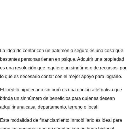
La idea de contar con un patrimonio seguro es una cosa que
bastantes personas tienen en psique. Adquirir una propiedad
es una resolución que requiere un sinnúmero de recursos, por
lo que es necesario contar con el mejor apoyo para lograrlo.
El crédito hipotecario sin buró es una opción alternativa que
brinda un sinnúmero de beneficios para quienes desean
adquirir una casa, departamento, terreno o local.
Esta modalidad de financiamiento inmobiliario es ideal para
aquellas personas que no cuentan con un buen historial