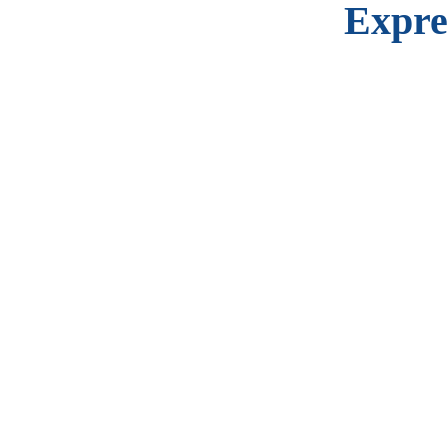
Expre