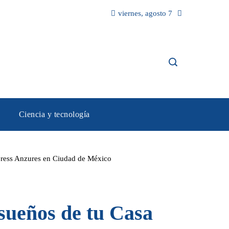
viernes, agosto 7
Ciencia y tecnología
xpress Anzures en Ciudad de México
sueños de tu Casa