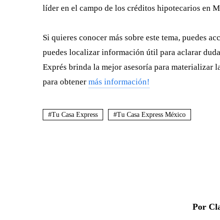
líder en el campo de los créditos hipotecarios en 
Si quieres conocer más sobre este tema, puedes ac
puedes localizar información útil para aclarar dud
Exprés brinda la mejor asesoría para materializar l
para obtener
más información!
Tu Casa Express
Tu Casa Express México
Por Cl