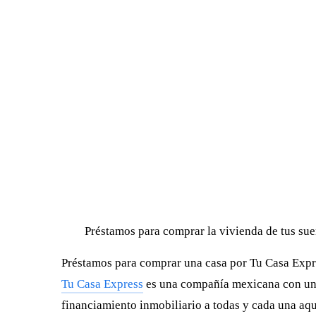
Préstamos para comprar la vivienda de tus su
Préstamos para comprar una casa por Tu Casa Expr
Tu Casa Express
es una compañía mexicana con una 
financiamiento inmobiliario a todas y cada una aqu