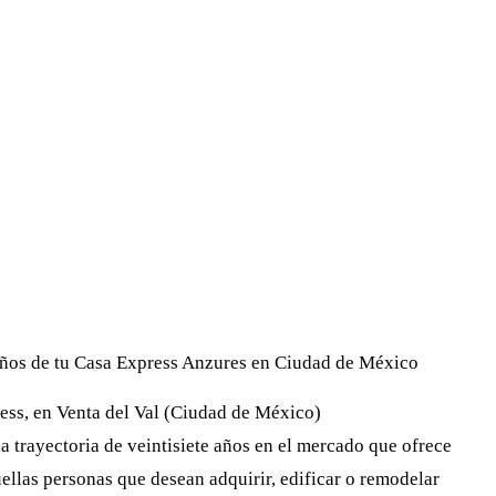
eños de tu Casa Express Anzures en Ciudad de México
ess, en Venta del Val (Ciudad de México)
trayectoria de veintisiete años en el mercado que ofrece
ellas personas que desean adquirir, edificar o remodelar