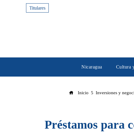
Titulares
Nicaragua
Cultura 
Inicio
Inversiones y negoc
Préstamos para c