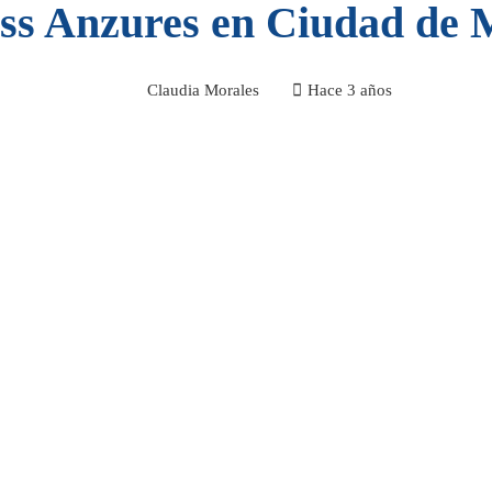
ss Anzures en Ciudad de 
Claudia Morales
Hace 3 años