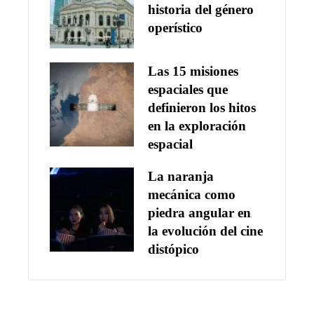
historia del género
operístico
Las 15 misiones
espaciales que
definieron los hitos
en la exploración
espacial
La naranja
mecánica como
piedra angular en
la evolución del cine
distópico