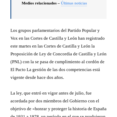
Medios relacionados –
Últimas noticias
Los grupos parlamentarios del Partido Popular y
Vox en las Cortes de Castilla y León han registrado
este martes en las Cortes de Castilla y León la
Proposición de Ley de Concordia de Castilla y León
(PNL) con la se pasa de cumplimiento al cordón de
El Pacto La gestión de las dos competencias está
vigente desde hace dos años.
La ley, que entró en vigor antes de julio, fue
acordada por dos miembros del Gobierno con el
objetivo de «honrar y proteger la historia de España
de 1931 a 1978, un período en el que se produjeron