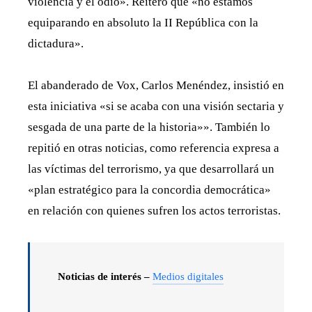
violencia y el odio». Reitero que «no estamos
equiparando en absoluto la II República con la
dictadura».
El abanderado de Vox, Carlos Menéndez, insistió en
esta iniciativa «si se acaba con una visión sectaria y
sesgada de una parte de la historia»». También lo
repitió en otras noticias, como referencia expresa a
las víctimas del terrorismo, ya que desarrollará un
«plan estratégico para la concordia democrática»
en relación con quienes sufren los actos terroristas.
Noticias de interés –
Medios digitales