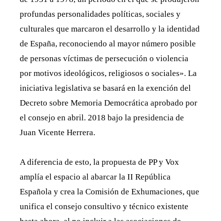
profundas personalidades políticas, sociales y
culturales que marcaron el desarrollo y la identidad
de España, reconociendo al mayor número posible
de personas víctimas de persecución o violencia
por motivos ideológicos, religiosos o sociales». La
iniciativa legislativa se basará en la exención del
Decreto sobre Memoria Democrática aprobado por
el consejo en abril. 2018 bajo la presidencia de
Juan Vicente Herrera.
A diferencia de esto, la propuesta de PP y Vox
amplía el espacio al abarcar la II República
Española y crea la Comisión de Exhumaciones, que
unifica el consejo consultivo y técnico existente