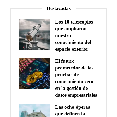
Destacadas
Los 10 telescopios
que ampliaron
nuestro
conocimiento del
espacio exterior
El futuro
prometedor de las
pruebas de
conocimiento cero
en la gestión de
datos empresariales
Las ocho óperas
que definen la