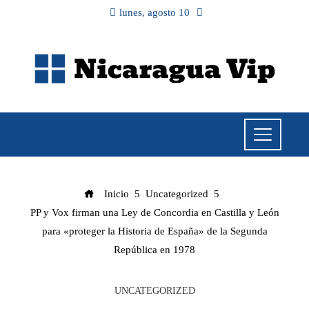
lunes, agosto 10
Inicio
Uncategorized
PP y Vox firman una Ley de Concordia en Castilla y León
para «proteger la Historia de España» de la Segunda
República en 1978
UNCATEGORIZED