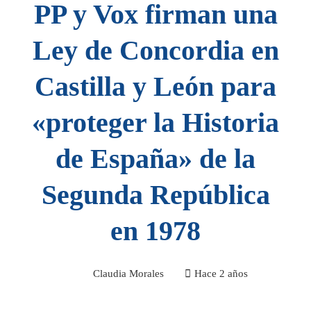
PP y Vox firman una
Ley de Concordia en
Castilla y León para
«proteger la Historia
de España» de la
Segunda República
en 1978
Claudia Morales
Hace 2 años