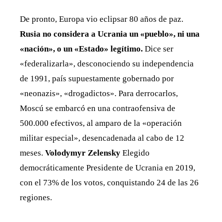
De pronto, Europa vio eclipsar 80 años de paz.
Rusia no considera a Ucrania un «pueblo», ni una
«nación», o un «Estado» legítimo.
Dice ser
«federalizarla», desconociendo su independencia
de 1991, país supuestamente gobernado por
«neonazis», «drogadictos». Para derrocarlos,
Moscú se embarcó en una contraofensiva de
500.000 efectivos, al amparo de la «operación
militar especial», desencadenada al cabo de 12
meses.
Volodymyr Zelensky
Elegido
democráticamente Presidente de Ucrania en 2019,
con el 73% de los votos, conquistando 24 de las 26
regiones.