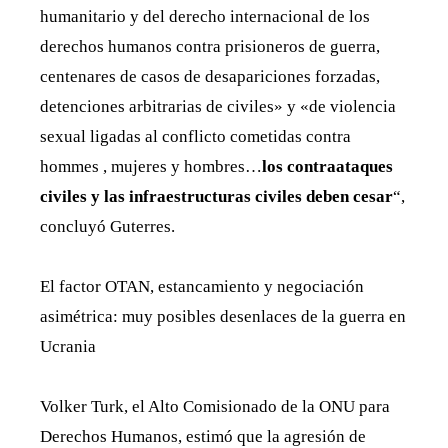
humanitario y del derecho internacional de los
derechos humanos contra prisioneros de guerra,
centenares de casos de desapariciones forzadas,
detenciones arbitrarias de civiles» y «de violencia
sexual ligadas al conflicto cometidas contra
hommes , mujeres y hombres…
los contraataques
civiles y las infraestructuras civiles deben cesar
“,
concluyó Guterres.
El factor OTAN, estancamiento y negociación
asimétrica: muy posibles desenlaces de la guerra en
Ucrania
Volker Turk, el Alto Comisionado de la ONU para
Derechos Humanos, estimó que la agresión de