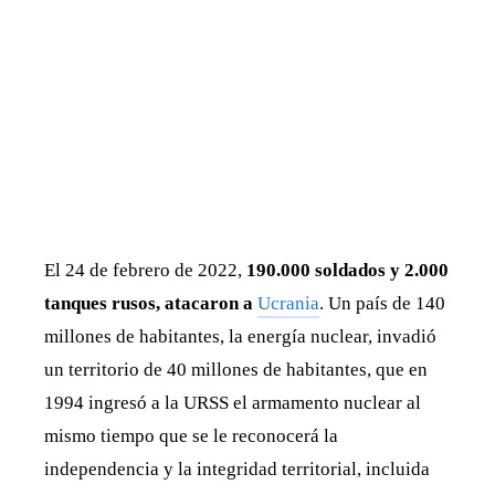
El 24 de febrero de 2022,
190.000 soldados y 2.000
tanques rusos, atacaron a
Ucrania
. Un país de 140
millones de habitantes, la energía nuclear, invadió
un territorio de 40 millones de habitantes, que en
1994 ingresó a la URSS el armamento nuclear al
mismo tiempo que se le reconocerá la
independencia y la integridad territorial, incluida