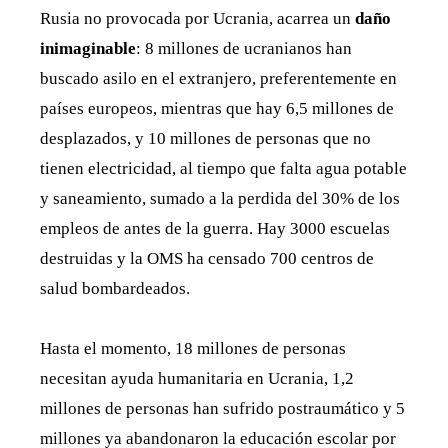
Rusia no provocada por Ucrania, acarrea un
daño
inimaginable
: 8 millones de ucranianos han
buscado asilo en el extranjero, preferentemente en
países europeos, mientras que hay 6,5 millones de
desplazados, y 10 millones de personas que no
tienen electricidad, al tiempo que falta agua potable
y saneamiento, sumado a la perdida del 30% de los
empleos de antes de la guerra. Hay 3000 escuelas
destruidas y la OMS ha censado 700 centros de
salud bombardeados.
Hasta el momento, 18 millones de personas
necesitan ayuda humanitaria en Ucrania, 1,2
millones de personas han sufrido postraumático y 5
millones ya abandonaron la educación escolar por