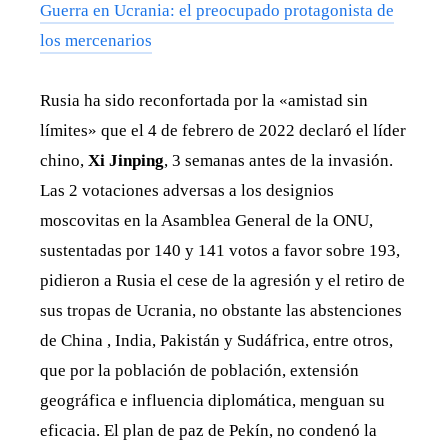
Guerra en Ucrania: el preocupado protagonista de
los mercenarios
Rusia ha sido reconfortada por la «amistad sin
límites» que el 4 de febrero de 2022 declaró el líder
chino,
Xi Jinping
, 3 semanas antes de la invasión.
Las 2 votaciones adversas a los designios
moscovitas en la Asamblea General de la ONU,
sustentadas por 140 y 141 votos a favor sobre 193,
pidieron a Rusia el cese de la agresión y el retiro de
sus tropas de Ucrania, no obstante las abstenciones
de China , India, Pakistán y Sudáfrica, entre otros,
que por la población de población, extensión
geográfica e influencia diplomática, menguan su
eficacia. El plan de paz de Pekín, no condenó la