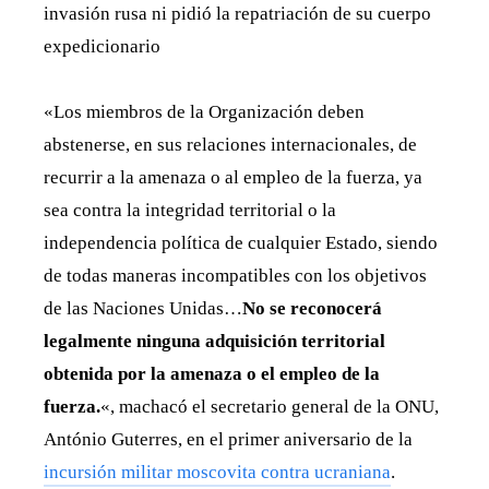
invasión rusa ni pidió la repatriación de su cuerpo
expedicionario
«Los miembros de la Organización deben
abstenerse, en sus relaciones internacionales, de
recurrir a la amenaza o al empleo de la fuerza, ya
sea contra la integridad territorial o la
independencia política de cualquier Estado, siendo
de todas maneras incompatibles con los objetivos
de las Naciones Unidas…
No se reconocerá
legalmente ninguna adquisición territorial
obtenida por la amenaza o el empleo de la
fuerza.
«, machacó el secretario general de la ONU,
António Guterres, en el primer aniversario de la
incursión militar moscovita contra ucraniana
.