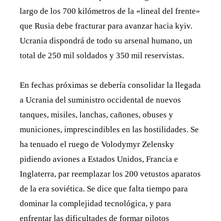
largo de los 700 kilómetros de la «lineal del frente»
que Rusia debe fracturar para avanzar hacia kyiv.
Ucrania dispondrá de todo su arsenal humano, un
total de 250 mil soldados y 350 mil reservistas.
En fechas próximas se debería consolidar la llegada
a Ucrania del suministro occidental de nuevos
tanques, misiles, lanchas, cañones, obuses y
municiones, imprescindibles en las hostilidades. Se
ha tenuado el ruego de Volodymyr Zelensky
pidiendo aviones a Estados Unidos, Francia e
Inglaterra, par reemplazar los 200 vetustos aparatos
de la era soviética. Se dice que falta tiempo para
dominar la complejidad tecnológica, y para
enfrentar las dificultades de formar pilotos