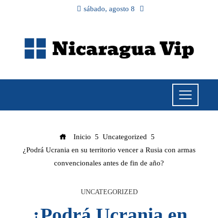
sábado, agosto 8
Inicio
Uncategorized
¿Podrá Ucrania en su territorio vencer a Rusia con armas
convencionales antes de fin de año?
UNCATEGORIZED
¿Podrá Ucrania en