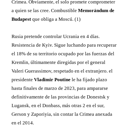
Crimea. Obviamente, el solo promete comprometer
a quien se las cree. Combustible
Memorándum de
Budapest
que obliga a Moscú. (1)
Rusia pretende controlar Ucrania en 4 días.
Resistencia de Kyiv. Sigue luchando para recuperar
el 18% de su territorio ocupado por las fuerzas del
Kremlin, últimamente diregidas por el general
Valeri Guerassimov, respetado en el extranjero. el
presidente
Vladimir Poutine
le ha fijado plazo
hasta finales de marzo de 2023, para ampararse
definitivamente de las provincias de Donestsk y
Lugansk, en el Donbass, más otras 2 en el sur,
Gerson y Zaporiyia, sin contar la Crimea anexada
en el 2014.