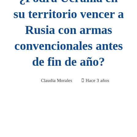
su territorio vencer a
Rusia con armas
convencionales antes
de fin de año?
Claudia Morales
Hace 3 años