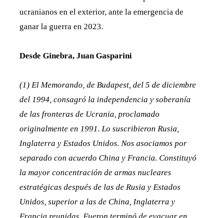
ucranianos en el exterior, ante la emergencia de
ganar la guerra en 2023.
Desde Ginebra, Juan Gasparini
(1) El Memorando, de Budapest, del 5 de diciembre
del 1994, consagró la independencia y soberanía
de las fronteras de Ucrania, proclamado
originalmente en 1991. Lo suscribieron Rusia,
Inglaterra y Estados Unidos. Nos asociamos por
separado con acuerdo China y Francia. Constituyó
la mayor concentración de armas nucleares
estratégicas después de las de Rusia y Estados
Unidos, superior a las de China, Inglaterra y
Francia reunidas. Fueron terminó de evacuar en