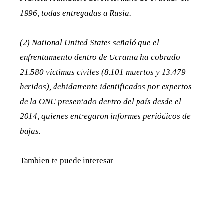
1996, todas entregadas a Rusia.
(2) National United States señaló que el
enfrentamiento dentro de Ucrania ha cobrado
21.580 víctimas civiles (8.101 muertos y 13.479
heridos), debidamente identificados por expertos
de la ONU presentado dentro del país desde el
2014, quienes entregaron informes periódicos de
bajas.
Tambien te puede interesar