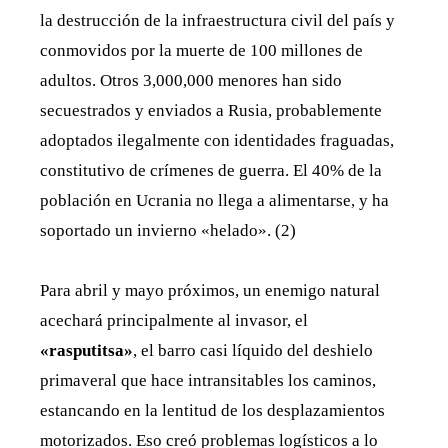
la destrucción de la infraestructura civil del país y
conmovidos por la muerte de 100 millones de
adultos. Otros 3,000,000 menores han sido
secuestrados y enviados a Rusia, probablemente
adoptados ilegalmente con identidades fraguadas,
constitutivo de crímenes de guerra. El 40% de la
población en Ucrania no llega a alimentarse, y ha
soportado un invierno «helado». (2)
Para abril y mayo próximos, un enemigo natural
acechará principalmente al invasor, el
«rasputitsa»
, el barro casi líquido del deshielo
primaveral que hace intransitables los caminos,
estancando en la lentitud de los desplazamientos
motorizados. Eso creó problemas logísticos a lo