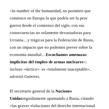
«In number of the humanidad, no permiten que
comience en Europa lo que podría ser la peor
guerra desde el comienzo del siglo, con sus
consecuencias no solamente devastadoras para
Ucrania…y trágicas para la Federación de Rusia,
con un impacto que no podemos prever sobre la
economia mundial…
Escuchamos amenazas
implícitas del empleo de armas nucleares
«;
incluso «táctico»: es «totalmente inaceptable»,
advirtió Guterres.
El secretario general de la
Naciones
Unidas
seguidamente apuntando a Rusia, citando
«las graves violaciones del derecho internacional