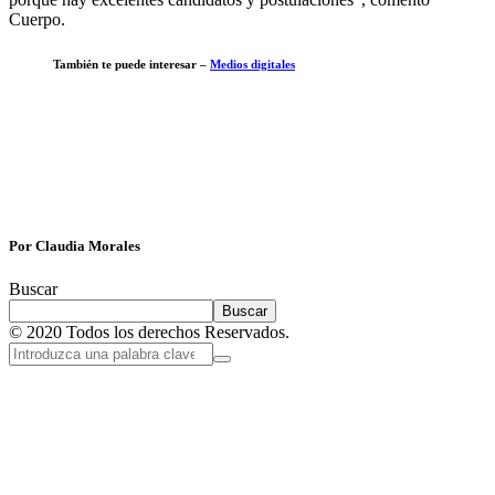
Cuerpo.
También te puede interesar –
Medios digitales
Por Claudia Morales
Buscar
Buscar
© 2020 Todos los derechos Reservados.