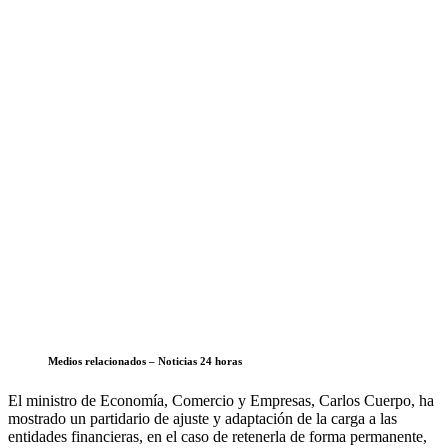
Medios relacionados – Noticias 24 horas
El ministro de Economía, Comercio y Empresas, Carlos Cuerpo, ha
mostrado un partidario de ajuste y adaptación de la carga a las
entidades financieras, en el caso de retenerla de forma permanente,