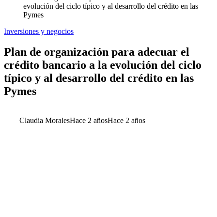
evolución del ciclo típico y al desarrollo del crédito en las
Pymes
Inversiones y negocios
Plan de organización para adecuar el
crédito bancario a la evolución del ciclo
típico y al desarrollo del crédito en las
Pymes
Claudia Morales
Hace 2 años
Hace 2 años