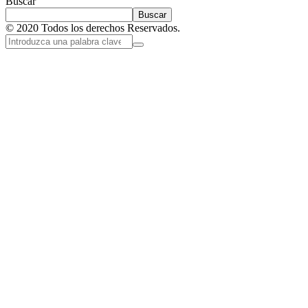
Buscar
Buscar
© 2020 Todos los derechos Reservados.