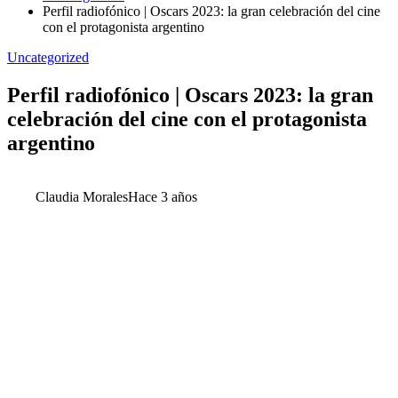
Perfil radiofónico | Oscars 2023: la gran celebración del cine
con el protagonista argentino
Uncategorized
Perfil radiofónico | Oscars 2023: la gran
celebración del cine con el protagonista
argentino
Claudia Morales
Hace 3 años