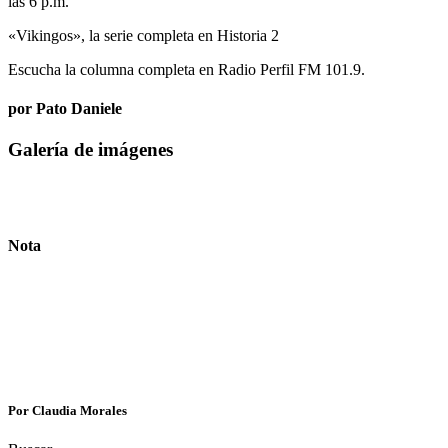
las 6 p.m.
«Vikingos», la serie completa en Historia 2
Escucha la columna completa en Radio Perfil FM 101.9.
por Pato Daniele
Galería de imágenes
Nota
Por Claudia Morales