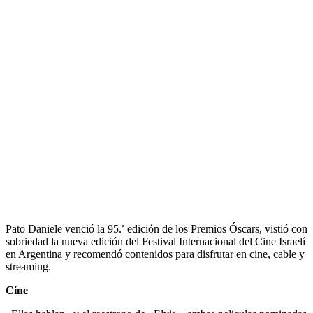
Pato Daniele venció la 95.ª edición de los Premios Óscars, vistió con
sobriedad la nueva edición del Festival Internacional del Cine Israelí
en Argentina y recomendó contenidos para disfrutar en cine, cable y
streaming.
Cine