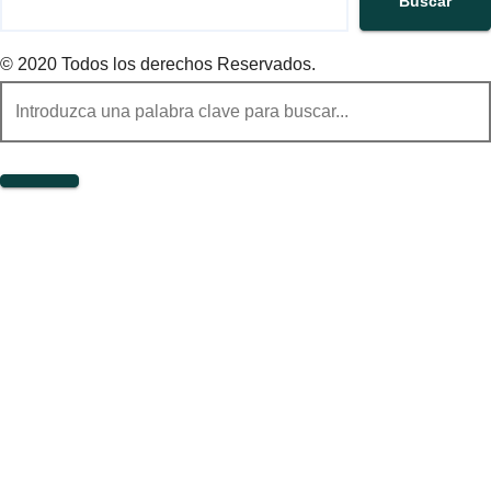
Buscar
© 2020 Todos los derechos Reservados.