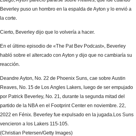
Beverley puso un hombro en la espalda de Ayton y lo envió a
la corte.
Cierto, Beverley dijo que lo volvería a hacer.
En el último episodio de «The Pat Bev Podcast», Beverley
habló sobre el altercado con Ayton y dijo que no cambiaría su
reacción.
Deandre Ayton, No. 22 de Phoenix Suns, cae sobre Austin
Reaves, No. 15 de Los Angles Lakers, luego de ser empujado
por Patrick Beverley, No. 21, durante la segunda mitad del
partido de la NBA en el Footprint Center en noviembre. 22,
2022 en Fénix. Beverley fue expulsado en la jugada.Los Suns
vencieron a los Lakers 115-105.
(Christian Petersen/Getty Images)