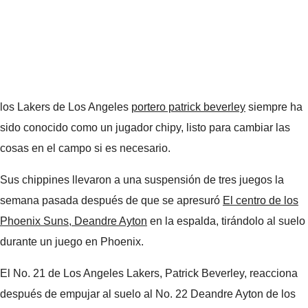
los Lakers de Los Angeles
portero patrick beverley
siempre ha
sido conocido como un jugador chipy, listo para cambiar las
cosas en el campo si es necesario.
Sus chippines llevaron a una suspensión de tres juegos la
semana pasada después de que se apresuró
El centro de los
Phoenix Suns, Deandre Ayton
en la espalda, tirándolo al suelo
durante un juego en Phoenix.
El No. 21 de Los Angeles Lakers, Patrick Beverley, reacciona
después de empujar al suelo al No. 22 Deandre Ayton de los