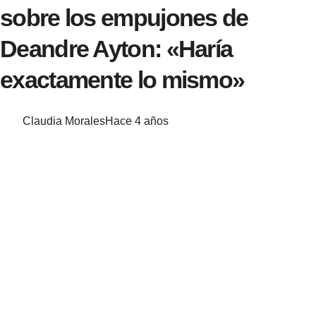
sobre los empujones de
Deandre Ayton: «Haría
exactamente lo mismo»
Claudia Morales
Hace 4 años