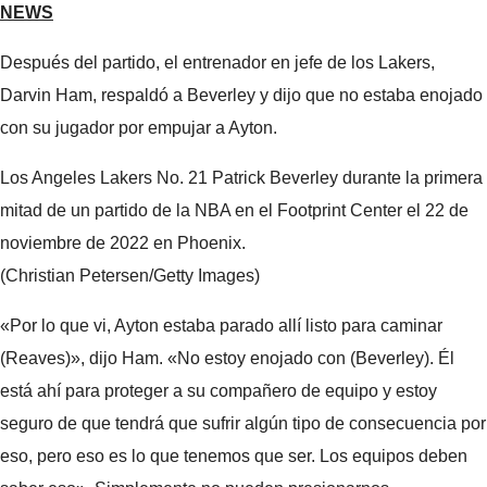
NEWS
Después del partido, el entrenador en jefe de los Lakers,
Darvin Ham, respaldó a Beverley y dijo que no estaba enojado
con su jugador por empujar a Ayton.
Los Angeles Lakers No. 21 Patrick Beverley durante la primera
mitad de un partido de la NBA en el Footprint Center el 22 de
noviembre de 2022 en Phoenix.
(Christian Petersen/Getty Images)
«Por lo que vi, Ayton estaba parado allí listo para caminar
(Reaves)», dijo Ham. «No estoy enojado con (Beverley). Él
está ahí para proteger a su compañero de equipo y estoy
seguro de que tendrá que sufrir algún tipo de consecuencia por
eso, pero eso es lo que tenemos que ser. Los equipos deben