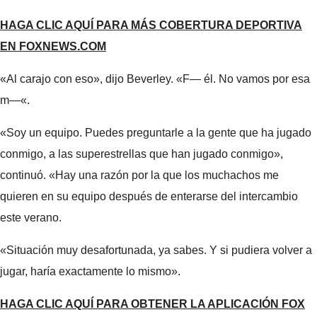
HAGA CLIC AQUÍ PARA MÁS COBERTURA DEPORTIVA
EN FOXNEWS.COM
«Al carajo con eso», dijo Beverley. «F— él. No vamos por esa
m—«.
«Soy un equipo. Puedes preguntarle a la gente que ha jugado
conmigo, a las superestrellas que han jugado conmigo»,
continuó. «Hay una razón por la que los muchachos me
quieren en su equipo después de enterarse del intercambio
este verano.
«Situación muy desafortunada, ya sabes. Y si pudiera volver a
jugar, haría exactamente lo mismo».
HAGA CLIC AQUÍ PARA OBTENER LA APLICACIÓN FOX