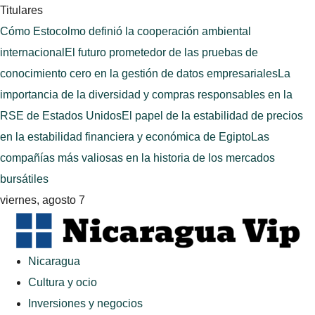
Titulares
Cómo Estocolmo definió la cooperación ambiental
internacional
El futuro prometedor de las pruebas de
conocimiento cero en la gestión de datos empresariales
La
importancia de la diversidad y compras responsables en la
RSE de Estados Unidos
El papel de la estabilidad de precios
en la estabilidad financiera y económica de Egipto
Las
compañías más valiosas en la historia de los mercados
bursátiles
viernes, agosto 7
Nicaragua
Cultura y ocio
Inversiones y negocios