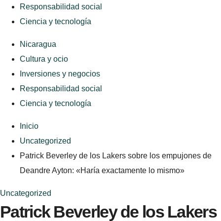
Responsabilidad social
Ciencia y tecnología
Nicaragua
Cultura y ocio
Inversiones y negocios
Responsabilidad social
Ciencia y tecnología
Inicio
Uncategorized
Patrick Beverley de los Lakers sobre los empujones de
Deandre Ayton: «Haría exactamente lo mismo»
Uncategorized
Patrick Beverley de los Lakers