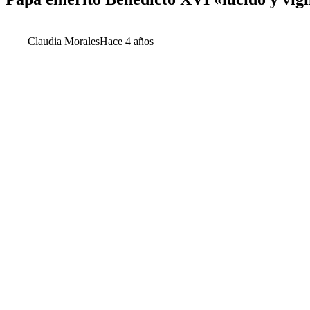
Claudia Morales
Hace 4 años