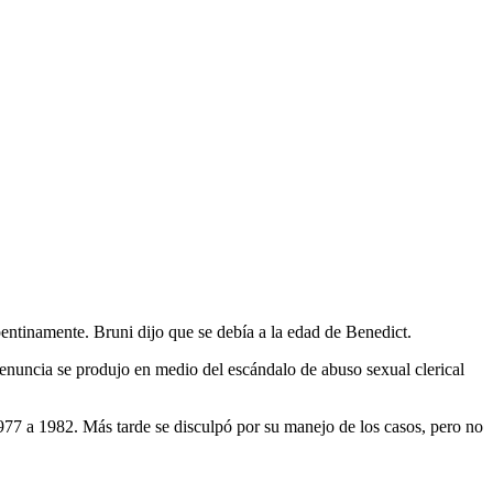
entinamente. Bruni dijo que se debía a la edad de Benedict.
enuncia se produjo en medio del escándalo de abuso sexual clerical
77 a 1982. Más tarde se disculpó por su manejo de los casos, pero no