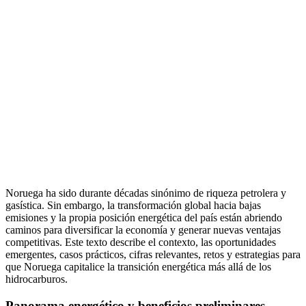
Noruega ha sido durante décadas sinónimo de riqueza petrolera y
gasística. Sin embargo, la transformación global hacia bajas
emisiones y la propia posición energética del país están abriendo
caminos para diversificar la economía y generar nuevas ventajas
competitivas. Este texto describe el contexto, las oportunidades
emergentes, casos prácticos, cifras relevantes, retos y estrategias para
que Noruega capitalice la transición energética más allá de los
hidrocarburos.
Panorama energético y beneficios preliminares