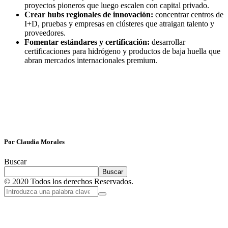
proyectos pioneros que luego escalen con capital privado.
Crear hubs regionales de innovación:
concentrar centros de
I+D, pruebas y empresas en clústeres que atraigan talento y
proveedores.
Fomentar estándares y certificación:
desarrollar
certificaciones para hidrógeno y productos de baja huella que
abran mercados internacionales premium.
Por Claudia Morales
Buscar
Buscar
© 2020 Todos los derechos Reservados.