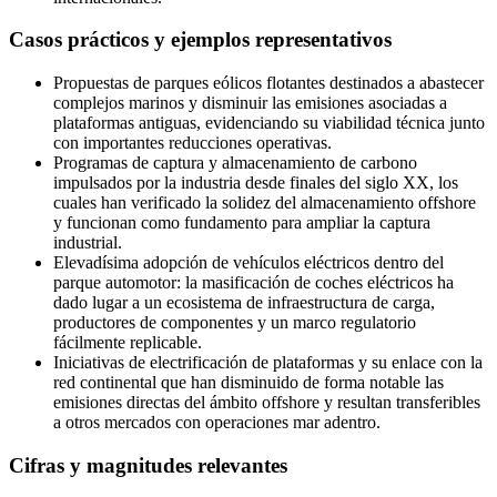
Casos prácticos y ejemplos representativos
Propuestas de parques eólicos flotantes destinados a abastecer
complejos marinos y disminuir las emisiones asociadas a
plataformas antiguas, evidenciando su viabilidad técnica junto
con importantes reducciones operativas.
Programas de captura y almacenamiento de carbono
impulsados por la industria desde finales del siglo XX, los
cuales han verificado la solidez del almacenamiento offshore
y funcionan como fundamento para ampliar la captura
industrial.
Elevadísima adopción de vehículos eléctricos dentro del
parque automotor: la masificación de coches eléctricos ha
dado lugar a un ecosistema de infraestructura de carga,
productores de componentes y un marco regulatorio
fácilmente replicable.
Iniciativas de electrificación de plataformas y su enlace con la
red continental que han disminuido de forma notable las
emisiones directas del ámbito offshore y resultan transferibles
a otros mercados con operaciones mar adentro.
Cifras y magnitudes relevantes