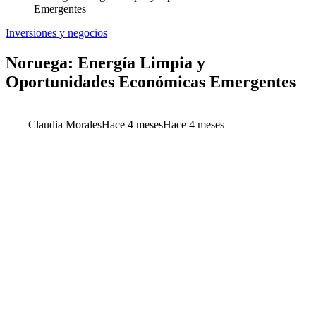
Emergentes
Inversiones y negocios
Noruega: Energía Limpia y
Oportunidades Económicas Emergentes
Claudia Morales
Hace 4 meses
Hace 4 meses