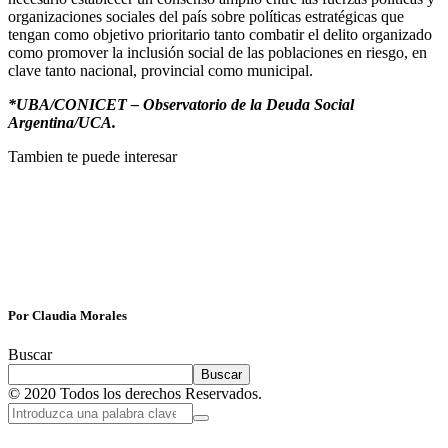
organizaciones sociales del país sobre políticas estratégicas que
tengan como objetivo prioritario tanto combatir el delito organizado
como promover la inclusión social de las poblaciones en riesgo, en
clave tanto nacional, provincial como municipal.
*UBA/CONICET – Observatorio de la Deuda Social
Argentina/UCA.
Tambien te puede interesar
Por Claudia Morales
Buscar
Buscar
© 2020 Todos los derechos Reservados.