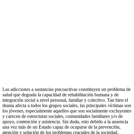
Las adicciones a sustancias psicoactivas constituyen un problema de
salud que degrada la capacidad de rehabilitación humana y de
integración social a nivel personal, familiar y colectivo. Tan bien el
drama afecta a todos los grupos sociales, las principales víctimas son
los jóvenes, especialmente aquellos que son socialmente excluyentes
y carecen de estructuras sociales, comunidades familiares y/o de
apoyo, contención y asistencia. Sin duda, esto debido a la ausencia
una vez más de un Estado capaz de ocuparse de la prevención,
atención y solución de los problemas cruciales de la sociedad.