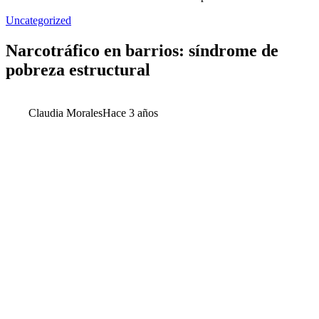
Uncategorized
Narcotráfico en barrios: síndrome de
pobreza estructural
Claudia Morales
Hace 3 años