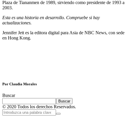
Plaza de Tiananmen de 1989, sirviendo como presidente de 1993 a
2003.
Esta es una historia en desarrollo. Compruebe si hay
actualizaciones.
Jennifer Jett es la editora digital para Asia de NBC News, con sede
en Hong Kong.
Por Claudia Morales
Buscar
Buscar
© 2020 Todos los derechos Reservados.