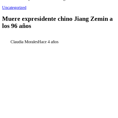
Uncategorized
Muere expresidente chino Jiang Zemin a
los 96 años
Claudia Morales
Hace 4 años