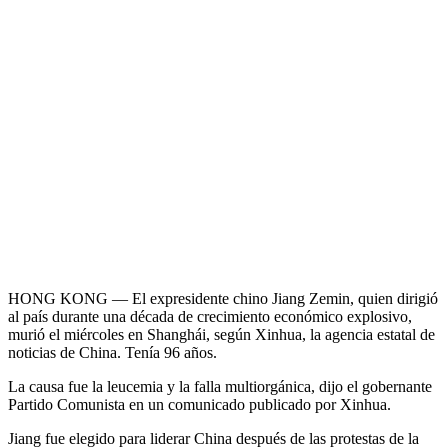
HONG KONG — El expresidente chino Jiang Zemin, quien dirigió
al país durante una década de crecimiento económico explosivo,
murió el miércoles en Shanghái, según Xinhua, la agencia estatal de
noticias de China. Tenía 96 años.
La causa fue la leucemia y la falla multiorgánica, dijo el gobernante
Partido Comunista en un comunicado publicado por Xinhua.
Jiang fue elegido para liderar China después de las protestas de la