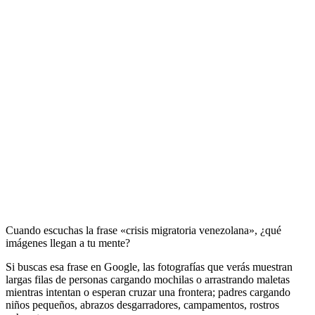
Cuando escuchas la frase «crisis migratoria venezolana», ¿qué
imágenes llegan a tu mente?
Si buscas esa frase en Google, las fotografías que verás muestran
largas filas de personas cargando mochilas o arrastrando maletas
mientras intentan o esperan cruzar una frontera; padres cargando
niños pequeños, abrazos desgarradores, campamentos, rostros