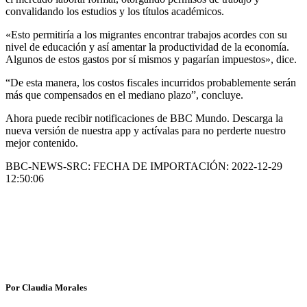
convalidando los estudios y los títulos académicos.
«Esto permitiría a los migrantes encontrar trabajos acordes con su
nivel de educación y así amentar la productividad de la economía.
Algunos de estos gastos por sí mismos y pagarían impuestos», dice.
“De esta manera, los costos fiscales incurridos probablemente serán
más que compensados ​​en el mediano plazo”, concluye.
Ahora puede recibir notificaciones de BBC Mundo. Descarga la
nueva versión de nuestra app y actívalas para no perderte nuestro
mejor contenido.
BBC-NEWS-SRC: FECHA DE IMPORTACIÓN: 2022-12-29
12:50:06
Por Claudia Morales