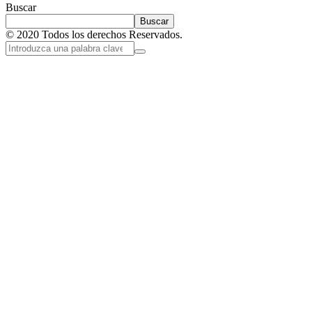
Buscar
Buscar
© 2020 Todos los derechos Reservados.