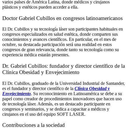
varios países de América Latina, donde médicos y cirujanos
plásticos y estéticos pueden acceder a ella.
Doctor Gabriel Cubillos en congresos latinoamericanos
El Dr. Cubillos y su tecnología láser son participantes habituales en
congresos especializados en salud estética, donde comparten sus
conocimientos y avances científicos. En particular, en el mes de
octubre, su destacada participación será una realidad en estos
congresos de gran relevancia, donde tanto su tecnología como su
experiencia médica estarán presentes.
Dr. Gabriel Cubillos: fundador y director científico de la
Clínica Obesidad y Envejecimiento
El Dr. Cubillos, graduado de la Universidad Industrial de Santander,
es el fundador y director científico de la
Clínica Obesidad y
Envejecimiento
. Su reconocimiento en Latinoamérica se debe a su
papel como creador de procedimientos innovadores que hacen uso
de tecnología láser. Además, es un destacado participante en
congresos y seminarios, y se dedica a capacitar a médicos y
cirujanos en el uso del equipo SOFT LASER.
Contribuciones a la sociedad