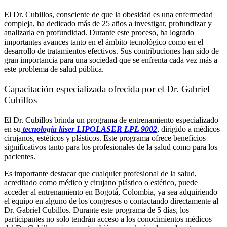
El Dr. Cubillos, consciente de que la obesidad es una enfermedad
compleja, ha dedicado más de 25 años a investigar, profundizar y
analizarla en profundidad. Durante este proceso, ha logrado
importantes avances tanto en el ámbito tecnológico como en el
desarrollo de tratamientos efectivos. Sus contribuciones han sido de
gran importancia para una sociedad que se enfrenta cada vez más a
este problema de salud pública.
Capacitación especializada ofrecida por el Dr. Gabriel
Cubillos
El Dr. Cubillos brinda un programa de entrenamiento especializado
en su
tecnología láser LIPOLASER LPL 9002
, dirigido a médicos
cirujanos, estéticos y plásticos. Este programa ofrece beneficios
significativos tanto para los profesionales de la salud como para los
pacientes.
Es importante destacar que cualquier profesional de la salud,
acreditado como médico y cirujano plástico o estético, puede
acceder al entrenamiento en Bogotá, Colombia, ya sea adquiriendo
el equipo en alguno de los congresos o contactando directamente al
Dr. Gabriel Cubillos. Durante este programa de 5 días, los
participantes no solo tendrán acceso a los conocimientos médicos