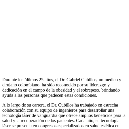
Durante los últimos 25 años, el Dr. Gabriel Cubillos, un médico y
cirujano colombiano, ha sido reconocido por su liderazgo y
dedicación en el campo de la obesidad y el sobrepeso, brindando
ayuda a las personas que padecen estas condiciones.
A lo largo de su carrera, el Dr. Cubillos ha trabajado en estrecha
colaboración con su equipo de ingenieros para desarrollar una
tecnología láser de vanguardia que ofrece amplios beneficios para la
salud y la recuperación de los pacientes. Cada año, su tecnología
láser se presenta en congresos especializados en salud estética en