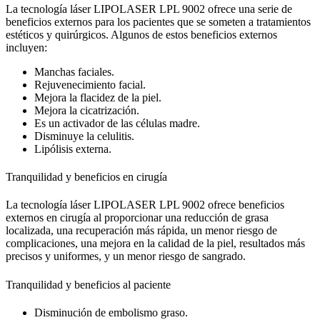
La tecnología láser LIPOLASER LPL 9002 ofrece una serie de
beneficios externos para los pacientes que se someten a tratamientos
estéticos y quirúrgicos. Algunos de estos beneficios externos
incluyen:
Manchas faciales.
Rejuvenecimiento facial.
Mejora la flacidez de la piel.
Mejora la cicatrización.
Es un activador de las células madre.
Disminuye la celulitis.
Lipólisis externa.
Tranquilidad y beneficios en cirugía
La tecnología láser LIPOLASER LPL 9002 ofrece beneficios
externos en cirugía al proporcionar una reducción de grasa
localizada, una recuperación más rápida, un menor riesgo de
complicaciones, una mejora en la calidad de la piel, resultados más
precisos y uniformes, y un menor riesgo de sangrado.
Tranquilidad y beneficios al paciente
Disminución de embolismo graso.