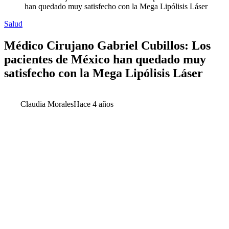
han quedado muy satisfecho con la Mega Lipólisis Láser
Salud
Médico Cirujano Gabriel Cubillos: Los
pacientes de México han quedado muy
satisfecho con la Mega Lipólisis Láser
Claudia Morales
Hace 4 años