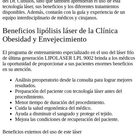
del Dr. Cubillos, sino que también aprenderán el uso de esta
tecnología láser, sus beneficios y los diferentes tratamientos
disponibles. Además, contarán con la guía y experiencia de un
equipo interdisciplinario de médicos y cirujanos.
Beneficios lipólisis láser de la Clínica
Obesidad y Envejecimiento
El programa de entrenamiento especializado en el uso del láser frío
de última generación LIPOLASER LPL 9002 brinda a los médicos
la oportunidad de proporcionar a sus pacientes enormes beneficios
en su atención.
Análisis preoperatorio desde la consulta para lograr mejores
resultados.
Preparación del paciente con tecnología láser antes del
procedimiento.
Menor tiempo de duración del procedimiento.
Cuida la salud ergonómica del médico.
Ayuda a disminuir el sangrado y protege el tejido.
Mejora las condiciones de recuperación del paciente.
Beneficios externos del uso de este láser