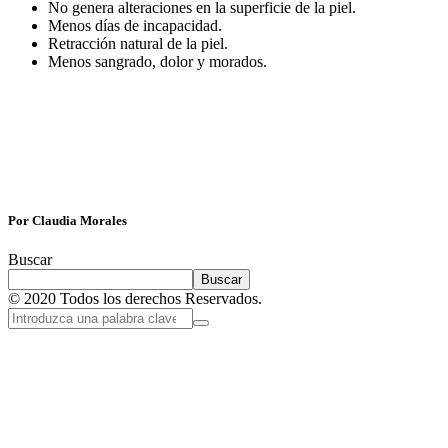
No genera alteraciones en la superficie de la piel.
Menos días de incapacidad.
Retracción natural de la piel.
Menos sangrado, dolor y morados.
Por Claudia Morales
Buscar
Buscar
© 2020 Todos los derechos Reservados.