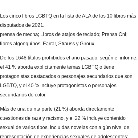
Los cinco libros LGBTQ en la lista de ALA de los 10 libros más
disputados de 2021.
prensa de mecha; Libros de atajos de teclado; Prensa Oni;
libros algonquinos; Farrar, Strauss y Giroux
De los 1648 títulos prohibidos el año pasado, según el informe,
el 41 % aborda explícitamente temas LGBTQ o tiene
protagonistas destacados o personajes secundarios que son
LGBTQ, y el 40 % incluye protagonistas o personajes
secundarios de color.
Más de una quinta parte (21 %) aborda directamente
cuestiones de raza y racismo, y el 22 % incluye contenido
sexual de varios tipos, incluidas novelas con algún nivel de
representación de experiencias sexuales de adolescentes;