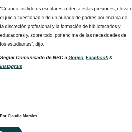
“Cuando los líderes escolares ceden a estas presiones, elevan
el juicio cuestionable de un puñado de padres por encima de
la discreción profesional y la formación de bibliotecarios y
educadores y, sobre todo, por encima de las necesidades de
los estudiantes”, dijo.
Seguir
Comunicado de NBC
a
Gorjeo
,
Facebook
&
instagram
.
Por Claudia Morales