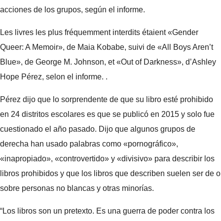
acciones de los grupos, según el informe.
Les livres les plus fréquemment interdits étaient «Gender
Queer: A Memoir», de Maia Kobabe, suivi de «All Boys Aren’t
Blue», de George M. Johnson, et «Out of Darkness», d’Ashley
Hope Pérez, selon el informe. .
Pérez dijo que lo sorprendente de que su libro esté prohibido
en 24 distritos escolares es que se publicó en 2015 y solo fue
cuestionado el año pasado. Dijo que algunos grupos de
derecha han usado palabras como «pornográfico»,
«inapropiado», «controvertido» y «divisivo» para describir los
libros prohibidos y que los libros que describen suelen ser de o
sobre personas no blancas y otras minorías.
“Los libros son un pretexto. Es una guerra de poder contra los