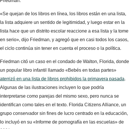
Friedman.
«Se quejan de los libros en línea, los libros están en una lista,
la lista adquiere un sentido de legitimidad, y luego estar en la
lista hace que un distrito escolar reaccione a esa lista y la tome
en serio», dijo Friedman, y agregó que en casi todos los casos,
el ciclo continúa sin tener en cuenta el proceso o la política.
Friedman citó un caso en el condado de Walton, Florida, donde
un popular libro infantil llamado «Bebés en todas partes»
aterrizó en una lista de libros prohibidos la primavera pasada
.
Algunas de las ilustraciones incluyen lo que podría
interpretarse como parejas del mismo sexo, pero nunca se
identifican como tales en el texto. Florida Citizens Alliance, un
grupo conservador sin fines de lucro centrado en la educación,
lo incluyó en su «Informe de pornografía en las escuelas» de