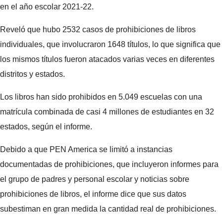
en el año escolar 2021-22.
Reveló que hubo 2532 casos de prohibiciones de libros
individuales, que involucraron 1648 títulos, lo que significa que
los mismos títulos fueron atacados varias veces en diferentes
distritos y estados.
Los libros han sido prohibidos en 5.049 escuelas con una
matrícula combinada de casi 4 millones de estudiantes en 32
estados, según el informe.
Debido a que PEN America se limitó a instancias
documentadas de prohibiciones, que incluyeron informes para
el grupo de padres y personal escolar y noticias sobre
prohibiciones de libros, el informe dice que sus datos
subestiman en gran medida la cantidad real de prohibiciones.