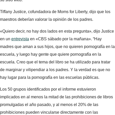
Tiffany Justice, cofundadora de Moms for Liberty, dijo que los
maestros deberían valorar la opinión de los padres.
«Quiero decir, no hay dos lados en esta pregunta», dijo Justice
en un
entrevista
en «CBS sábado por la mañana». “Hay
madres que aman a sus hijos, que no quieren pornografía en la
escuela, y luego hay gente que quiere pornografía en la
escuela. Creo que el tema del libro se ha utilizado para tratar
de marginar y vilipendiar a los padres. Y la verdad es que no
hay lugar para la pornografía en las escuelas públicas.
Los 50 grupos identificados por el informe estuvieron
implicados en al menos la mitad de las prohibiciones de libros
promulgadas el año pasado, y al menos el 20% de las
prohibiciones pueden vincularse directamente con las