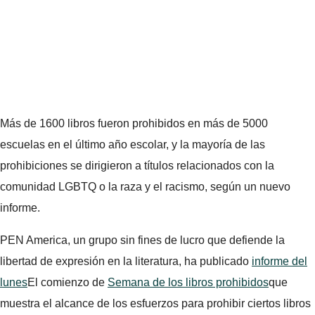
Más de 1600 libros fueron prohibidos en más de 5000
escuelas en el último año escolar, y la mayoría de las
prohibiciones se dirigieron a títulos relacionados con la
comunidad LGBTQ o la raza y el racismo, según un nuevo
informe.
PEN America, un grupo sin fines de lucro que defiende la
libertad de expresión en la literatura, ha publicado
informe del
lunes
El comienzo de
Semana de los libros prohibidos
que
muestra el alcance de los esfuerzos para prohibir ciertos libros