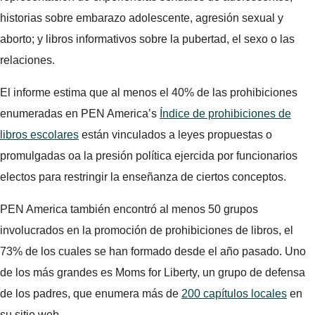
historias sobre embarazo adolescente, agresión sexual y
aborto; y libros informativos sobre la pubertad, el sexo o las
relaciones.
El informe estima que al menos el 40% de las prohibiciones
enumeradas en PEN America’s
Índice de prohibiciones de
libros escolares
están vinculados a leyes propuestas o
promulgadas oa la presión política ejercida por funcionarios
electos para restringir la enseñanza de ciertos conceptos.
PEN America también encontró al menos 50 grupos
involucrados en la promoción de prohibiciones de libros, el
73% de los cuales se han formado desde el año pasado. Uno
de los más grandes es Moms for Liberty, un grupo de defensa
de los padres, que enumera más de
200 capítulos locales
en
su sitio web.