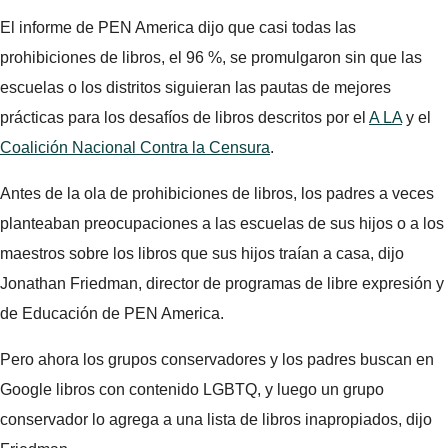
El informe de PEN America dijo que casi todas las
prohibiciones de libros, el 96 %, se promulgaron sin que las
escuelas o los distritos siguieran las pautas de mejores
prácticas para los desafíos de libros descritos por el
A LA
y el
Coalición Nacional Contra la Censura
.
Antes de la ola de prohibiciones de libros, los padres a veces
planteaban preocupaciones a las escuelas de sus hijos o a los
maestros sobre los libros que sus hijos traían a casa, dijo
Jonathan Friedman, director de programas de libre expresión y
de Educación de PEN America.
Pero ahora los grupos conservadores y los padres buscan en
Google libros con contenido LGBTQ, y luego un grupo
conservador lo agrega a una lista de libros inapropiados, dijo