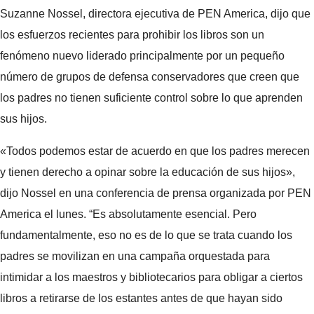
Suzanne Nossel, directora ejecutiva de PEN America, dijo que
los esfuerzos recientes para prohibir los libros son un
fenómeno nuevo liderado principalmente por un pequeño
número de grupos de defensa conservadores que creen que
los padres no tienen suficiente control sobre lo que aprenden
sus hijos.
«Todos podemos estar de acuerdo en que los padres merecen
y tienen derecho a opinar sobre la educación de sus hijos»,
dijo Nossel en una conferencia de prensa organizada por PEN
America el lunes. “Es absolutamente esencial. Pero
fundamentalmente, eso no es de lo que se trata cuando los
padres se movilizan en una campaña orquestada para
intimidar a los maestros y bibliotecarios para obligar a ciertos
libros a retirarse de los estantes antes de que hayan sido