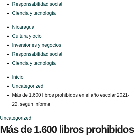
Responsabilidad social
Ciencia y tecnología
Nicaragua
Cultura y ocio
Inversiones y negocios
Responsabilidad social
Ciencia y tecnología
Inicio
Uncategorized
Más de 1.600 libros prohibidos en el año escolar 2021-
22, según informe
Uncategorized
Más de 1.600 libros prohibidos