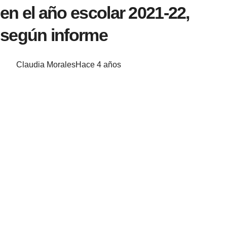
en el año escolar 2021-22,
según informe
Claudia Morales
Hace 4 años