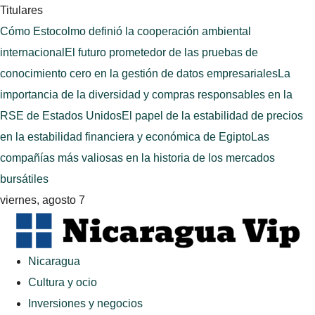
Titulares
Cómo Estocolmo definió la cooperación ambiental
internacional
El futuro prometedor de las pruebas de
conocimiento cero en la gestión de datos empresariales
La
importancia de la diversidad y compras responsables en la
RSE de Estados Unidos
El papel de la estabilidad de precios
en la estabilidad financiera y económica de Egipto
Las
compañías más valiosas en la historia de los mercados
bursátiles
viernes, agosto 7
Nicaragua
Cultura y ocio
Inversiones y negocios