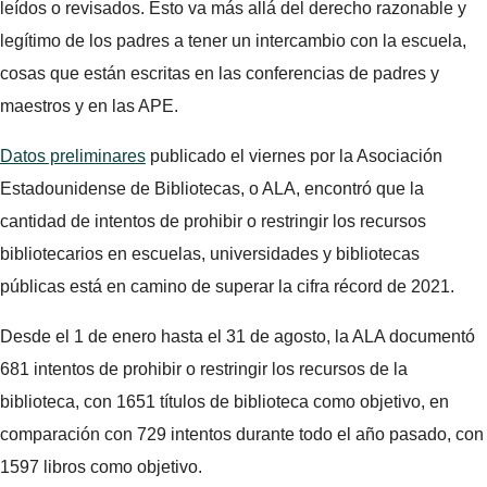
leídos o revisados. Esto va más allá del derecho razonable y
legítimo de los padres a tener un intercambio con la escuela,
cosas que están escritas en las conferencias de padres y
maestros y en las APE.
Datos preliminares
publicado el viernes por la Asociación
Estadounidense de Bibliotecas, o ALA, encontró que la
cantidad de intentos de prohibir o restringir los recursos
bibliotecarios en escuelas, universidades y bibliotecas
públicas está en camino de superar la cifra récord de 2021.
Desde el 1 de enero hasta el 31 de agosto, la ALA documentó
681 intentos de prohibir o restringir los recursos de la
biblioteca, con 1651 títulos de biblioteca como objetivo, en
comparación con 729 intentos durante todo el año pasado, con
1597 libros como objetivo.