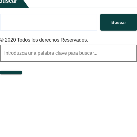
Buscar
Buscar
© 2020 Todos los derechos Reservados.