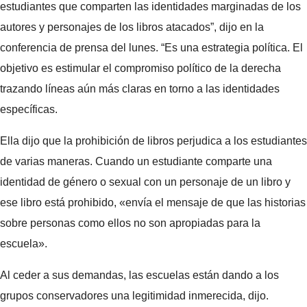
estudiantes que comparten las identidades marginadas de los
autores y personajes de los libros atacados”, dijo en la
conferencia de prensa del lunes. “Es una estrategia política. El
objetivo es estimular el compromiso político de la derecha
trazando líneas aún más claras en torno a las identidades
específicas.
Ella dijo que la prohibición de libros perjudica a los estudiantes
de varias maneras. Cuando un estudiante comparte una
identidad de género o sexual con un personaje de un libro y
ese libro está prohibido, «envía el mensaje de que las historias
sobre personas como ellos no son apropiadas para la
escuela».
Al ceder a sus demandas, las escuelas están dando a los
grupos conservadores una legitimidad inmerecida, dijo.