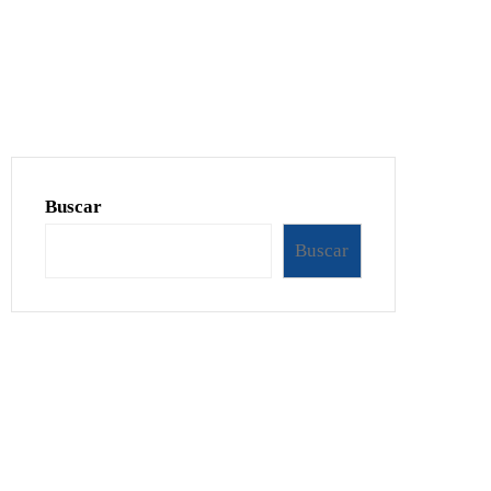
Buscar
Buscar