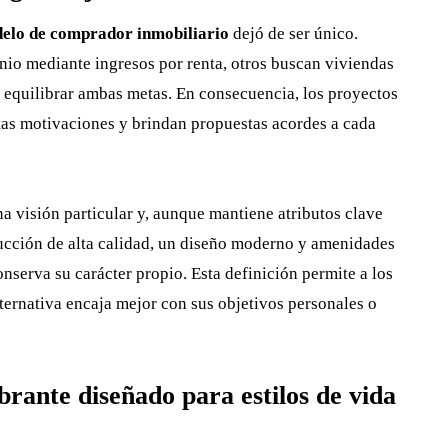
elo de comprador inmobiliario
dejó de ser único.
nio mediante ingresos por renta, otros buscan viviendas
a equilibrar ambas metas. En consecuencia, los proyectos
tas motivaciones y brindan propuestas acordes a cada
a visión particular y, aunque mantiene atributos clave
ucción de alta calidad, un diseño moderno y amenidades
nserva su carácter propio. Esta definición permite a los
ernativa encaja mejor con sus objetivos personales o
rante diseñado para estilos de vida