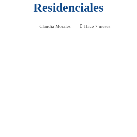
Residenciales
Claudia Morales
Hace 7 meses