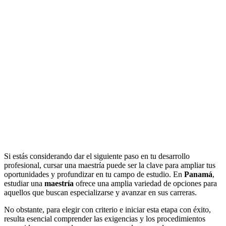
Si estás considerando dar el siguiente paso en tu desarrollo
profesional, cursar una maestría puede ser la clave para ampliar tus
oportunidades y profundizar en tu campo de estudio. En
Panamá
,
estudiar una
maestría
ofrece una amplia variedad de opciones para
aquellos que buscan especializarse y avanzar en sus carreras.
No obstante, para elegir con criterio e iniciar esta etapa con éxito,
resulta esencial comprender las exigencias y los procedimientos