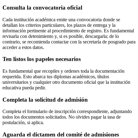
Consulta la convocatoria oficial
Cada institución académica emite una convocatoria donde se
detallan los criterios particulares, los plazos de entrega y la
información pertinente al procedimiento de registro. Es fundamental
revisarla con detenimiento y, si es posible, descargarla; de lo
contrario, se recomienda contactar con la secretaría de posgrado para
acceder a estos datos.
Ten listos los papeles necesarios
Es fundamental que recopiles y ordenes toda la documentación
requerida. Esto abarca tus diplomas académicos, títulos
universitarios y cualquier otro documento oficial que la institución
educativa pueda pedir.
Completa la solicitud de admisión
Completa el formulario de inscripción correspondiente, adjuntando
todos los documentos solicitados. No olvides pagar la tasa de
postulación, si aplica.
Aguarda el dictamen del comité de admisiones