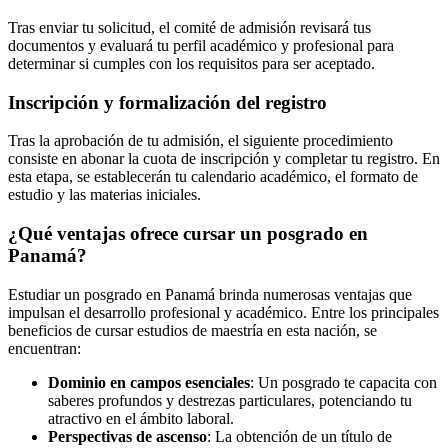
Tras enviar tu solicitud, el comité de admisión revisará tus
documentos y evaluará tu perfil académico y profesional para
determinar si cumples con los requisitos para ser aceptado.
Inscripción y formalización del registro
Tras la aprobación de tu admisión, el siguiente procedimiento
consiste en abonar la cuota de inscripción y completar tu registro. En
esta etapa, se establecerán tu calendario académico, el formato de
estudio y las materias iniciales.
¿Qué ventajas ofrece cursar un posgrado en
Panamá?
Estudiar un posgrado en Panamá brinda numerosas ventajas que
impulsan el desarrollo profesional y académico. Entre los principales
beneficios de cursar estudios de maestría en esta nación, se
encuentran:
Dominio en campos esenciales
: Un posgrado te capacita con
saberes profundos y destrezas particulares, potenciando tu
atractivo en el ámbito laboral.
Perspectivas de ascenso
: La obtención de un título de