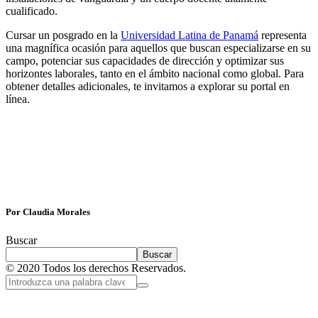
cualificado.
Cursar un posgrado en la
Universidad Latina de Panamá
representa
una magnífica ocasión para aquellos que buscan especializarse en su
campo, potenciar sus capacidades de dirección y optimizar sus
horizontes laborales, tanto en el ámbito nacional como global. Para
obtener detalles adicionales, te invitamos a explorar su portal en
línea.
Por Claudia Morales
Buscar
Buscar
© 2020 Todos los derechos Reservados.