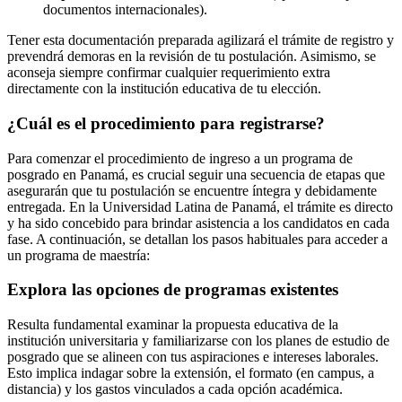
documentos internacionales).
Tener esta documentación preparada agilizará el trámite de registro y
prevendrá demoras en la revisión de tu postulación. Asimismo, se
aconseja siempre confirmar cualquier requerimiento extra
directamente con la institución educativa de tu elección.
¿Cuál es el procedimiento para registrarse?
Para comenzar el procedimiento de ingreso a un programa de
posgrado en Panamá, es crucial seguir una secuencia de etapas que
asegurarán que tu postulación se encuentre íntegra y debidamente
entregada. En la Universidad Latina de Panamá, el trámite es directo
y ha sido concebido para brindar asistencia a los candidatos en cada
fase. A continuación, se detallan los pasos habituales para acceder a
un programa de maestría:
Explora las opciones de programas existentes
Resulta fundamental examinar la propuesta educativa de la
institución universitaria y familiarizarse con los planes de estudio de
posgrado que se alineen con tus aspiraciones e intereses laborales.
Esto implica indagar sobre la extensión, el formato (en campus, a
distancia) y los gastos vinculados a cada opción académica.