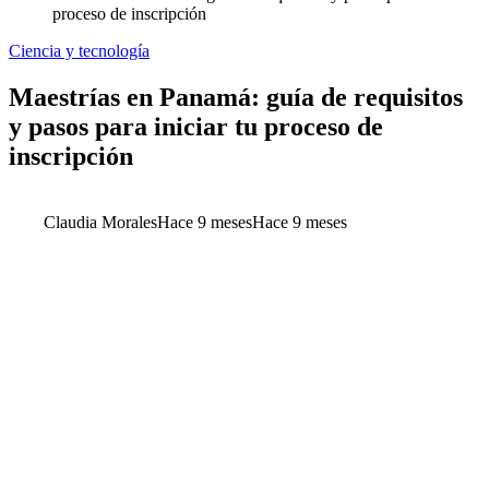
proceso de inscripción
Ciencia y tecnología
Maestrías en Panamá: guía de requisitos
y pasos para iniciar tu proceso de
inscripción
Claudia Morales
Hace 9 meses
Hace 9 meses