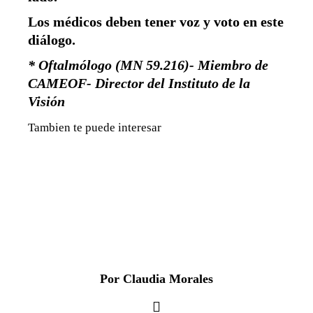
Los médicos deben tener voz y voto en este
diálogo.
* Oftalmólogo (MN 59.216)- Miembro de
CAMEOF- Director del Instituto de la
Visión
Tambien te puede interesar
Por Claudia Morales