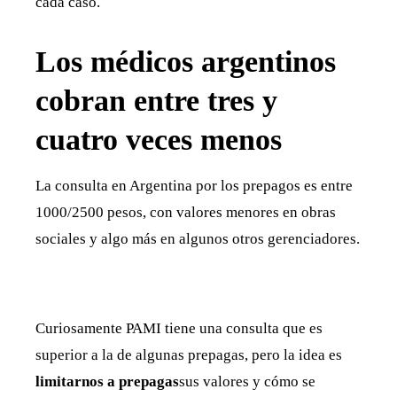
cada caso.
Los médicos argentinos
cobran entre tres y
cuatro veces menos
La consulta en Argentina por los prepagos es entre
1000/2500 pesos, con valores menores en obras
sociales y algo más en algunos otros gerenciadores.
Curiosamente PAMI tiene una consulta que es
superior a la de algunas prepagas, pero la idea es
limitarnos a prepagas
sus valores y cómo se