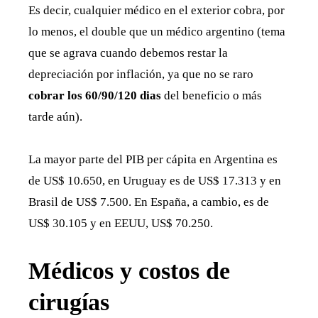
Es decir, cualquier médico en el exterior cobra, por
lo menos, el double que un médico argentino (tema
que se agrava cuando debemos restar la
depreciación por inflación, ya que no se raro
cobrar los 60/90/120 dias
del beneficio o más
tarde aún).
La mayor parte del PIB per cápita en Argentina es
de US$ 10.650, en Uruguay es de US$ 17.313 y en
Brasil de US$ 7.500. En España, a cambio, es de
US$ 30.105 y en EEUU, US$ 70.250.
Médicos y costos de
cirugías