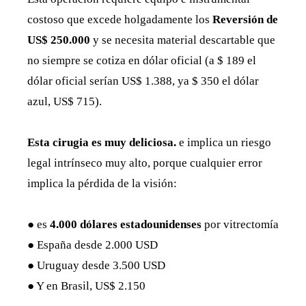
costoso que excede holgadamente los
Reversión de
US$ 250.000
y se necesita material descartable que
no siempre se cotiza en dólar oficial (a $ 189 el
dólar oficial serían US$ 1.388, ya $ 350 el dólar
azul, US$ 715).
Esta cirugia es muy deliciosa.
e implica un riesgo
legal intrínseco muy alto, porque cualquier error
implica la pérdida de la visión:
● es
4.000 dólares estadounidenses
por vitrectomía
● España desde 2.000 USD
● Uruguay desde 3.500 USD
● Y en Brasil, US$ 2.150