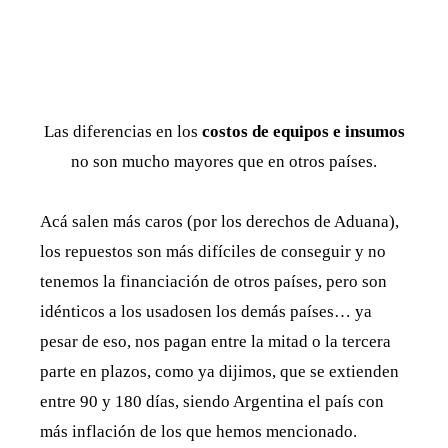
Las diferencias en los
costos de equipos e insumos
no son mucho mayores que en otros países.
Acá salen más caros (por los derechos de Aduana),
los repuestos son más difíciles de conseguir y no
tenemos la financiación de otros países, pero son
idénticos a los usados​​en los demás países… ya
pesar de eso, nos pagan entre la mitad o la tercera
parte en plazos, como ya dijimos, que se extienden
entre 90 y 180 días, siendo Argentina el país con
más inflación de los que hemos mencionado.