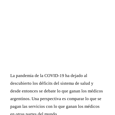
La pandemia de la COVID-19 ha dejado al
descubierto los déficits del sistema de salud y
desde entonces se debate lo que ganan los médicos
argentinos. Una perspectiva es comparar lo que se
pagan las servicios con lo que ganan los médicos
en otras partes del mundo.