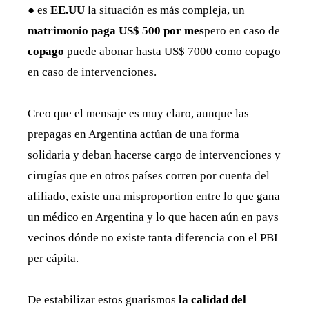
● es
EE.UU
la situación es más compleja, un
matrimonio paga US$ 500 por mes
pero en caso de
copago
puede abonar hasta US$ 7000 como copago
en caso de intervenciones.
Creo que el mensaje es muy claro, aunque las
prepagas en Argentina actúan de una forma
solidaria y deban hacerse cargo de intervenciones y
cirugías que en otros países corren por cuenta del
afiliado, existe una misproportion entre lo que gana
un médico en Argentina y lo que hacen aún en pays
vecinos dónde no existe tanta diferencia con el PBI
per cápita.
De estabilizar estos guarismos
la calidad del