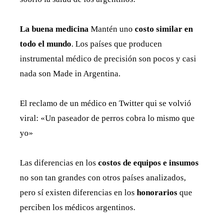
La buena medicina
Mantén uno
costo similar en
todo el mundo
. Los países que producen
instrumental médico de precisión son pocos y casi
nada son Made in Argentina.
El reclamo de un médico en Twitter qui se volvió
viral: «Un paseador de perros cobra lo mismo que
yo»
Las diferencias en los
costos de equipos e insumos
no son tan grandes con otros países analizados,
pero sí existen diferencias en los
honorarios
que
perciben los médicos argentinos.