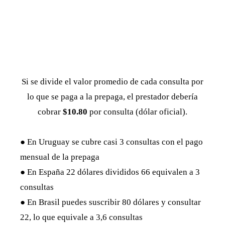
Si se divide el valor promedio de cada consulta por
lo que se paga a la prepaga, el prestador debería
cobrar
$10.80
por consulta (dólar oficial).
● En Uruguay se cubre casi 3 consultas con el pago
mensual de la prepaga
● En España 22 dólares divididos 66 equivalen a 3
consultas
● En Brasil puedes suscribir 80 dólares y consultar
22, lo que equivale a 3,6 consultas