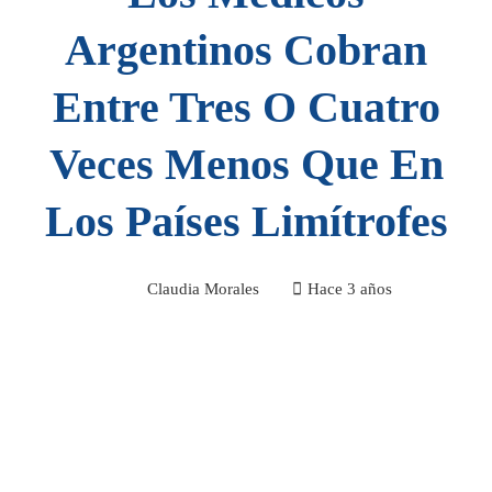
Argentinos Cobran
Entre Tres O Cuatro
Veces Menos Que En
Los Países Limítrofes
Claudia Morales
Hace 3 años