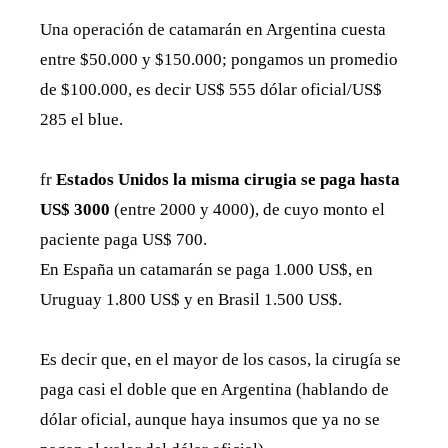
Una operación de catamarán en Argentina cuesta
entre $50.000 y $150.000; pongamos un promedio
de $100.000, es decir US$ 555 dólar oficial/US$
285 el blue.
fr
Estados Unidos la misma cirugia se paga hasta
US$ 3000
(entre 2000 y 4000), de cuyo monto el
paciente paga US$ 700.
En España un catamarán se paga 1.000 US$, en
Uruguay 1.800 US$ y en Brasil 1.500 US$.
Es decir que, en el mayor de los casos, la cirugía se
paga casi el doble que en Argentina (hablando de
dólar oficial, aunque haya insumos que ya no se