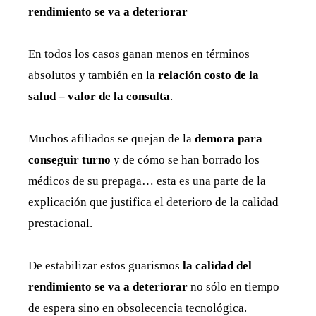
rendimiento se va a deteriorar
En todos los casos ganan menos en términos
absolutos y también en la
relación costo de la
salud – valor de la consulta
.
Muchos afiliados se quejan de la
demora para
conseguir turno
y de cómo se han borrado los
médicos de su prepaga… esta es una parte de la
explicación que justifica el deterioro de la calidad
prestacional.
De estabilizar estos guarismos
la calidad del
rendimiento se va a deteriorar
no sólo en tiempo
de espera sino en obsolecencia tecnológica.