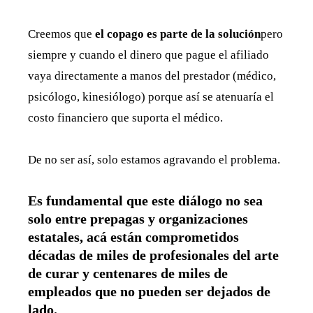
Creemos que
el copago es parte de la solución
pero
siempre y cuando el dinero que pague el afiliado
vaya directamente a manos del prestador (médico,
psicólogo, kinesiólogo) porque así se atenuaría el
costo financiero que suporta el médico.
De no ser así, solo estamos agravando el problema.
Es fundamental que este diálogo no sea
solo entre prepagas y organizaciones
estatales, acá están comprometidos
décadas de miles de profesionales del arte
de curar y centenares de
miles de
empleados que no pueden ser dejados de
lado
.