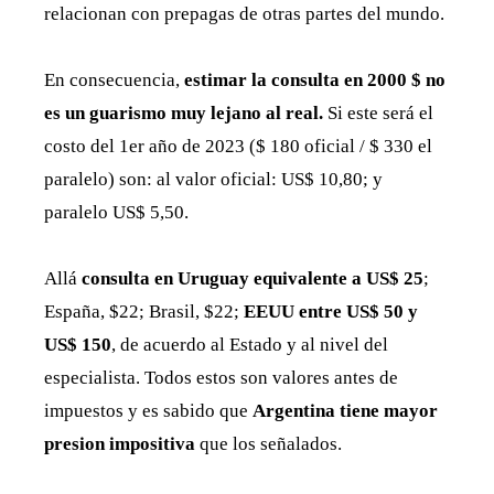
relacionan con prepagas de otras partes del mundo.
En consecuencia,
estimar la consulta en 2000 $ no
es un guarismo muy lejano al real.
Si este será el
costo del 1er año de 2023 ($ 180 oficial / $ 330 el
paralelo) son: al valor oficial: US$ 10,80; y
paralelo US$ 5,50.
Allá
consulta en Uruguay equivalente a US$ 25
;
España, $22; Brasil, $22;
EEUU entre US$ 50 y
US$ 150
, de acuerdo al Estado y al nivel del
especialista. Todos estos son valores antes de
impuestos y es sabido que
Argentina tiene mayor
presion impositiva
que los señalados.