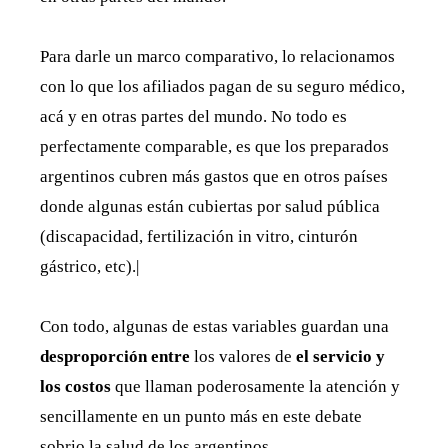
Para darle un marco comparativo, lo relacionamos
con lo que los afiliados pagan de su seguro médico,
acá y en otras partes del mundo. No todo es
perfectamente comparable, es que los preparados
argentinos cubren más gastos que en otros países
donde algunas están cubiertas por salud pública
(discapacidad, fertilización in vitro, cinturón
gástrico, etc).|
Con todo, algunas de estas variables guardan una
desproporción entre
los valores de
el servicio y
los costos
que llaman poderosamente la atención y
sencillamente en un punto más en este debate
sobrio la salud de los argentinos.