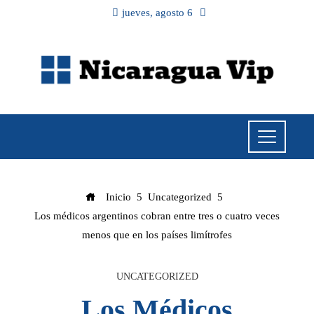
jueves, agosto 6
Inicio
Uncategorized
Los médicos argentinos cobran entre tres o cuatro veces
menos que en los países limítrofes
UNCATEGORIZED
Los Médicos