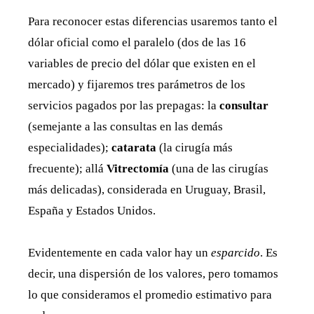
Para reconocer estas diferencias usaremos tanto el
dólar oficial como el paralelo (dos de las 16
variables de precio del dólar que existen en el
mercado) y fijaremos tres parámetros de los
servicios pagados por las prepagas: la
consultar
(semejante a las consultas en las demás
especialidades);
catarata
(la cirugía más
frecuente); allá
Vitrectomía
(una de las cirugías
más delicadas), considerada en Uruguay, Brasil,
España y Estados Unidos.
Evidentemente en cada valor hay un
esparcido
. Es
decir, una dispersión de los valores, pero tomamos
lo que consideramos el promedio estimativo para