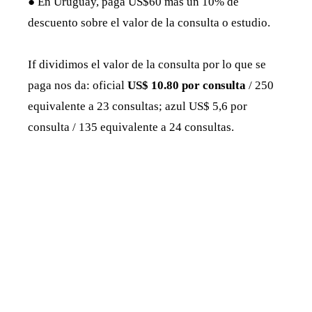
● En Uruguay, paga US$60 más un 10% de
descuento sobre el valor de la consulta o estudio.
If dividimos el valor de la consulta por lo que se
paga nos da: oficial
US$ 10.80 por consulta
/ 250
equivalente a 23 consultas; azul US$ 5,6 por
consulta / 135 equivalente a 24 consultas.