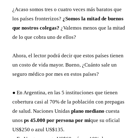
¿Acaso somos tres o cuatro veces más baratos que
los países fronterizos?
¿Somos la mitad de buenos
que nostros colegas?
¿Valemos menos que la mitad
de lo que cobra uno de ellos?
Ahora, el lector podrá decir que estos países tienen
un costo de vida mayor. Bueno, ¿Cuánto sale un
seguro médico por mes en estos países?
● En Argentina, en las 5 instituciones que tienen
cobertura casi al 70% de la población con prepagas
de salud. Naciones Unidas
plano mediano
cuesta
unos
ps
45.000 por persona por mi
que su oficial
US$250 o azul US$135.