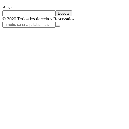
Buscar
Buscar
© 2020 Todos los derechos Reservados.