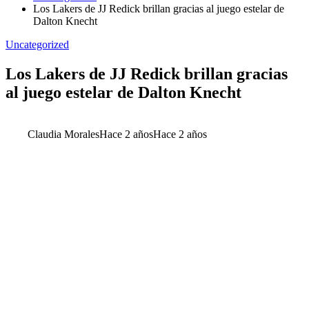
Los Lakers de JJ Redick brillan gracias al juego estelar de
Dalton Knecht
Uncategorized
Los Lakers de JJ Redick brillan gracias
al juego estelar de Dalton Knecht
Claudia Morales
Hace 2 años
Hace 2 años