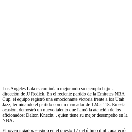
Los Angeles Lakers continúan mejorando su ejemplo bajo la
dirección de JJ Redick. En el reciente partido de la Emirates NBA
Cup, el equipo registró una emocionante victoria frente a los Utah
Jazz, terminando el partido con un marcador de 124 a 118. En esta
ocasión, demostró un nuevo talento que llamó la atención de los
aficionados: Dalton Knecht. , quien tiene su mejor desempeño en la
NBA.
El joven jugador, elegido en el puesto 17 del último draft, apareció