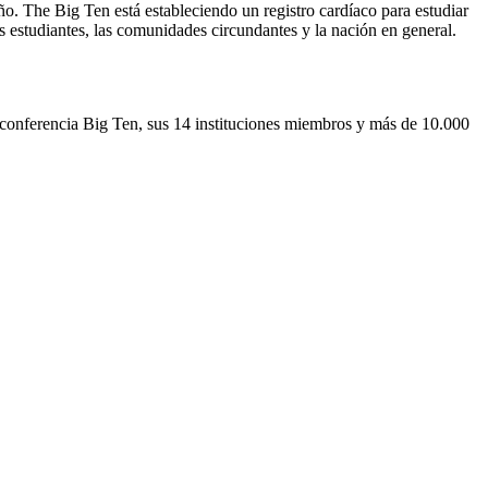
ño. The Big Ten está estableciendo un registro cardíaco para estudiar
 estudiantes, las comunidades circundantes y la nación en general.
 conferencia Big Ten, sus 14 instituciones miembros y más de 10.000