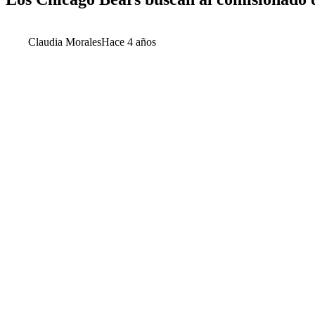
Claudia Morales
Hace 4 años