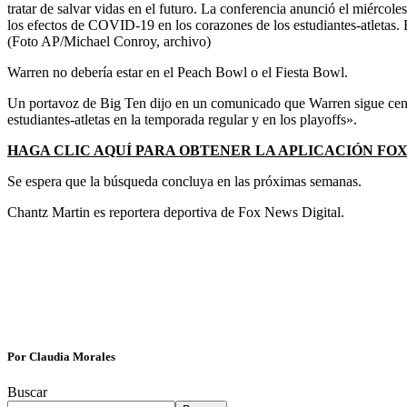
tratar de salvar vidas en el futuro. La conferencia anunció el miércol
los efectos de COVID-19 en los corazones de los estudiantes-atletas. 
(Foto AP/Michael Conroy, archivo)
Warren no debería estar en el Peach Bowl o el Fiesta Bowl.
Un portavoz de Big Ten dijo en un comunicado que Warren sigue centr
estudiantes-atletas en la temporada regular y en los playoffs».
HAGA CLIC AQUÍ PARA OBTENER LA APLICACIÓN FO
Se espera que la búsqueda concluya en las próximas semanas.
Chantz Martin es reportera deportiva de Fox News Digital.
Por Claudia Morales
Buscar