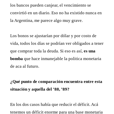
los bancos pueden canjear, el vencimiento se
convirtió en un diario. Eso no ha existido nunca en
la Argentina, me parece algo muy grave.
Los bonos se ajustarían por dólar y por costo de
vida, todos los días se podrían ver obligados a tener
que comprar toda la deuda. Si eso es así,
es una
bomba
que hace inmanejable la politica monetaria
de aca al futuro.
¿Qué punto de comparación encuentra entre esta
situación y aquella del ’88, ’89?
En los dos casos había que reducir el déficit. Acá
tenemos un déficit enorme para una base monetaria