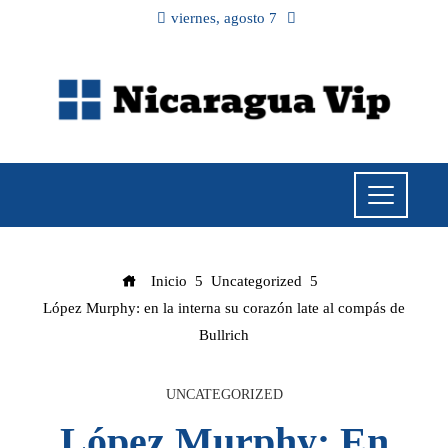
viernes, agosto 7
Inicio
Uncategorized
López Murphy: en la interna su corazón late al compás de
Bullrich
UNCATEGORIZED
López Murphy: En