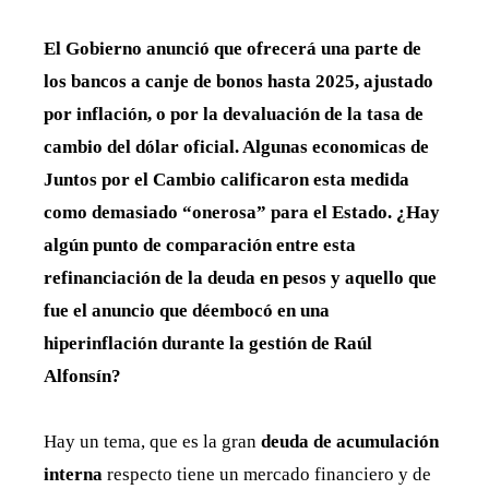
El Gobierno anunció que ofrecerá una parte de
los bancos a canje de bonos hasta 2025, ajustado
por inflación, o por la devaluación de la tasa de
cambio del dólar oficial. Algunas economicas de
Juntos por el Cambio calificaron esta medida
como demasiado “onerosa” para el Estado. ¿Hay
algún punto de comparación entre esta
refinanciación de la deuda en pesos y aquello que
fue el anuncio que déembocó en una
hiperinflación durante la gestión de Raúl
Alfonsín?
Hay un tema, que es la gran
deuda de acumulación
interna
respecto tiene un mercado financiero y de