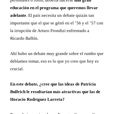
personales o fotos, debería hacerse
una gran
educación en el programa que queremos llevar
adelante
. El país necesita un debate quizás tan
importante que el que se génó en el ’56 y el ’57 con
la irrupción de Arturo Frondizi enfrentado a
Ricardo Balbín.
Ahí hubo un debate muy grande sobre el rumbo que
debíamos tomar, eso es lo que yo creo que hoy es
crucial.
En este debate, ¿cree que las ideas de Patricia
Bullrich le resultarían más atractivas que las de
Horacio Rodríguez Larreta?