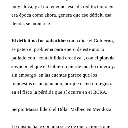
muy chica, y al no tener acceso al crédito, tanto en
esa época como ahora, genera que ese déficit, esa
deuda, se monetice.
El deficit no fue «abatido»
como dice el Gobierno,
se pateó el problema para enero de este año, o
paliado con “contabilidad creativa”, con el
plan de
soya
con el que el Gobierno pierde mucho dinero y,
sin embargo, en las cuentas parece que los
impuestos están ganando, porque usted no registra
en el fisco la pérdida que sí ocurre en el BCRA.
Sergio Massa lideró el Dólar Malbec en Mendoza
Lo mismo hace con una serie de operaciones que