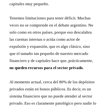
capitales muy pequeño.
Tenemos limitaciones para tener déficit. Muchas
veces no se comprende en el debate argentino. No
solo como en otros países, porque eso descalabra
las cuentas internas o actúa como actor de
expulsión y expansión, que es algo clásico, sino
que el tamaño tan pequeño de nuestro mercado
financiero y de capitales hace que, prácticamente,
no queden recursos
para el sector privado
.
Al momento actual, cerca del 80% de los depósitos
privados están en bonos públicos. Es decir, es un
sistema financiero que no puede atender al sector
privado. Eso es claramente patológico pero nadie lo