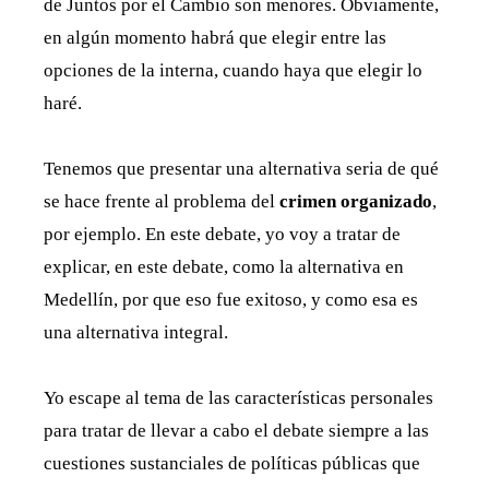
de Juntos por el Cambio son menores. Obviamente,
en algún momento habrá que elegir entre las
opciones de la interna, cuando haya que elegir lo
haré.
Tenemos que presentar una alternativa seria de qué
se hace frente al problema del
crimen organizado
,
por ejemplo. En este debate, yo voy a tratar de
explicar, en este debate, como la alternativa en
Medellín, por que eso fue exitoso, y como esa es
una alternativa integral.
Yo escape al tema de las características personales
para tratar de llevar a cabo el debate siempre a las
cuestiones sustanciales de políticas públicas que