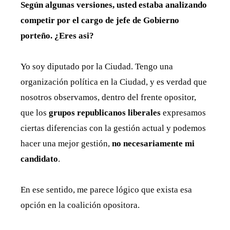
Según algunas versiones, usted estaba analizando
competir por el cargo de jefe de Gobierno
porteño. ¿Eres asi?
Yo soy diputado por la Ciudad. Tengo una
organización política en la Ciudad, y es verdad que
nosotros observamos, dentro del frente opositor,
que los
grupos republicanos liberales
expresamos
ciertas diferencias con la gestión actual y podemos
hacer una mejor gestión,
no necesariamente mi
candidato
.
En ese sentido, me parece lógico que exista esa
opción en la coalición opositora.