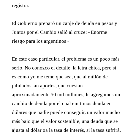
registra.
El Gobierno preparó un canje de deuda en pesos y
Juntos por el Cambio salió al cruce: «Enorme
riesgo para los argentinos»
En este caso particular, el problema es un poco más
serio. No conozco el detalle, la letra chica, pero si
es como yo me temo que sea, que al millón de
jubilados sin aportes, que cuestan
aproximadamente 50 mil millones, le agregamos un
cambio de deuda por el cual emitimos deuda en
dólares que nadie puede conseguir, un valor mucho
más bajo que el valor sostenible, una deuda que se
ajusta al dólar oa la tasa de interés, si la tasa sufrirá,