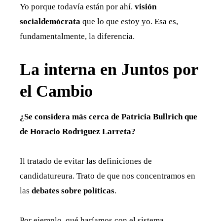
Yo porque todavía están por ahí.
visión
socialdemócrata
que lo que estoy yo. Esa es,
fundamentalmente, la diferencia.
La interna en Juntos por
el Cambio
¿Se considera más cerca de Patricia Bullrich que
de Horacio Rodríguez Larreta?
Il tratado de evitar las definiciones de
candidatureura. Trato de que nos concentramos en
las
debates sobre políticas
.
Por ejemplo, qué haríamos con el sistema