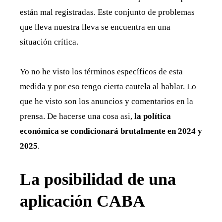
están mal registradas. Este conjunto de problemas
que lleva nuestra lleva se encuentra en una
situación crítica.
Yo no he visto los términos específicos de esta
medida y por eso tengo cierta cautela al hablar. Lo
que he visto son los anuncios y comentarios en la
prensa. De hacerse una cosa asi,
la política
económica se condicionará brutalmente en 2024 y
2025
.
La posibilidad de una
aplicación CABA