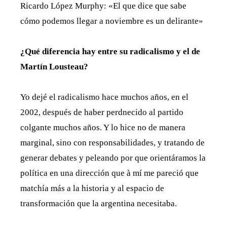
Ricardo López Murphy: «El que dice que sabe
cómo podemos llegar a noviembre es un delirante»
¿Qué diferencia hay entre su radicalismo y el de
Martín Lousteau?
Yo dejé el radicalismo hace muchos años, en el
2002, después de haber perdnecido al partido
colgante muchos años. Y lo hice no de manera
marginal, sino con responsabilidades, y tratando de
generar debates y peleando por que orientáramos la
política en una dirección que à mí me pareció que
matchía más a la historia y al espacio de
transformación que la argentina necesitaba.