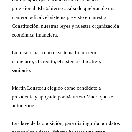
previsional. El Gobierno acaba de quebrar, de una
manera radical, el sistema previsto en nuestra
Constitución, nuestras leyes y nuestra organización
económica financiera.
Lo mismo pasa con el sistema financiero,
monetario, el credito, el sistema educativo,
sanitario.
Martín Lousteau elegido como candidato a
presidente y apoyado por Mauricio Macri que se
autodefine
La clave de la oposición, para distinguirla por datos