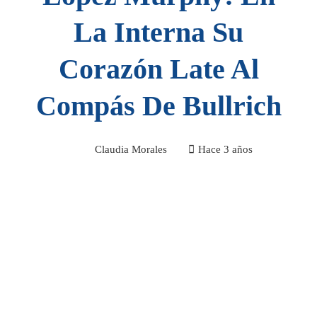
La Interna Su
Corazón Late Al
Compás De Bullrich
Claudia Morales
Hace 3 años