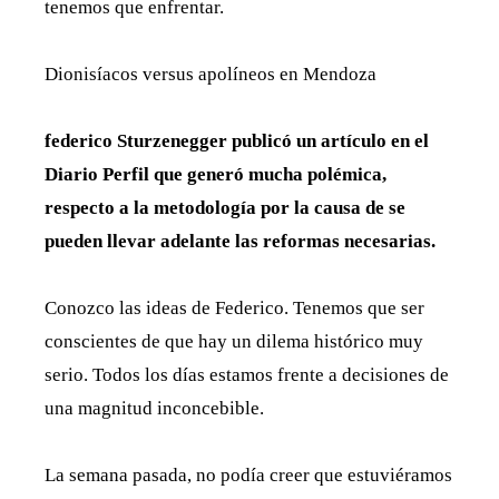
tenemos que enfrentar.
Dionisíacos versus apolíneos en Mendoza
federico
Sturzenegger
publicó un artículo en el
Diario Perfil que generó mucha polémica,
respecto a la metodología por la causa de se
pueden llevar adelante las reformas necesarias.
Conozco las ideas de Federico. Tenemos que ser
conscientes de que hay un dilema histórico muy
serio. Todos los días estamos frente a decisiones de
una magnitud inconcebible.
La semana pasada, no podía creer que estuviéramos