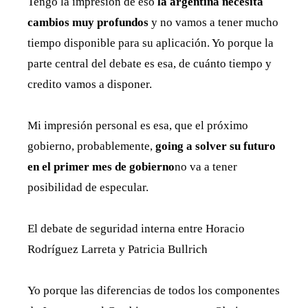
Tengo la impresion de eso
la argentina necesita
cambios muy profundos
y no vamos a tener mucho
tiempo disponible para su aplicación. Yo porque la
parte central del debate es esa, de cuánto tiempo y
credito vamos a disponer.
Mi impresión personal es esa, que el próximo
gobierno, probablemente,
going a solver su futuro
en el primer mes de gobierno
no va a tener
posibilidad de especular.
El debate de seguridad interna entre Horacio
Rodríguez Larreta y Patricia Bullrich
Yo porque las diferencias de todos los componentes