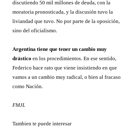
discutiendo 50 mil millones de deuda, con la
moratoria pronosticada, y la discusión tuvo la
liviandad que tuvo. No por parte de la oposición,
sino del oficialismo.
Argentina tiene que tener un cambio muy
drástico
en los procedimientos. En ese sentido,
Federico hace rato que viene insistiendo en que
vamos a un cambio muy radical, o bien al fracaso
como Nación.
FMJL
Tambien te puede interesar