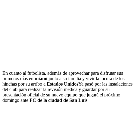
En cuanto al futbolista, además de aprovechar para disfrutar sus
primeros días en
miami
junto a su familia y vivir la locura de los
hinchas por su arribo a
Estados Unidos
Ya pasó por las instalaciones
del club para realizar la revisión médica y guardar por su
presentación oficial de su nuevo equipo que jugará el próximo
domingo ante
FC de la ciudad de San Luis
.