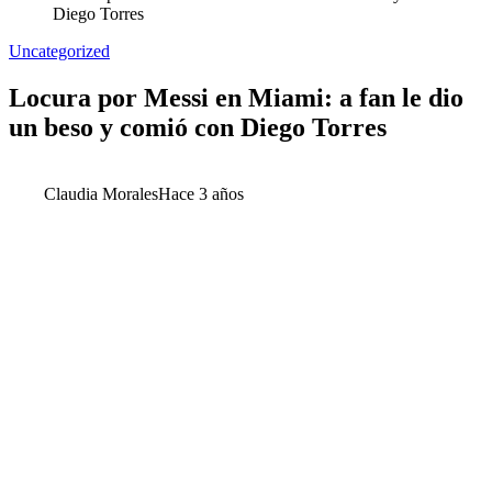
Diego Torres
Uncategorized
Locura por Messi en Miami: a fan le dio
un beso y comió con Diego Torres
Claudia Morales
Hace 3 años