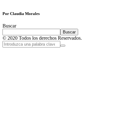
Por Claudia Morales
Buscar
Buscar
© 2020 Todos los derechos Reservados.