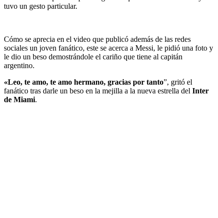
tuvo un gesto particular.
Cómo se aprecia en el video que publicó además de las redes
sociales un joven fanático, este se acerca a Messi, le pidió una foto y
le dio un beso demostrándole el cariño que tiene al capitán
argentino.
«Leo, te amo, te amo hermano, gracias por tanto
”, gritó el
fanático tras darle un beso en la mejilla a la nueva estrella del
Inter
de Miami
.