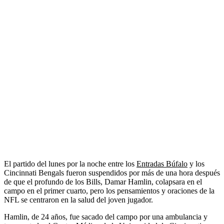
El partido del lunes por la noche entre los
Entradas Búfalo
y los
Cincinnati Bengals fueron suspendidos por más de una hora después
de que el profundo de los Bills, Damar Hamlin, colapsara en el
campo en el primer cuarto, pero los pensamientos y oraciones de la
NFL se centraron en la salud del joven jugador.
Hamlin, de 24 años, fue sacado del campo por una ambulancia y