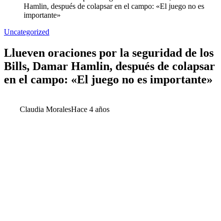
Hamlin, después de colapsar en el campo: «El juego no es
importante»
Uncategorized
Llueven oraciones por la seguridad de los
Bills, Damar Hamlin, después de colapsar
en el campo: «El juego no es importante»
Claudia Morales
Hace 4 años