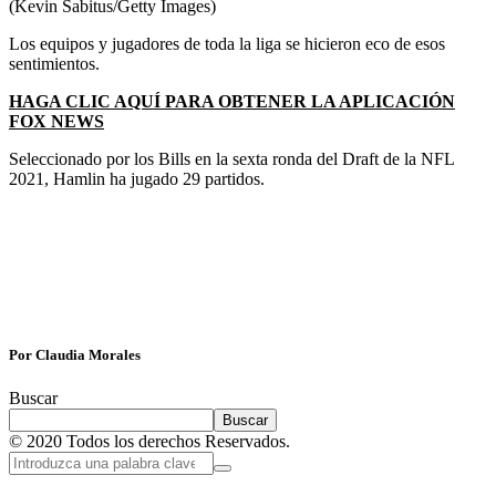
(Kevin Sabitus/Getty Images)
Los equipos y jugadores de toda la liga se hicieron eco de esos
sentimientos.
HAGA CLIC AQUÍ PARA OBTENER LA APLICACIÓN
FOX NEWS
Seleccionado por los Bills en la sexta ronda del Draft de la NFL
2021, Hamlin ha jugado 29 partidos.
Por Claudia Morales
Buscar
Buscar
© 2020 Todos los derechos Reservados.