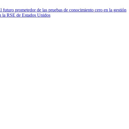
l futuro prometedor de las pruebas de conocimiento cero en la gestión
en la RSE de Estados Unidos