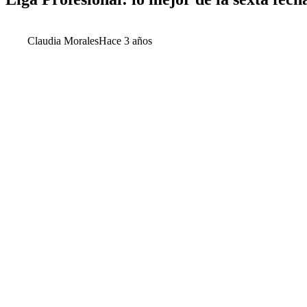
Claudia Morales
Hace 3 años