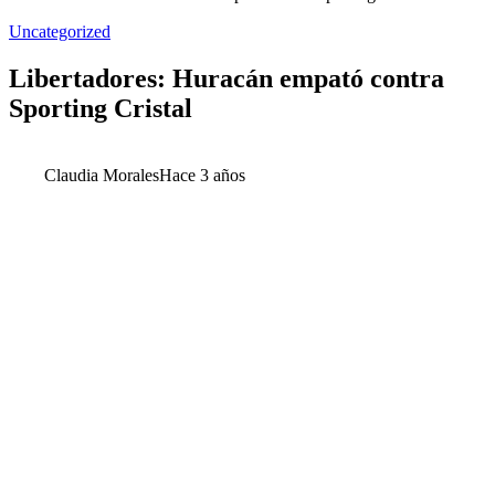
Uncategorized
Libertadores: Huracán empató contra
Sporting Cristal
Claudia Morales
Hace 3 años