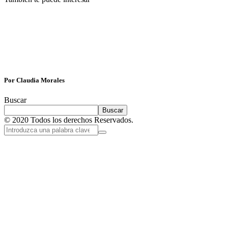
Por Claudia Morales
Buscar
Buscar
© 2020 Todos los derechos Reservados.